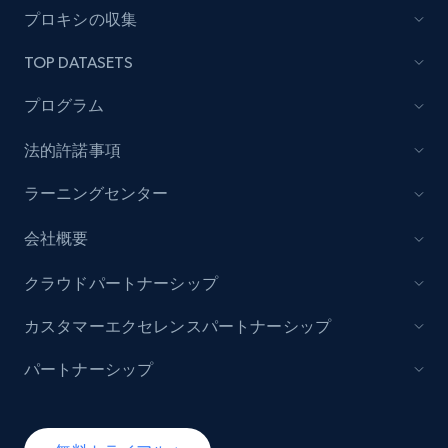
プロキシの収集
TOP DATASETS
プログラム
法的許諾事項
ラーニングセンター
会社概要
クラウドパートナーシップ
カスタマーエクセレンスパートナーシップ
パートナーシップ