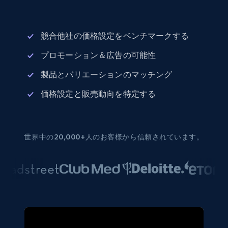
競合他社の価格設定をベンチマークする
プロモーション＆広告の可能性
製品とバリエーションのマッチング
価格設定と販売動向を特定する
世界中の20,000+人のお客様から信頼されています。