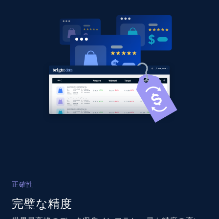
正確性
完璧な精度