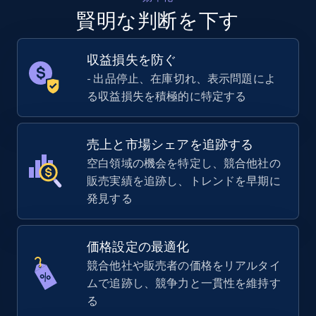
賢明な判断を下す
収益損失を防ぐ
- 出品停止、在庫切れ、表示問題によ
る収益損失を積極的に特定する
売上と市場シェアを追跡する
空白領域の機会を特定し、競合他社の
販売実績を追跡し、トレンドを早期に
発見する
価格設定の最適化
競合他社や販売者の価格をリアルタイ
ムで追跡し、競争力と一貫性を維持す
る