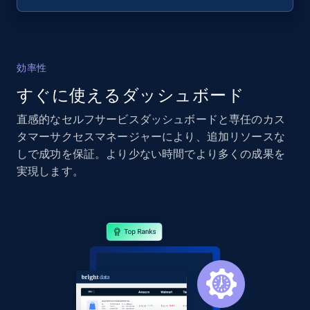
効率性
すぐに使えるダッシュボード
直感的なセルフサービスダッシュボードと専任のカス
タマーサクセスマネージャーにより、追加リソースな
しで成功を保証。より少ない時間でより多くの成果を
実現します。