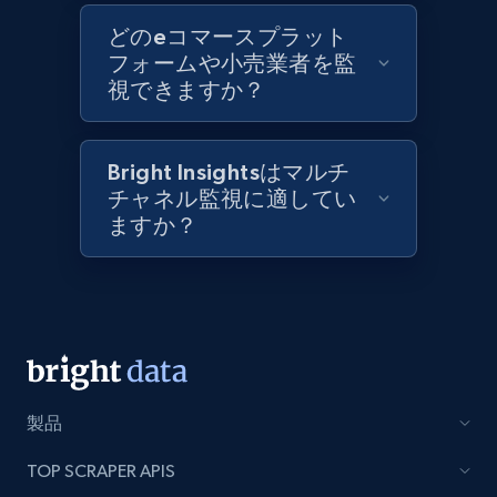
どのeコマースプラット
フォームや小売業者を監
視できますか？
Bright Insightsはマルチ
チャネル監視に適してい
ますか？
製品
TOP SCRAPER APIS