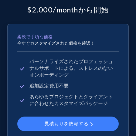
$2,000/monthから開始
柔軟で手頃な価格
今すぐカスタマイズされた価格を確認！
パーソナライズされたプロフェッショ
ナルサポートによる、ストレスのない
オンボーディング
追加設定費用不要
あらゆるプロジェクトとクライアント
に合わせたカスタマイズパッケージ
見積もりを依頼する