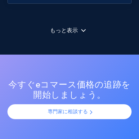
もっと表示
今すぐeコマース価格の追跡を
開始しましょう。
専門家に相談する