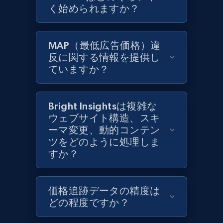
く始められますか？
MAP（最低広告価格）違
反に関する情報を提供し
ていますか？
Bright Insightsは複雑な
ウェブサイト構造、スキ
ーマ変更、動的コンテン
ツをどのように処理しま
すか？
価格追跡データの精度は
どの程度ですか？