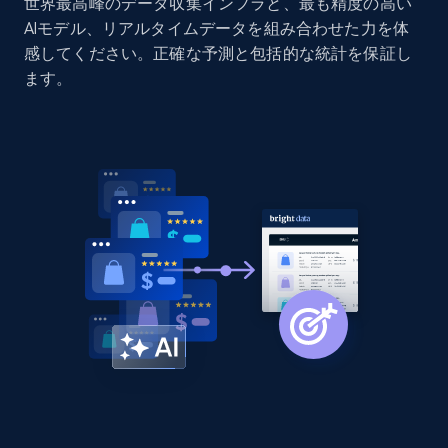
世界最高峰のデータ収集インフラと、最も精度の高い
AIモデル、リアルタイムデータを組み合わせた力を体
感してください。正確な予測と包括的な統計を保証し
ます。