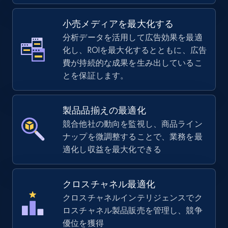
小売メディアを最大化する
分析データを活用して広告効果を最適
化し、ROIを最大化するとともに、広告
費が持続的な成果を生み出しているこ
とを保証します。
製品品揃えの最適化
競合他社の動向を監視し、商品ライン
ナップを微調整することで、業務を最
適化し収益を最大化できる
クロスチャネル最適化
クロスチャネルインテリジェンスでク
ロスチャネル製品販売を管理し、競争
優位を獲得