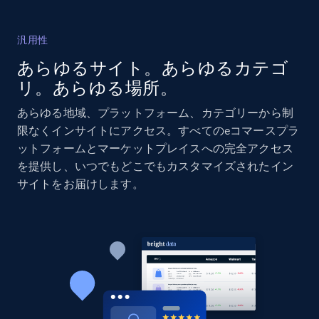
汎用性
あらゆるサイト。あらゆるカテゴ
リ。あらゆる場所。
あらゆる地域、プラットフォーム、カテゴリーから制
限なくインサイトにアクセス。すべてのeコマースプラ
ットフォームとマーケットプレイスへの完全アクセス
を提供し、いつでもどこでもカスタマイズされたイン
サイトをお届けします。