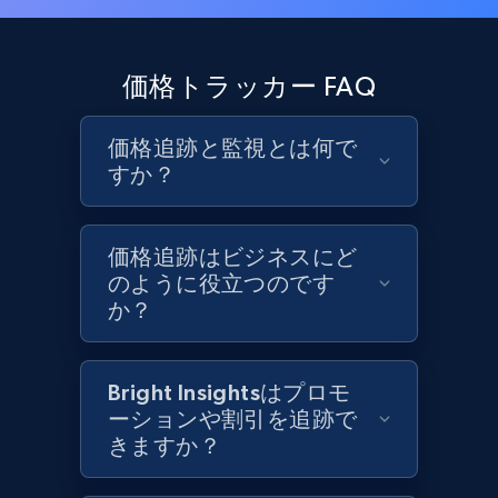
価格トラッカー FAQ
価格追跡と監視とは何で
すか？
価格追跡はビジネスにど
のように役立つのです
か？
Bright Insightsはプロモ
ーションや割引を追跡で
きますか？