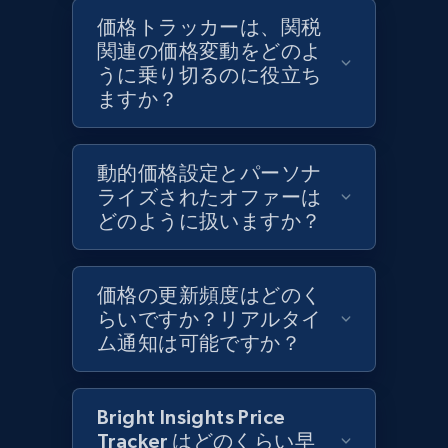
価格トラッカーは、関税
関連の価格変動をどのよ
うに乗り切るのに役立ち
ますか？
動的価格設定とパーソナ
ライズされたオファーは
どのように扱いますか？
価格の更新頻度はどのく
らいですか？リアルタイ
ム通知は可能ですか？
Bright Insights Price
Tracker はどのくらい早