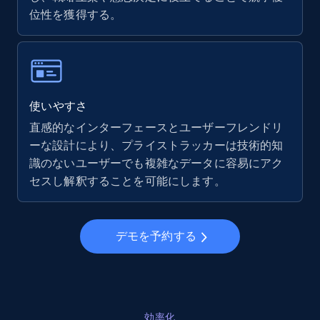
位性を獲得する。
使いやすさ
直感的なインターフェースとユーザーフレンドリ
ーな設計により、プライストラッカーは技術的知
識のないユーザーでも複雑なデータに容易にアク
セスし解釈することを可能にします。
デモを予約する
効率化