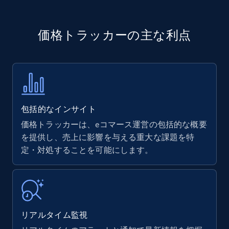
価格トラッカーの主な利点
包括的なインサイト
価格トラッカーは、eコマース運営の包括的な概要
を提供し、売上に影響を与える重大な課題を特
定・対処することを可能にします。
リアルタイム監視