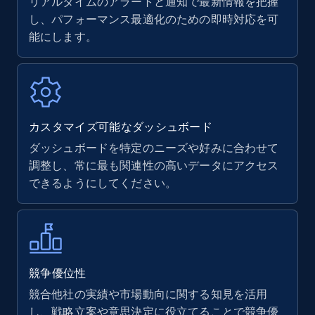
リアルタイムのアラートと通知で最新情報を把握
し、パフォーマンス最適化のための即時対応を可
能にします。
カスタマイズ可能なダッシュボード
ダッシュボードを特定のニーズや好みに合わせて
調整し、常に最も関連性の高いデータにアクセス
できるようにしてください。
競争優位性
競合他社の実績や市場動向に関する知見を活用
し、戦略立案や意思決定に役立てることで競争優