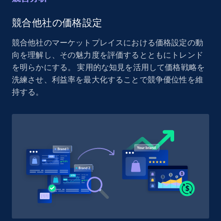
競合他社の価格設定
競合他社のマーケットプレイスにおける価格設定の動
向を理解し、その魅力度を評価するとともにトレンド
を明らかにする。 実用的な知見を活用して価格戦略を
洗練させ、利益率を最大化することで競争優位性を維
持する。