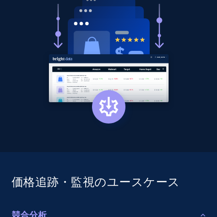
価格追跡・監視のユースケース
競合分析