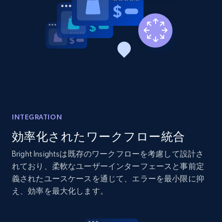
INTEGRATION
効率化されたワークフロー統合
Bright Insightsは既存のワークフローを考慮して設計さ
れており、柔軟なユーザーインターフェースと事前定
義されたユースケースを通じて、エラーを最小限に抑
え、効率を最大化します。