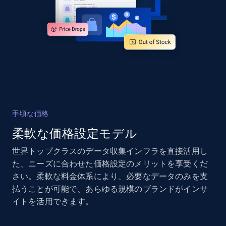
手頃な価格
柔軟な価格設定モデル
世界トップクラスのデータ収集インフラを直接活用し
た、ニーズに合わせた価格設定のメリットを享受くだ
さい。柔軟な料金体系により、必要なデータのみを支
払うことが可能で、あらゆる規模のブランドがインサ
イトを活用できます。