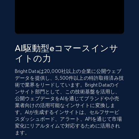
AI駆動型eコマースインサ
イトの力
Bright Dataは20,000社以上の企業に公開ウェブ
データを提供し、5,500件以上の特許取得済み技
術で業界をリードしています。Bright Dataのイ
ンサイト部門として、この技術基盤を活用し、
公開ウェブデータをAIを通じてブランドや小売
業者向けの活用可能なインサイトに変換しま
す。AIが生成するインサイトは、セルフサービ
スダッシュボード、アラート、APIを通じて市場
変化にリアルタイムで対応するために活用され
ます。