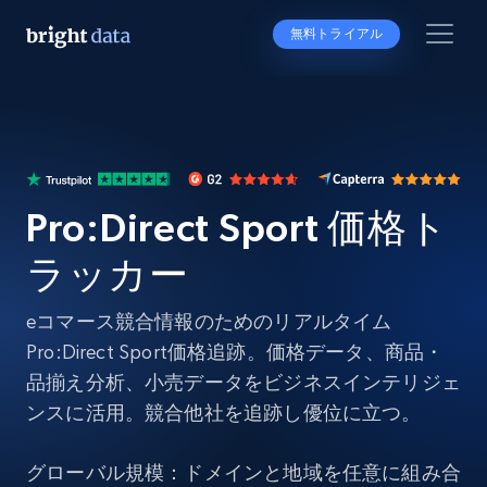
無料トライアル
Pro:Direct Sport 価格ト
ラッカー
eコマース競合情報のためのリアルタイム
Pro:Direct Sport価格追跡。価格データ、商品・
品揃え分析、小売データをビジネスインテリジェ
ンスに活用。競合他社を追跡し優位に立つ。
グローバル規模：ドメインと地域を任意に組み合