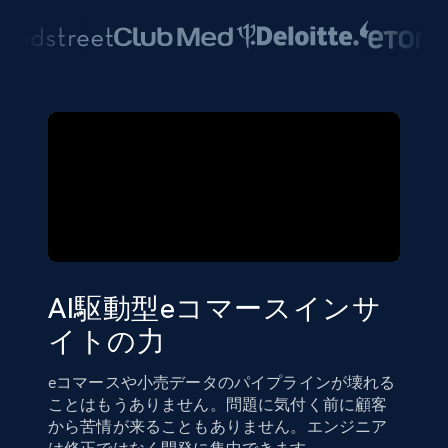
AI駆動型eコマースインサ
イトの力
eコマースや小売データのパイプラインが壊れる
ことはもうありません。問題に気付く前に顧客
から苦情が来ることもありません。エンジニア