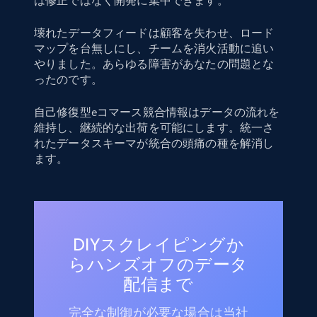
は修正ではなく開発に集中できます。
壊れたデータフィードは顧客を失わせ、ロード
マップを台無しにし、チームを消火活動に追い
やりました。あらゆる障害があなたの問題とな
ったのです。
自己修復型eコマース競合情報はデータの流れを
維持し、継続的な出荷を可能にします。統一さ
れたデータスキーマが統合の頭痛の種を解消し
ます。
DIYスクレイピングか
らハンズオフのデータ
配信まで
完全な制御が必要な場合は当社