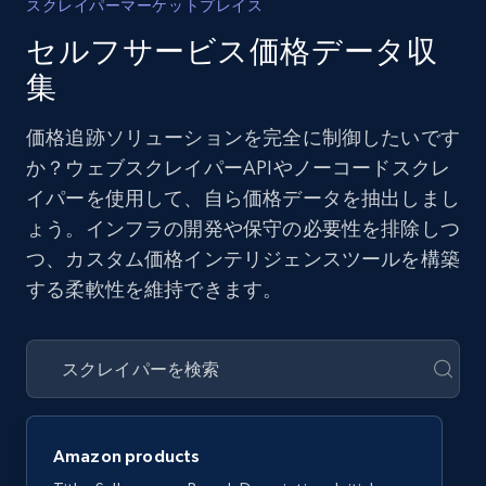
スクレイパーマーケットプレイス
セルフサービス価格データ収
集
価格追跡ソリューションを完全に制御したいです
か？ウェブスクレイパーAPIやノーコードスクレ
イパーを使用して、自ら価格データを抽出しまし
ょう。インフラの開発や保守の必要性を排除しつ
つ、カスタム価格インテリジェンスツールを構築
する柔軟性を維持できます。
Amazon products