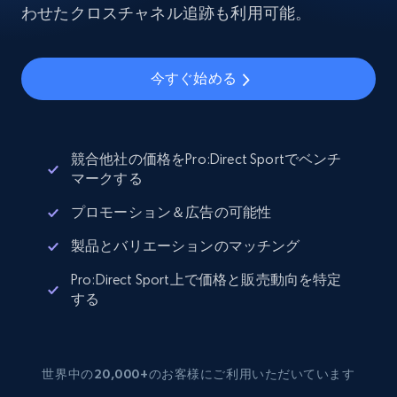
わせたクロスチャネル追跡も利用可能。
今すぐ始める
競合他社の価格をPro:Direct Sportでベンチ
マークする
プロモーション＆広告の可能性
製品とバリエーションのマッチング
Pro:Direct Sport上で価格と販売動向を特定
する
世界中の20,000+のお客様にご利用いただいています