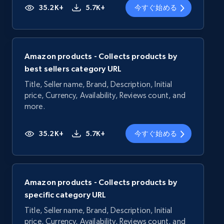
35.2K+
5.7K+
今すぐ始める
Amazon products - Collects products by
best sellers category URL
Title, Seller name, Brand, Description, Initial
price, Currency, Availability, Reviews count, and
more.
35.2K+
5.7K+
今すぐ始める
Amazon products - Collects products by
specific category URL
Title, Seller name, Brand, Description, Initial
price, Currency, Availability, Reviews count, and