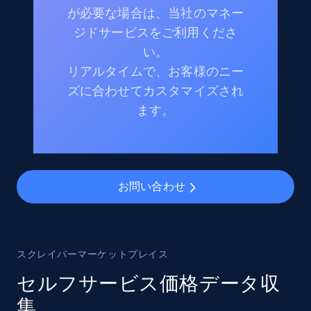
が必要な場合は、当社のマネー
ジドサービスをご利用くださ
い。
リアルタイムで、お客様のニー
ズに合わせてカスタマイズされ
ます。
お問い合わせ
スクレイパーマーケットプレイス
セルフサービス価格データ収
集