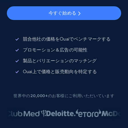
今すぐ始める
競合他社の価格をOuaiでベンチマークする
プロモーション＆広告の可能性
製品とバリエーションのマッチング
Ouai上で価格と販売動向を特定する
世界中の20,000+のお客様にご利用いただいています