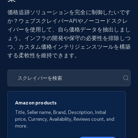
価格追跡ソリューションを完全に制御したいです
か？ウェブスクレイパーAPIやノーコードスクレ
イパーを使用して、自ら価格データを抽出しまし
ょう。インフラの開発や保守の必要性を排除しつ
つ、カスタム価格インテリジェンスツールを構築
する柔軟性を維持できます。
Amazon products
Title, Seller name, Brand, Description, Initial
price, Currency, Availability, Reviews count, and
more.