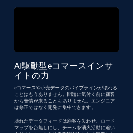
AI駆動型eコマースインサ
イトの力
eコマースや小売データのパイプラインが壊れる
ことはもうありません。問題に気付く前に顧客
から苦情が来ることもありません。エンジニア
は修正ではなく開発に集中できます。
壊れたデータフィードは顧客を失わせ、ロード
マップを台無しにし、チームを消火活動に追い