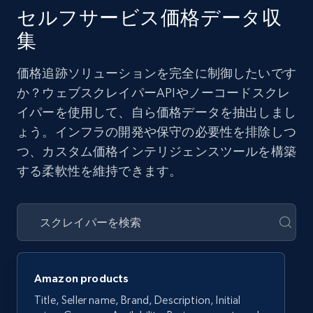
セルフサービス価格データ収
集
価格追跡ソリューションを完全に制御したいです
か？ウェブスクレイパーAPIやノーコードスクレ
イパーを使用して、自ら価格データを抽出しまし
ょう。インフラの開発や保守の必要性を排除しつ
つ、カスタム価格インテリジェンスツールを構築
する柔軟性を維持できます。
Amazon products
Title, Seller name, Brand, Description, Initial