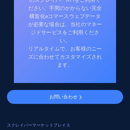
ださい。手間のかからない完全
構造化eコマースウェブデータ
が必要な場合は、当社のマネー
ジドサービスをご利用くださ
い。
リアルタイムで、お客様のニー
ズに合わせてカスタマイズされ
ます。
お問い合わせ
スクレイパーマーケットプレイス