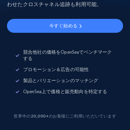
わせたクロスチャネル追跡も利用可能。
今すぐ始める
競合他社の価格をOpenSeaでベンチマーク
する
プロモーション＆広告の可能性
製品とバリエーションのマッチング
OpenSea上で価格と販売動向を特定する
世界中の20,000+のお客様にご利用いただいています