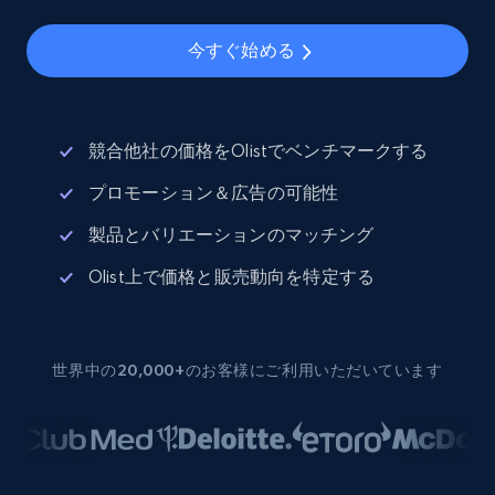
今すぐ始める
競合他社の価格をOlistでベンチマークする
プロモーション＆広告の可能性
製品とバリエーションのマッチング
Olist上で価格と販売動向を特定する
世界中の20,000+のお客様にご利用いただいています