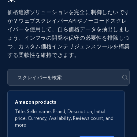
価格追跡ソリューションを完全に制御したいです
か？ウェブスクレイパーAPIやノーコードスクレ
イパーを使用して、自ら価格データを抽出しまし
ょう。インフラの開発や保守の必要性を排除しつ
つ、カスタム価格インテリジェンスツールを構築
する柔軟性を維持できます。
Amazon products
Title, Seller name, Brand, Description, Initial
price, Currency, Availability, Reviews count, and
more.