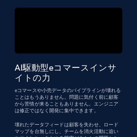
AI駆動型eコマースインサ
イトの力
eコマースや小売データのパイプラインが壊れる
ことはもうありません。問題に気付く前に顧客
から苦情が来ることもありません。エンジニア
は修正ではなく開発に集中できます。
壊れたデータフィードは顧客を失わせ、ロード
マップを台無しにし、チームを消火活動に追い