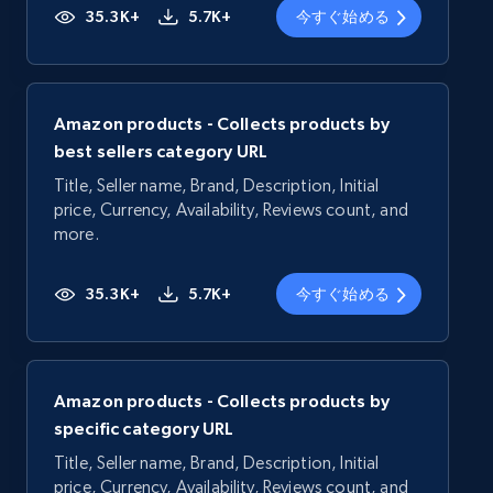
35.3K+
5.7K+
今すぐ始める
Amazon products - Collects products by
best sellers category URL
Title, Seller name, Brand, Description, Initial
price, Currency, Availability, Reviews count, and
more.
35.3K+
5.7K+
今すぐ始める
Amazon products - Collects products by
specific category URL
Title, Seller name, Brand, Description, Initial
price, Currency, Availability, Reviews count, and