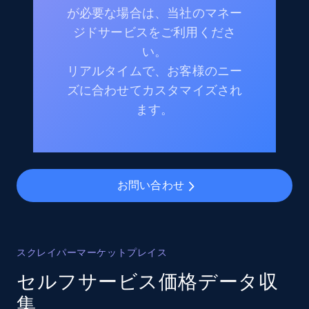
が必要な場合は、当社のマネー
ジドサービスをご利用くださ
い。
リアルタイムで、お客様のニー
ズに合わせてカスタマイズされ
ます。
お問い合わせ
スクレイパーマーケットプレイス
セルフサービス価格データ収
集