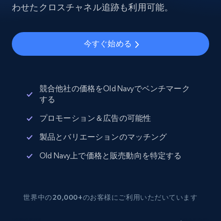
わせたクロスチャネル追跡も利用可能。
今すぐ始める
競合他社の価格をOld Navyでベンチマーク
する
プロモーション＆広告の可能性
製品とバリエーションのマッチング
Old Navy上で価格と販売動向を特定する
世界中の20,000+のお客様にご利用いただいています