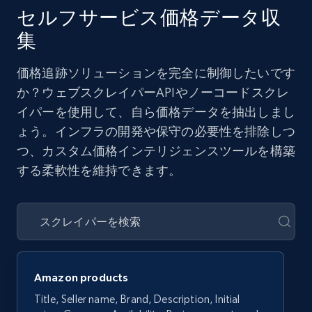
セルフサービス価格データ収
集
価格追跡ソリューションを完全に制御したいです
か？ウェブスクレイパーAPIやノーコードスクレ
イパーを使用して、自ら価格データを抽出しまし
ょう。インフラの開発や保守の必要性を排除しつ
つ、カスタム価格インテリジェンスツールを構築
する柔軟性を維持できます。
Amazon products
Title, Seller name, Brand, Description, Initial