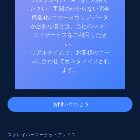
ださい。手間のかからない完全
構造化eコマースウェブデータ
が必要な場合は、当社のマネー
ジドサービスをご利用くださ
い。
リアルタイムで、お客様のニー
ズに合わせてカスタマイズされ
ます。
お問い合わせ
スクレイパーマーケットプレイス