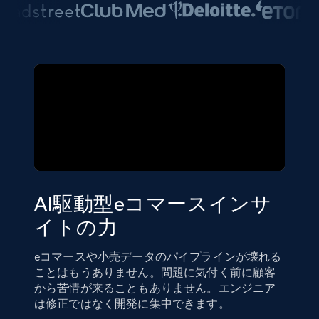
AI駆動型eコマースインサ
イトの力
eコマースや小売データのパイプラインが壊れる
ことはもうありません。問題に気付く前に顧客
から苦情が来ることもありません。エンジニア
は修正ではなく開発に集中できます。