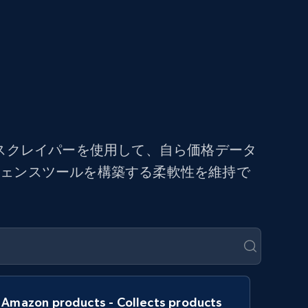
スクレイパーを使用して、自ら価格データ
ジェンスツールを構築する柔軟性を維持で
Amazon products - Collects products