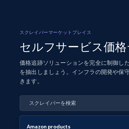
スクレイパーマーケットプレイス
セルフサービス価格
価格追跡ソリューションを完全に制御した
を抽出しましょう。インフラの開発や保
きます。
Amazon products