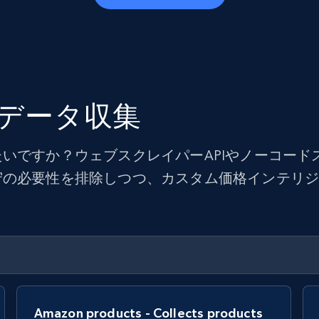
データ収集
いですか？ウェブスクレイパーAPIやノーコード
守の必要性を排除しつつ、カスタム価格インテリ
Amazon products - Collects products