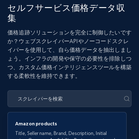
セルフサービス価格データ収
集
価格追跡ソリューションを完全に制御したいです
か？ウェブスクレイパーAPIやノーコードスクレ
イパーを使用して、自ら価格データを抽出しまし
ょう。インフラの開発や保守の必要性を排除しつ
つ、カスタム価格インテリジェンスツールを構築
する柔軟性を維持できます。
Amazon products
Title, Seller name, Brand, Description, Initial