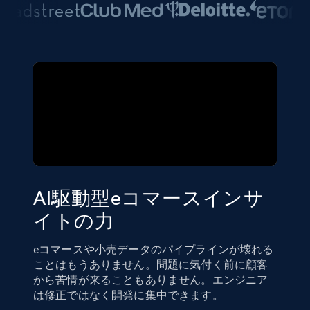
AI駆動型eコマースインサ
イトの力
eコマースや小売データのパイプラインが壊れる
ことはもうありません。問題に気付く前に顧客
から苦情が来ることもありません。エンジニア
は修正ではなく開発に集中できます。