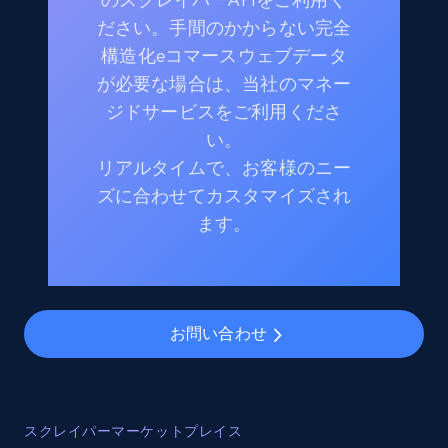
ださい。手間のかからない完全
構造化eコマースウェブデータ
が必要な場合は、当社のマネー
ジドサービスをご利用くださ
い。
リアルタイムで、お客様のニー
ズに合わせてカスタマイズされ
ます。
お問い合わせ
スクレイパーマーケットプレイス