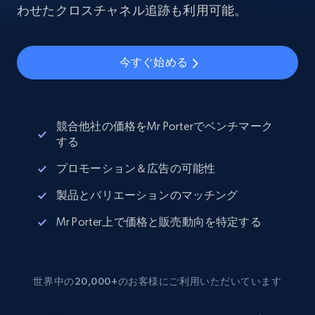
わせたクロスチャネル追跡も利用可能。
今すぐ始める
競合他社の価格をMr Porterでベンチマーク
する
プロモーション＆広告の可能性
製品とバリエーションのマッチング
Mr Porter上で価格と販売動向を特定する
世界中の20,000+のお客様にご利用いただいています