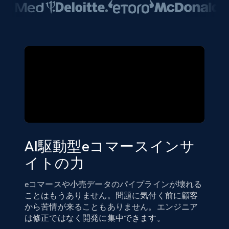
AI駆動型eコマースインサ
イトの力
eコマースや小売データのパイプラインが壊れる
ことはもうありません。問題に気付く前に顧客
から苦情が来ることもありません。エンジニア
は修正ではなく開発に集中できます。