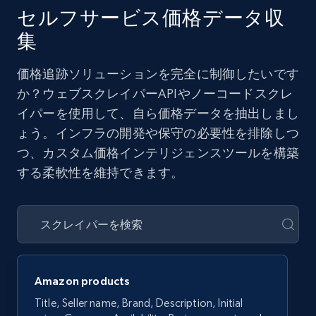
セルフサービス価格データ収
集
価格追跡ソリューションを完全に制御したいです
か？ウェブスクレイパーAPIやノーコードスクレ
イパーを使用して、自ら価格データを抽出しまし
ょう。インフラの開発や保守の必要性を排除しつ
つ、カスタム価格インテリジェンスツールを構築
する柔軟性を維持できます。
Amazon products
Title, Seller name, Brand, Description, Initial