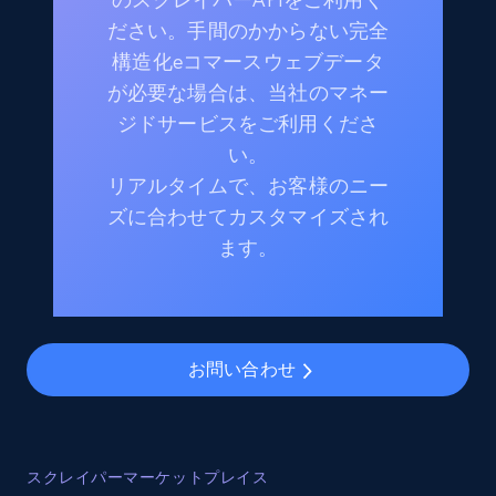
ださい。手間のかからない完全
構造化eコマースウェブデータ
が必要な場合は、当社のマネー
ジドサービスをご利用くださ
い。
リアルタイムで、お客様のニー
ズに合わせてカスタマイズされ
ます。
お問い合わせ
スクレイパーマーケットプレイス