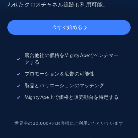
わせたクロスチャネル追跡も利用可能。
今すぐ始める
競合他社の価格をMighty Apeでベンチマー
クする
プロモーション＆広告の可能性
製品とバリエーションのマッチング
Mighty Ape上で価格と販売動向を特定する
世界中の20,000+のお客様にご利用いただいています