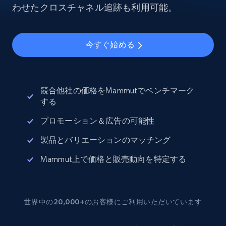
わせたクロスチャネル追跡も利用可能。
今すぐ始める
競合他社の価格をMammutでベンチマーク
する
プロモーション＆広告の可能性
製品とバリエーションのマッチング
Mammut上で価格と販売動向を特定する
世界中の20,000+のお客様にご利用いただいています