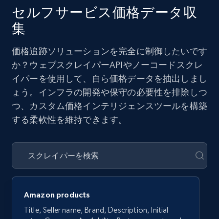
セルフサービス価格データ収
集
価格追跡ソリューションを完全に制御したいです
か？ウェブスクレイパーAPIやノーコードスクレ
イパーを使用して、自ら価格データを抽出しまし
ょう。インフラの開発や保守の必要性を排除しつ
つ、カスタム価格インテリジェンスツールを構築
する柔軟性を維持できます。
Amazon products
Title, Seller name, Brand, Description, Initial