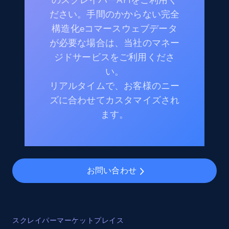
ださい。手間のかからない完全
構造化eコマースウェブデータ
が必要な場合は、当社のマネー
ジドサービスをご利用くださ
い。
リアルタイムで、お客様のニー
ズに合わせてカスタマイズされ
ます。
お問い合わせ
スクレイパーマーケットプレイス