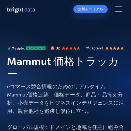
無料トライアル
Mammut 価格トラッカ
ー
eコマース競合情報のためのリアルタイム
Mammut価格追跡。価格データ、商品・品揃え分
析、小売データをビジネスインテリジェンスに活
用。競合他社を追跡し優位に立つ。
グローバル規模：ドメインと地域を任意に組み合