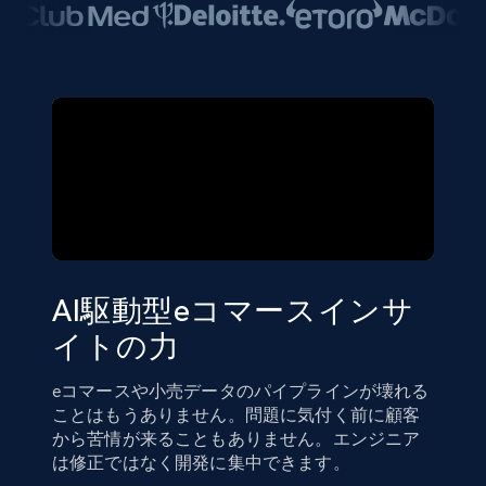
AI駆動型eコマースインサ
イトの力
eコマースや小売データのパイプラインが壊れる
ことはもうありません。問題に気付く前に顧客
から苦情が来ることもありません。エンジニア
は修正ではなく開発に集中できます。