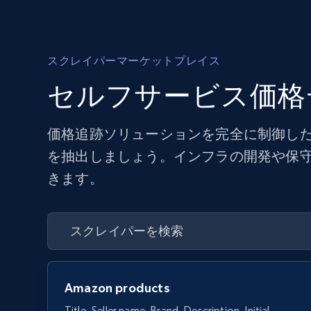
スクレイパーマーケットプレイス
セルフサービス価格
価格追跡ソリューションを完全に制御した
を抽出しましょう。インフラの開発や保
きます。
Amazon products
Title, Seller name, Brand, Description, Initial