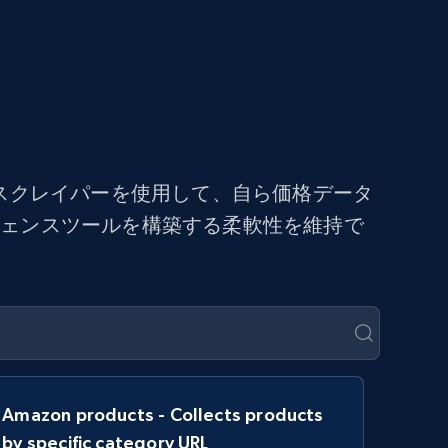
スクレイパーを使用して、自ら価格データ
ジェンスツールを構築する柔軟性を維持で
Amazon products - Collects products
by specific category URL