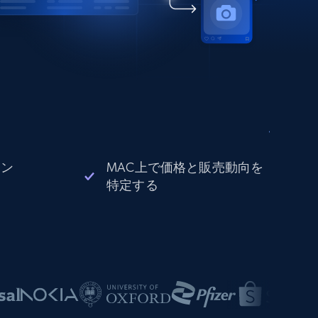
ョン
MAC上で価格と販売動向を
特定する