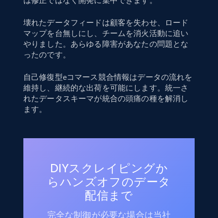
は修正ではなく開発に集中できます。
壊れたデータフィードは顧客を失わせ、ロード
マップを台無しにし、チームを消火活動に追い
やりました。あらゆる障害があなたの問題とな
ったのです。
自己修復型eコマース競合情報はデータの流れを
維持し、継続的な出荷を可能にします。統一さ
れたデータスキーマが統合の頭痛の種を解消し
ます。
DIYスクレイピングか
らハンズオフのデータ
配信まで
完全な制御が必要な場合は当社