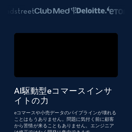
AI駆動型eコマースインサ
イトの力
eコマースや小売データのパイプラインが壊れる
ことはもうありません。問題に気付く前に顧客
から苦情が来ることもありません。エンジニア