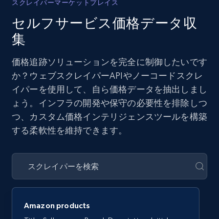
スクレイパーマーケットプレイス
セルフサービス価格データ収
集
価格追跡ソリューションを完全に制御したいです
か？ウェブスクレイパーAPIやノーコードスクレ
イパーを使用して、自ら価格データを抽出しまし
ょう。インフラの開発や保守の必要性を排除しつ
つ、カスタム価格インテリジェンスツールを構築
する柔軟性を維持できます。
Amazon products