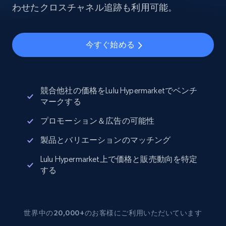
わせたクロスチャネル追跡も利用可能。
今すぐ始める
競合他社の価格をLulu Hypermarketでベンチ
マークする
プロモーション＆広告の可能性
製品とバリエーションのマッチング
Lulu Hypermarket上で価格と販売動向を特定
する
世界中の20,000+のお客様にご利用いただいています