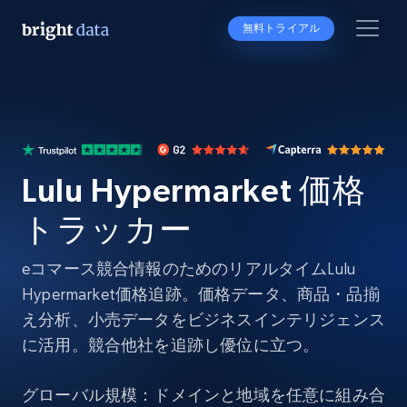
無料トライアル
Lulu Hypermarket 価格
トラッカー
eコマース競合情報のためのリアルタイムLulu
Hypermarket価格追跡。価格データ、商品・品揃
え分析、小売データをビジネスインテリジェンス
に活用。競合他社を追跡し優位に立つ。
グローバル規模：ドメインと地域を任意に組み合