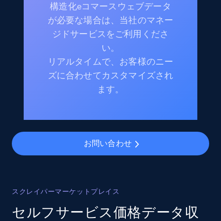
構造化eコマースウェブデータ
が必要な場合は、当社のマネー
ジドサービスをご利用くださ
い。
リアルタイムで、お客様のニー
ズに合わせてカスタマイズされ
ます。
お問い合わせ
スクレイパーマーケットプレイス
セルフサービス価格データ収