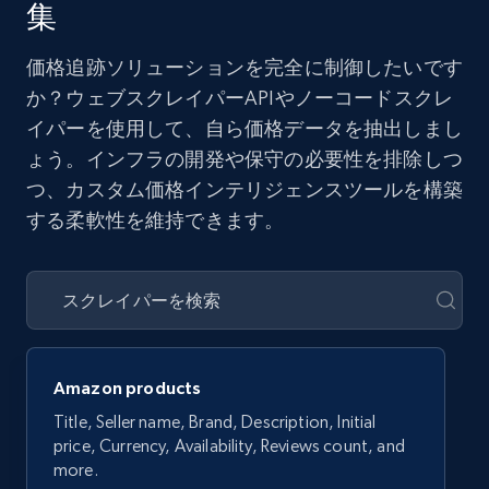
集
価格追跡ソリューションを完全に制御したいです
か？ウェブスクレイパーAPIやノーコードスクレ
イパーを使用して、自ら価格データを抽出しまし
ょう。インフラの開発や保守の必要性を排除しつ
つ、カスタム価格インテリジェンスツールを構築
する柔軟性を維持できます。
Amazon products
Title, Seller name, Brand, Description, Initial
price, Currency, Availability, Reviews count, and
more.