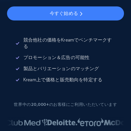
今すぐ始める
競合他社の価格をKreamでベンチマークす
る
プロモーション＆広告の可能性
製品とバリエーションのマッチング
Kream上で価格と販売動向を特定する
世界中の20,000+のお客様にご利用いただいています