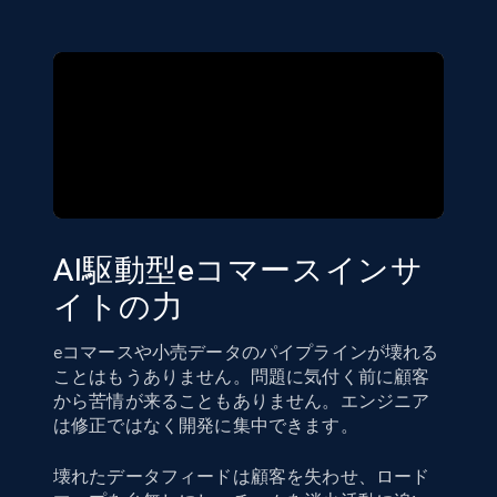
AI駆動型eコマースインサ
イトの力
eコマースや小売データのパイプラインが壊れる
ことはもうありません。問題に気付く前に顧客
から苦情が来ることもありません。エンジニア
は修正ではなく開発に集中できます。
壊れたデータフィードは顧客を失わせ、ロード