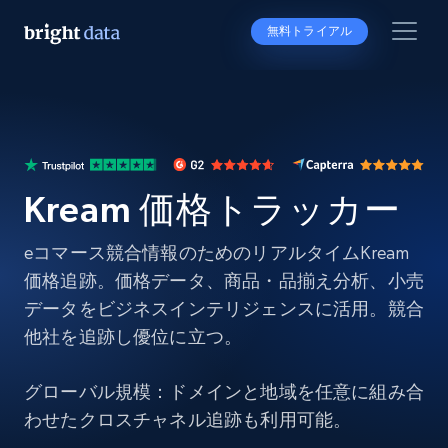
無料トライアル
Kream 価格トラッカー
eコマース競合情報のためのリアルタイムKream
価格追跡。価格データ、商品・品揃え分析、小売
データをビジネスインテリジェンスに活用。競合
他社を追跡し優位に立つ。
グローバル規模：ドメインと地域を任意に組み合
わせたクロスチャネル追跡も利用可能。