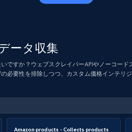
データ収集
いですか？ウェブスクレイパーAPIやノーコード
守の必要性を排除しつつ、カスタム価格インテリ
Amazon products - Collects products