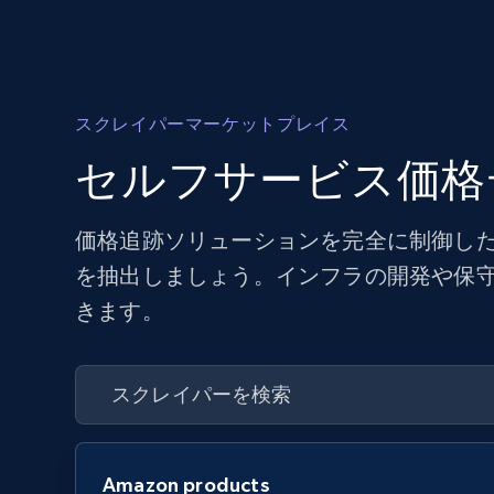
スクレイパーマーケットプレイス
セルフサービス価格
価格追跡ソリューションを完全に制御した
を抽出しましょう。インフラの開発や保
きます。
Amazon products