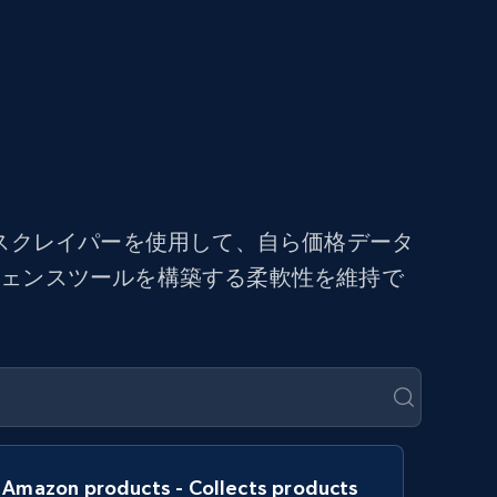
スクレイパーを使用して、自ら価格データ
ジェンスツールを構築する柔軟性を維持で
Amazon products - Collects products