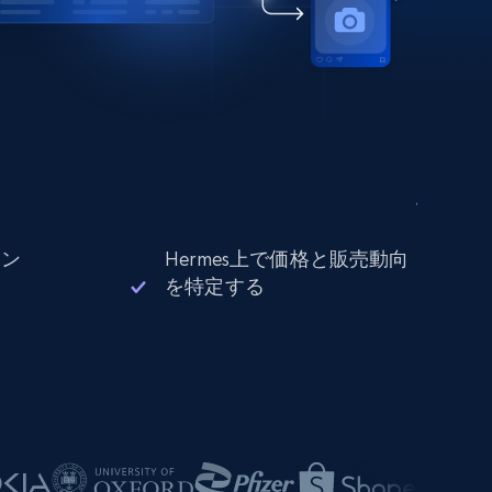
ョン
Hermes上で価格と販売動向
を特定する