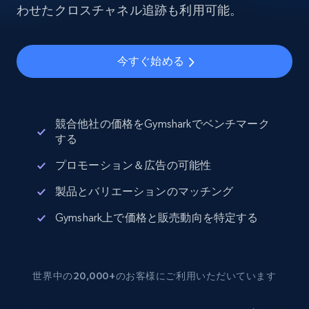
わせたクロスチャネル追跡も利用可能。
今すぐ始める
競合他社の価格をGymsharkでベンチマーク
する
プロモーション＆広告の可能性
製品とバリエーションのマッチング
Gymshark上で価格と販売動向を特定する
世界中の20,000+のお客様にご利用いただいています