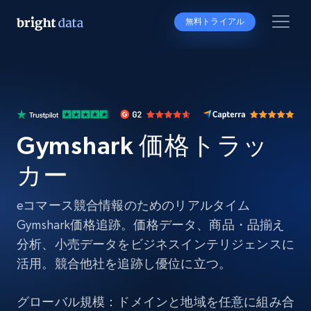
無料トライアル
Gymshark 価格トラッ
カー
eコマース競合情報のためのリアルタイム
Gymshark価格追跡。価格データ、商品・品揃え
分析、小売データをビジネスインテリジェンスに
活用。競合他社を追跡し優位に立つ。
グローバル規模：ドメインと地域を任意に組み合