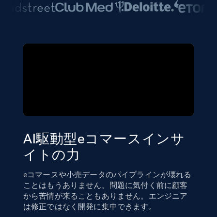
AI駆動型eコマースインサ
イトの力
eコマースや小売データのパイプラインが壊れる
ことはもうありません。問題に気付く前に顧客
から苦情が来ることもありません。エンジニア
は修正ではなく開発に集中できます。