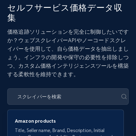
セルフサービス価格データ収
集
価格追跡ソリューションを完全に制御したいです
か？ウェブスクレイパーAPIやノーコードスクレ
イパーを使用して、自ら価格データを抽出しまし
ょう。インフラの開発や保守の必要性を排除しつ
つ、カスタム価格インテリジェンスツールを構築
する柔軟性を維持できます。
Amazon products
Title, Seller name, Brand, Description, Initial