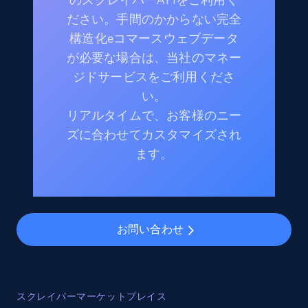
ださい。手間のかからない完全
構造化eコマースウェブデータ
が必要な場合は、当社のマネー
ジドサービスをご利用くださ
い。
リアルタイムで、お客様のニー
ズに合わせてカスタマイズされ
ます。
お問い合わせ
スクレイパーマーケットプレイス