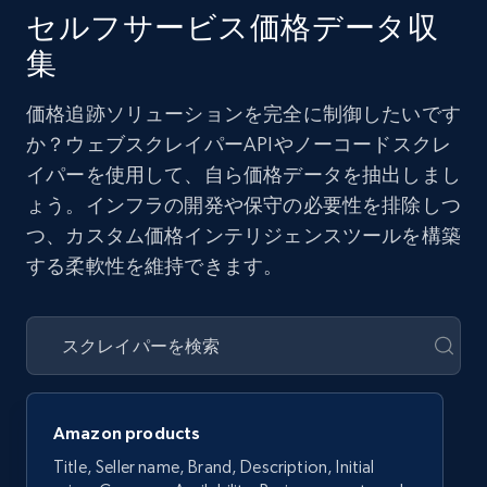
セルフサービス価格データ収
集
価格追跡ソリューションを完全に制御したいです
か？ウェブスクレイパーAPIやノーコードスクレ
イパーを使用して、自ら価格データを抽出しまし
ょう。インフラの開発や保守の必要性を排除しつ
つ、カスタム価格インテリジェンスツールを構築
する柔軟性を維持できます。
Amazon products
Title, Seller name, Brand, Description, Initial