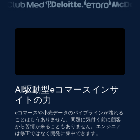
AI駆動型eコマースインサ
イトの力
eコマースや小売データのパイプラインが壊れる
ことはもうありません。問題に気付く前に顧客
から苦情が来ることもありません。エンジニア
は修正ではなく開発に集中できます。