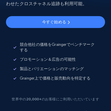
わせたクロスチャネル追跡も利用可能。
今すぐ始める
競合他社の価格をGraingerでベンチマーク
する
プロモーション＆広告の可能性
製品とバリエーションのマッチング
Grainger上で価格と販売動向を特定する
世界中の20,000+のお客様にご利用いただいています