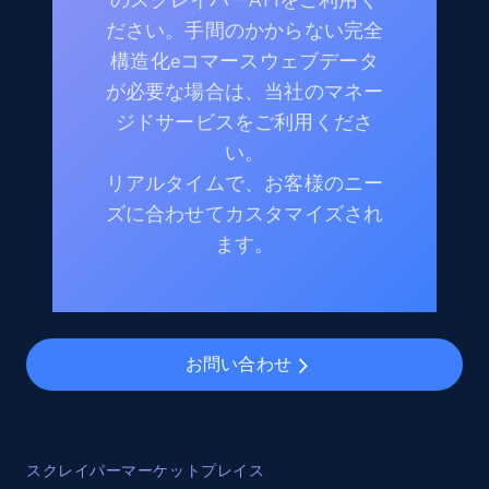
ださい。手間のかからない完全
構造化eコマースウェブデータ
が必要な場合は、当社のマネー
ジドサービスをご利用くださ
い。
リアルタイムで、お客様のニー
ズに合わせてカスタマイズされ
ます。
お問い合わせ
スクレイパーマーケットプレイス