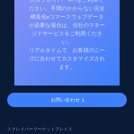
ださい。手間のかからない完全
構造化eコマースウェブデータ
が必要な場合は、当社のマネー
ジドサービスをご利用くださ
い。
リアルタイムで、お客様のニー
ズに合わせてカスタマイズされ
ます。
お問い合わせ
スクレイパーマーケットプレイス