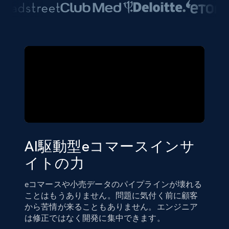
AI駆動型eコマースインサ
イトの力
eコマースや小売データのパイプラインが壊れる
ことはもうありません。問題に気付く前に顧客
から苦情が来ることもありません。エンジニア
は修正ではなく開発に集中できます。