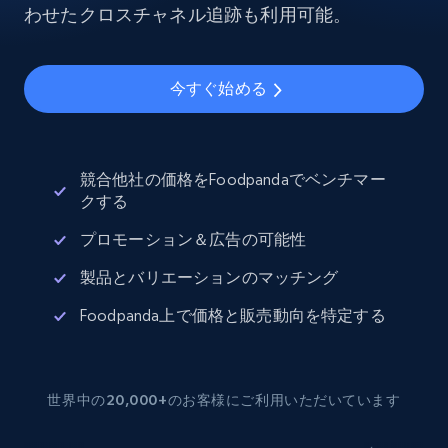
わせたクロスチャネル追跡も利用可能。
今すぐ始める
競合他社の価格をFoodpandaでベンチマー
クする
プロモーション＆広告の可能性
製品とバリエーションのマッチング
Foodpanda上で価格と販売動向を特定する
世界中の20,000+のお客様にご利用いただいています