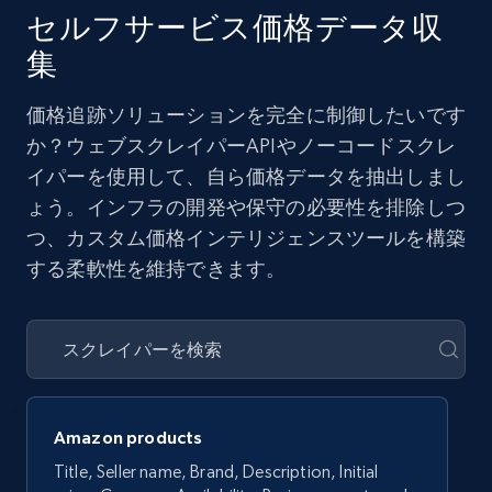
セルフサービス価格データ収
集
価格追跡ソリューションを完全に制御したいです
か？ウェブスクレイパーAPIやノーコードスクレ
イパーを使用して、自ら価格データを抽出しまし
ょう。インフラの開発や保守の必要性を排除しつ
つ、カスタム価格インテリジェンスツールを構築
する柔軟性を維持できます。
Amazon products
Title, Seller name, Brand, Description, Initial