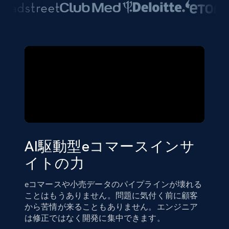
AI駆動型eコマースインサ
イトの力
eコマースや小売データのパイプラインが壊れる
ことはもうありません。問題に気付く前に顧客
から苦情が来ることもありません。エンジニア
は修正ではなく開発に集中できます。