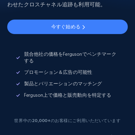
わせたクロスチャネル追跡も利用可能。
今すぐ始める
競合他社の価格をFergusonでベンチマーク
する
プロモーション＆広告の可能性
製品とバリエーションのマッチング
Ferguson上で価格と販売動向を特定する
世界中の20,000+のお客様にご利用いただいています