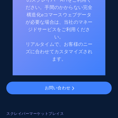
ださい。手間のかからない完全
構造化eコマースウェブデータ
が必要な場合は、当社のマネー
ジドサービスをご利用くださ
い。
リアルタイムで、お客様のニー
ズに合わせてカスタマイズされ
ます。
お問い合わせ
スクレイパーマーケットプレイス