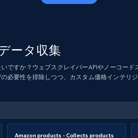
データ収集
いですか？ウェブスクレイパーAPIやノーコード
守の必要性を排除しつつ、カスタム価格インテリ
Amazon products - Collects products