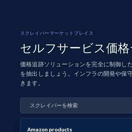
スクレイパーマーケットプレイス
セルフサービス価格
価格追跡ソリューションを完全に制御した
を抽出しましょう。インフラの開発や保
きます。
Amazon products