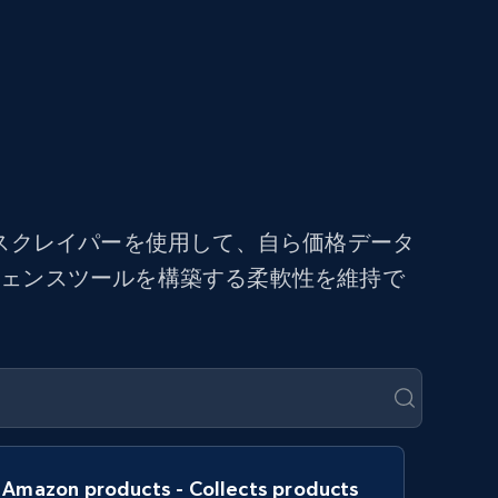
スクレイパーを使用して、自ら価格データ
ジェンスツールを構築する柔軟性を維持で
Amazon products - Collects products