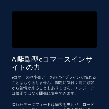
AI駆動型eコマースインサ
イトの力
eコマースや小売データのパイプラインが壊れる
ことはもうありません。問題に気付く前に顧客
から苦情が来ることもありません。エンジニア
は修正ではなく開発に集中できます。
壊れたデータフィードは顧客を失わせ、ロード