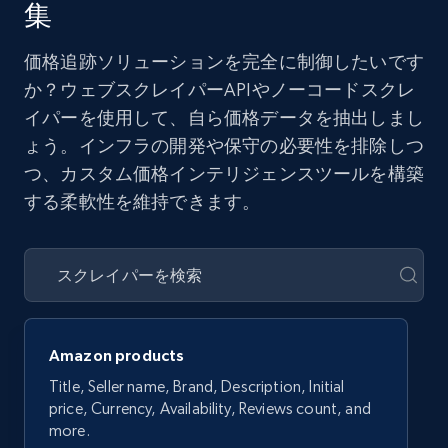
集
価格追跡ソリューションを完全に制御したいです
か？ウェブスクレイパーAPIやノーコードスクレ
イパーを使用して、自ら価格データを抽出しまし
ょう。インフラの開発や保守の必要性を排除しつ
つ、カスタム価格インテリジェンスツールを構築
する柔軟性を維持できます。
Amazon products
Title, Seller name, Brand, Description, Initial
price, Currency, Availability, Reviews count, and
more.