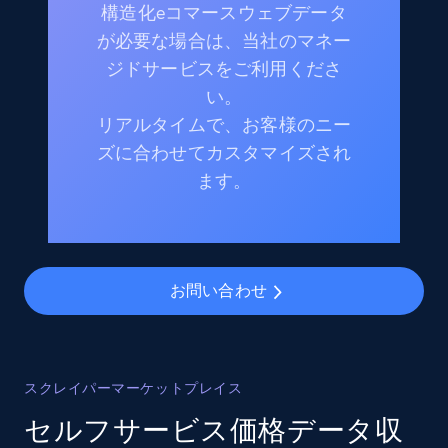
構造化eコマースウェブデータ
が必要な場合は、当社のマネー
ジドサービスをご利用くださ
い。
リアルタイムで、お客様のニー
ズに合わせてカスタマイズされ
ます。
お問い合わせ
スクレイパーマーケットプレイス
セルフサービス価格データ収