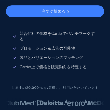
今すぐ始める
競合他社の価格をCartierでベンチマークす
る
プロモーション＆広告の可能性
製品とバリエーションのマッチング
Cartier上で価格と販売動向を特定する
世界中の20,000+のお客様にご利用いただいています