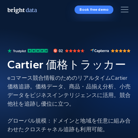
Book free demo
Cartier 価格トラッカー
eコマース競合情報のためのリアルタイムCartier
価格追跡。価格データ、商品・品揃え分析、小売
データをビジネスインテリジェンスに活用。競合
他社を追跡し優位に立つ。
グローバル規模：ドメインと地域を任意に組み合
わせたクロスチャネル追跡も利用可能。