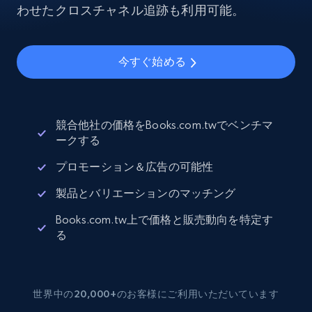
わせたクロスチャネル追跡も利用可能。
今すぐ始める
競合他社の価格をBooks.com.twでベンチマ
ークする
プロモーション＆広告の可能性
製品とバリエーションのマッチング
Books.com.tw上で価格と販売動向を特定す
る
世界中の20,000+のお客様にご利用いただいています