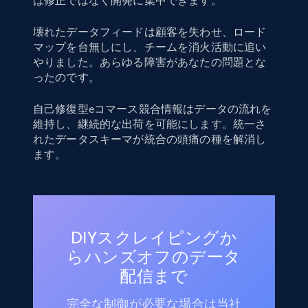
は修正ではなく開発に集中できます。
壊れたデータフィードは顧客を失わせ、ロード
マップを台無しにし、チームを消火活動に追い
やりました。あらゆる障害があなたの問題とな
ったのです。
自己修復型eコマース競合情報はデータの流れを
維持し、継続的な出荷を可能にします。統一さ
れたデータスキーマが統合の頭痛の種を解消し
ます。
DIYスクレイピングか
らハンズオフのデータ
配信まで
完全な制御が必要な場合は当社