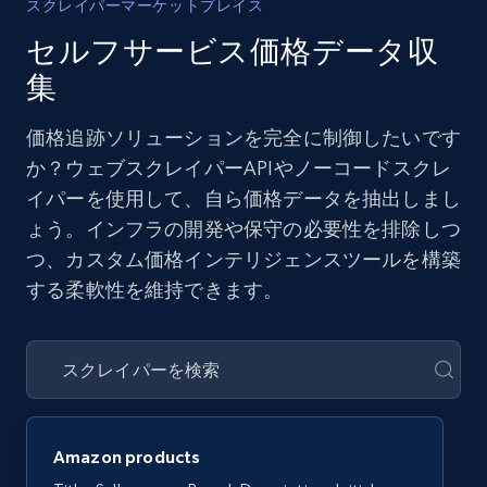
スクレイパーマーケットプレイス
セルフサービス価格データ収
集
価格追跡ソリューションを完全に制御したいです
か？ウェブスクレイパーAPIやノーコードスクレ
イパーを使用して、自ら価格データを抽出しまし
ょう。インフラの開発や保守の必要性を排除しつ
つ、カスタム価格インテリジェンスツールを構築
する柔軟性を維持できます。
Amazon products