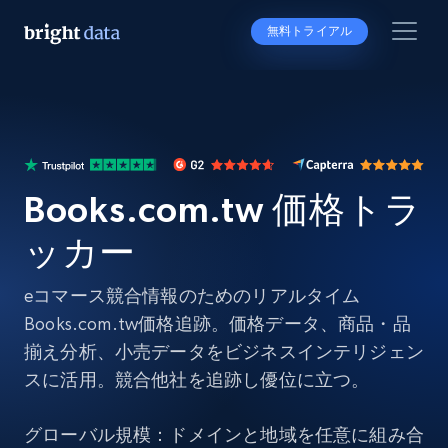
無料トライアル
Books.com.tw 価格トラ
ッカー
eコマース競合情報のためのリアルタイム
Books.com.tw価格追跡。価格データ、商品・品
揃え分析、小売データをビジネスインテリジェン
スに活用。競合他社を追跡し優位に立つ。
グローバル規模：ドメインと地域を任意に組み合