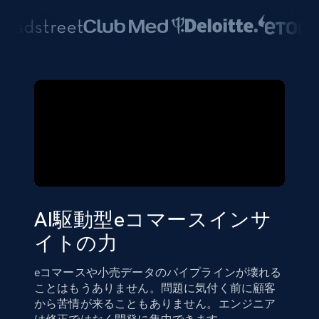
AI駆動型eコマースインサ
イトの力
eコマースや小売データのパイプラインが壊れる
ことはもうありません。問題に気付く前に顧客
から苦情が来ることもありません。エンジニア