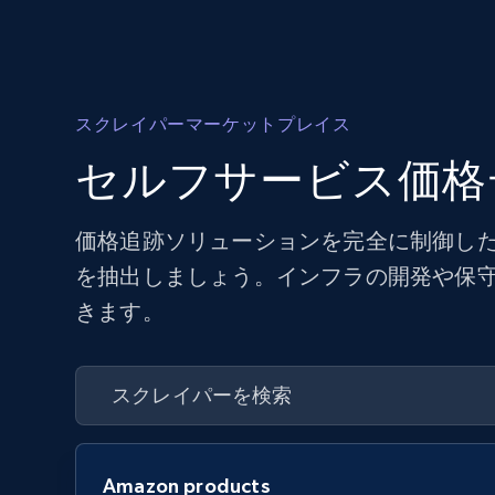
スクレイパーマーケットプレイス
セルフサービス価格
価格追跡ソリューションを完全に制御した
を抽出しましょう。インフラの開発や保
きます。
Amazon products