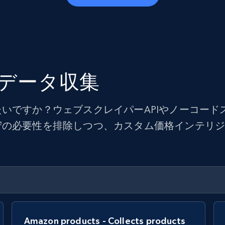
データ収集
いですか？ウェブスクレイパーAPIやノーコード
守の必要性を排除しつつ、カスタム価格インテリ
Amazon products - Collects products