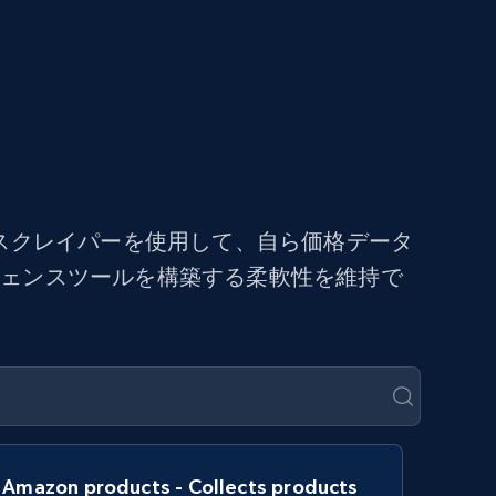
スクレイパーを使用して、自ら価格データ
ジェンスツールを構築する柔軟性を維持で
Amazon products - Collects products