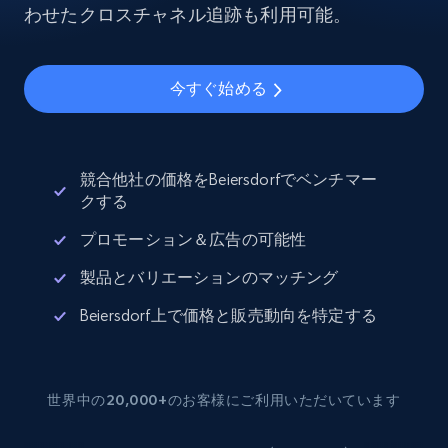
わせたクロスチャネル追跡も利用可能。
今すぐ始める
競合他社の価格をBeiersdorfでベンチマー
クする
プロモーション＆広告の可能性
製品とバリエーションのマッチング
Beiersdorf上で価格と販売動向を特定する
世界中の20,000+のお客様にご利用いただいています