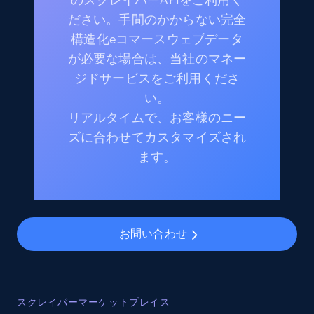
ださい。手間のかからない完全
構造化eコマースウェブデータ
が必要な場合は、当社のマネー
ジドサービスをご利用くださ
い。
リアルタイムで、お客様のニー
ズに合わせてカスタマイズされ
ます。
お問い合わせ
スクレイパーマーケットプレイス