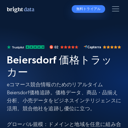
無料トライアル
Beiersdorf 価格トラッ
カー
eコマース競合情報のためのリアルタイム
Beiersdorf価格追跡。価格データ、商品・品揃え
分析、小売データをビジネスインテリジェンスに
活用。競合他社を追跡し優位に立つ。
グローバル規模：ドメインと地域を任意に組み合