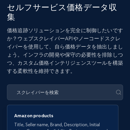
セルフサービス価格データ収
集
価格追跡ソリューションを完全に制御したいです
か？ウェブスクレイパーAPIやノーコードスクレ
イパーを使用して、自ら価格データを抽出しまし
ょう。インフラの開発や保守の必要性を排除しつ
つ、カスタム価格インテリジェンスツールを構築
する柔軟性を維持できます。
Amazon products
Title, Seller name, Brand, Description, Initial