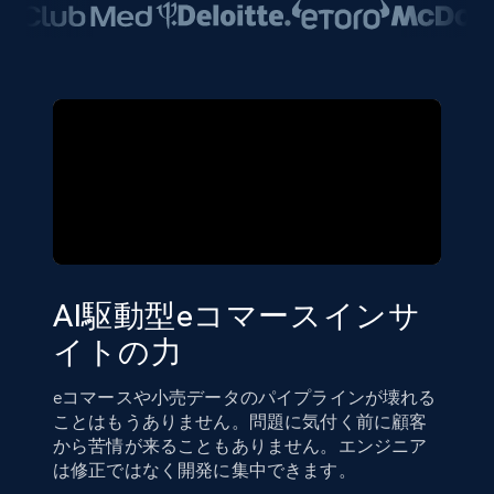
AI駆動型eコマースインサ
イトの力
eコマースや小売データのパイプラインが壊れる
ことはもうありません。問題に気付く前に顧客
から苦情が来ることもありません。エンジニア
は修正ではなく開発に集中できます。