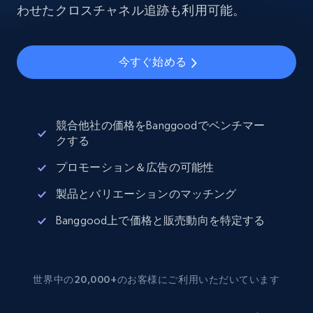
わせたクロスチャネル追跡も利用可能。
今すぐ始める
競合他社の価格をBanggoodでベンチマー
クする
プロモーション＆広告の可能性
製品とバリエーションのマッチング
Banggood上で価格と販売動向を特定する
世界中の20,000+のお客様にご利用いただいています