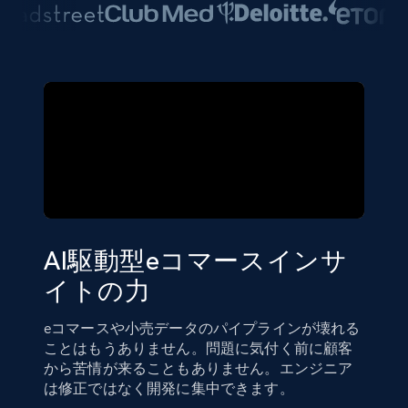
AI駆動型eコマースインサ
イトの力
eコマースや小売データのパイプラインが壊れる
ことはもうありません。問題に気付く前に顧客
から苦情が来ることもありません。エンジニア
は修正ではなく開発に集中できます。