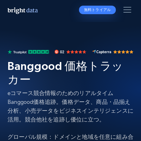
無料トライアル
Banggood 価格トラッ
カー
eコマース競合情報のためのリアルタイム
Banggood価格追跡。価格データ、商品・品揃え
分析、小売データをビジネスインテリジェンスに
活用。競合他社を追跡し優位に立つ。
グローバル規模：ドメインと地域を任意に組み合