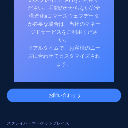
ださい。手間のかからない完全
構造化eコマースウェブデータ
が必要な場合は、当社のマネー
ジドサービスをご利用くださ
い。
リアルタイムで、お客様のニー
ズに合わせてカスタマイズされ
ます。
お問い合わせ
スクレイパーマーケットプレイス