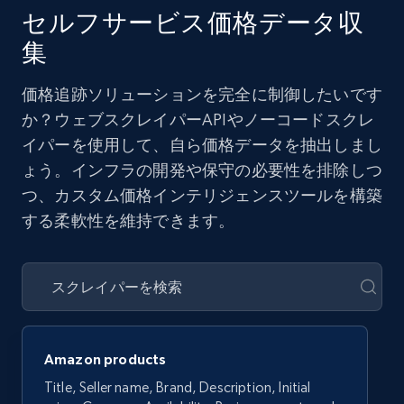
セルフサービス価格データ収
集
価格追跡ソリューションを完全に制御したいです
か？ウェブスクレイパーAPIやノーコードスクレ
イパーを使用して、自ら価格データを抽出しまし
ょう。インフラの開発や保守の必要性を排除しつ
つ、カスタム価格インテリジェンスツールを構築
する柔軟性を維持できます。
Amazon products
Title, Seller name, Brand, Description, Initial