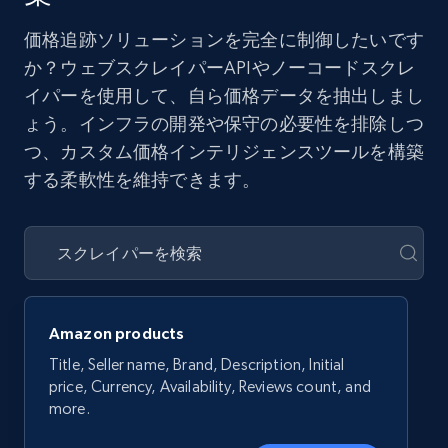
価格追跡ソリューションを完全に制御したいです
か？ウェブスクレイパーAPIやノーコードスクレ
イパーを使用して、自ら価格データを抽出しまし
ょう。インフラの開発や保守の必要性を排除しつ
つ、カスタム価格インテリジェンスツールを構築
する柔軟性を維持できます。
Amazon products
Title, Seller name, Brand, Description, Initial
price, Currency, Availability, Reviews count, and
more.