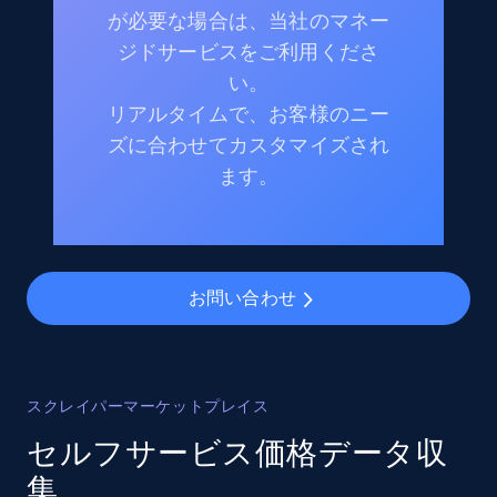
が必要な場合は、当社のマネー
ジドサービスをご利用くださ
い。
リアルタイムで、お客様のニー
ズに合わせてカスタマイズされ
ます。
お問い合わせ
スクレイパーマーケットプレイス
セルフサービス価格データ収
集