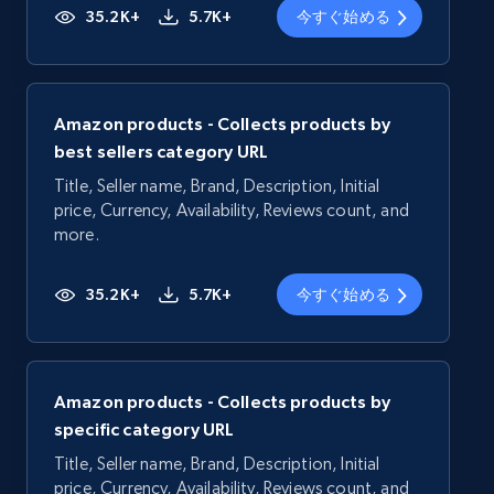
35.2K+
5.7K+
今すぐ始める
Amazon products - Collects products by
best sellers category URL
Title, Seller name, Brand, Description, Initial
price, Currency, Availability, Reviews count, and
more.
35.2K+
5.7K+
今すぐ始める
Amazon products - Collects products by
specific category URL
Title, Seller name, Brand, Description, Initial
price, Currency, Availability, Reviews count, and