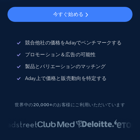
今すぐ始める
競合他社の価格をAdayでベンチマークする
プロモーション＆広告の可能性
製品とバリエーションのマッチング
Aday上で価格と販売動向を特定する
世界中の20,000+のお客様にご利用いただいています