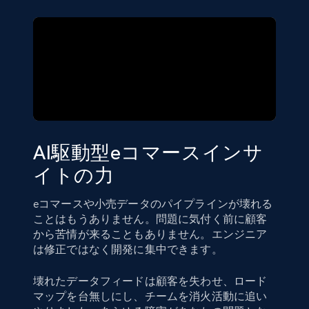
AI駆動型eコマースインサ
イトの力
eコマースや小売データのパイプラインが壊れる
ことはもうありません。問題に気付く前に顧客
から苦情が来ることもありません。エンジニア
は修正ではなく開発に集中できます。
壊れたデータフィードは顧客を失わせ、ロード
マップを台無しにし、チームを消火活動に追い