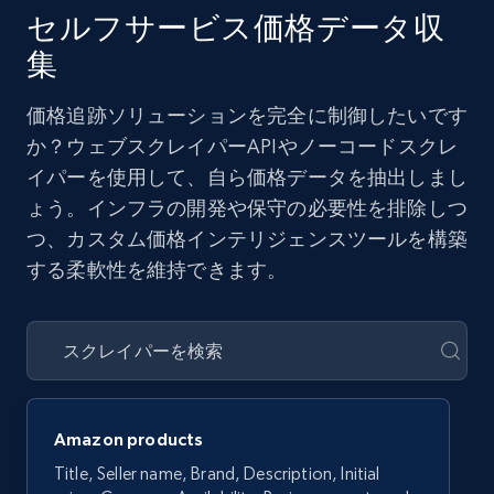
セルフサービス価格データ収
集
価格追跡ソリューションを完全に制御したいです
か？ウェブスクレイパーAPIやノーコードスクレ
イパーを使用して、自ら価格データを抽出しまし
ょう。インフラの開発や保守の必要性を排除しつ
つ、カスタム価格インテリジェンスツールを構築
する柔軟性を維持できます。
Amazon products
Title, Seller name, Brand, Description, Initial