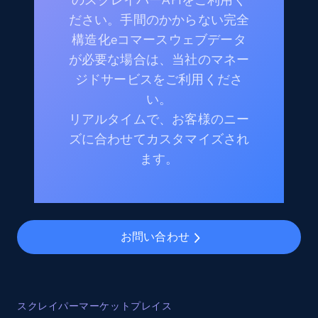
ださい。手間のかからない完全
構造化eコマースウェブデータ
が必要な場合は、当社のマネー
ジドサービスをご利用くださ
い。
リアルタイムで、お客様のニー
ズに合わせてカスタマイズされ
ます。
お問い合わせ
スクレイパーマーケットプレイス