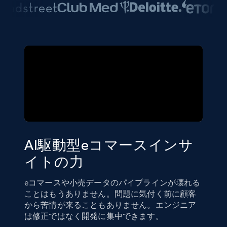
AI駆動型eコマースインサ
イトの力
eコマースや小売データのパイプラインが壊れる
ことはもうありません。問題に気付く前に顧客
から苦情が来ることもありません。エンジニア
は修正ではなく開発に集中できます。