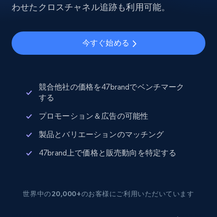
わせたクロスチャネル追跡も利用可能。
今すぐ始める
競合他社の価格を47brandでベンチマーク
する
プロモーション＆広告の可能性
製品とバリエーションのマッチング
47brand上で価格と販売動向を特定する
世界中の20,000+のお客様にご利用いただいています