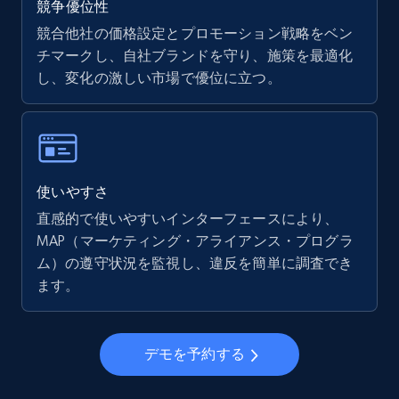
競争優位性
競合他社の価格設定とプロモーション戦略をベン
チマークし、自社ブランドを守り、施策を最適化
し、変化の激しい市場で優位に立つ。
使いやすさ
直感的で使いやすいインターフェースにより、
MAP（マーケティング・アライアンス・プログラ
ム）の遵守状況を監視し、違反を簡単に調査でき
ます。
デモを予約する