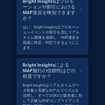
Bright Insightsはプロモ
ーションや割引における
MAP違反を検知できます
か？
はい、Bright Insightsはプロモーシ
ョンイベントや割引を含むリアル
タイム価格を追跡し、MAP違反を
迅速に特定・対応できるようにし
ます。
Bright Insightsによる
MAP施行の信頼性はどの
程度ですか？
Bright Insightsはリアルタイムデー
タ収集と高度なAIアルゴリズムを
活用し、すべてのSKUと販売者に対
して正確なMAPコンプライアンス