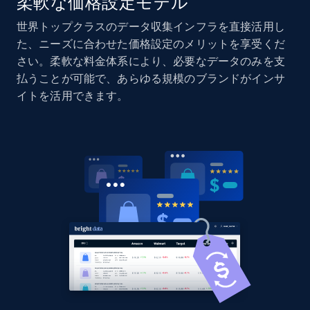
柔軟な価格設定モデル
世界トップクラスのデータ収集インフラを直接活用し
た、ニーズに合わせた価格設定のメリットを享受くだ
さい。柔軟な料金体系により、必要なデータのみを支
払うことが可能で、あらゆる規模のブランドがインサ
イトを活用できます。