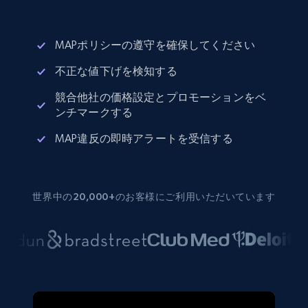
MAPポリシーの遵守を確保してください
不正な値下げを検知する
競合他社の価格設定とプロモーションをベ
ンチマークする
MAP違反の即時アラートを受信する
世界中の20,000+のお客様にご利用いただいています