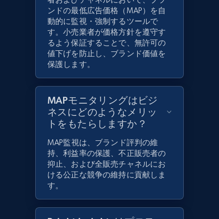
ンドの最低広告価格（MAP）を自
動的に監視・強制するツールで
す。小売業者が価格方針を遵守す
るよう保証することで、無許可の
値下げを防止し、ブランド価値を
保護します。
MAPモニタリングはビジ
ネスにどのようなメリッ
トをもたらしますか？
MAP監視は、ブランド評判の維
持、利益率の保護、不正販売者の
抑止、および全販売チャネルにお
ける公正な競争の維持に貢献しま
す。