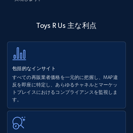
Toys R Us 主な利点
包括的なインサイト
すべての再販業者価格を一元的に把握し、MAP違
反を即座に特定し、あらゆるチャネルとマーケッ
トプレイスにおけるコンプライアンスを監視しま
す。