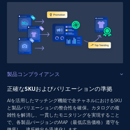
製品コンプライアンス
正確なSKUおよびバリエーションの準拠
AIを活用したマッチング機能で全チャネルにおけるSKU
と製品バリエーションの整合性を確保。カタログの複
雑性を解消し、一貫したモニタリングを実現すること
で、各製品バージョンのMAP（最低広告価格）遵守を
徹底し、違反検出を迅速化します。