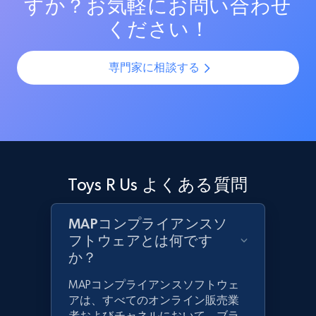
すか？お気軽にお問い合わせ
ください！
専門家に相談する
Toys R Us よくある質問
MAPコンプライアンスソ
フトウェアとは何です
か？
MAPコンプライアンスソフトウェ
アは、すべてのオンライン販売業
者およびチャネルにおいて、ブラ