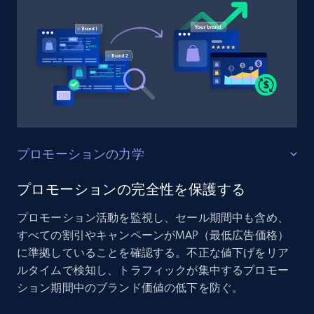
プロモーションの力学
プロモーションの完全性を保護する
プロモーション活動を監視し、セール期間中も含め、
すべての割引やキャンペーンがMAP（最低広告価格）
に準拠していることを確認する。不正な値下げをリア
ルタイムで検知し、トラフィックが集中するプロモー
ション期間中のブランド価値の低下を防ぐ。