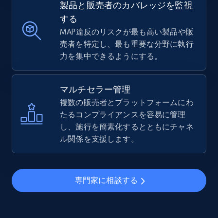
製品と販売者のカバレッジを監視
する
MAP違反のリスクが最も高い製品や販
売者を特定し、最も重要な分野に執行
力を集中できるようにする。
マルチセラー管理
複数の販売者とプラットフォームにわ
たるコンプライアンスを容易に管理
し、施行を簡素化するとともにチャネ
ル関係を支援します。
専門家に相談する