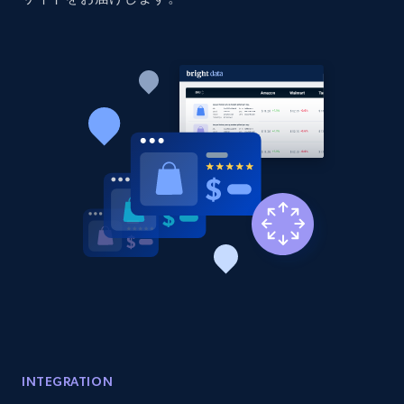
INTEGRATION