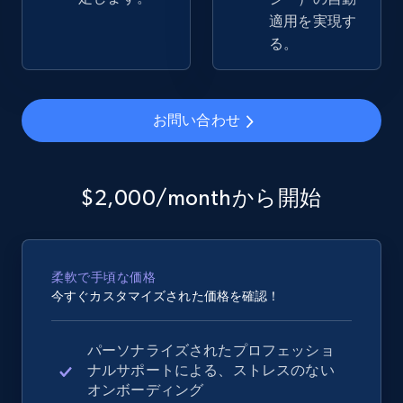
適用を実現す
る。
お問い合わせ
$2,000/monthから開始
柔軟で手頃な価格
今すぐカスタマイズされた価格を確認！
パーソナライズされたプロフェッショ
ナルサポートによる、ストレスのない
オンボーディング