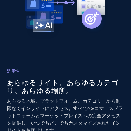
汎用性
あらゆるサイト。あらゆるカテゴ
リ。あらゆる場所。
あらゆる地域、プラットフォーム、カテゴリーから制
限なくインサイトにアクセス。すべてのeコマースプラ
ットフォームとマーケットプレイスへの完全アクセス
を提供し、いつでもどこでもカスタマイズされたイン
サイトをお届けします。