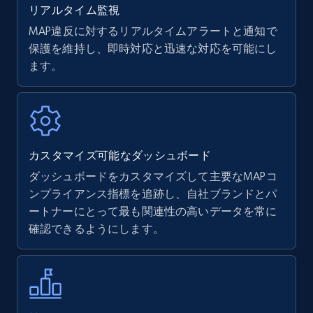
リアルタイム監視
MAP違反に対するリアルタイムアラートと通知で
保護を維持し、即時対応と迅速な対応を可能にし
ます。
カスタマイズ可能なダッシュボード
ダッシュボードをカスタマイズして主要なMAPコ
ンプライアンス指標を追跡し、自社ブランドとパ
ートナーにとって最も関連性の高いデータを常に
確認できるようにします。