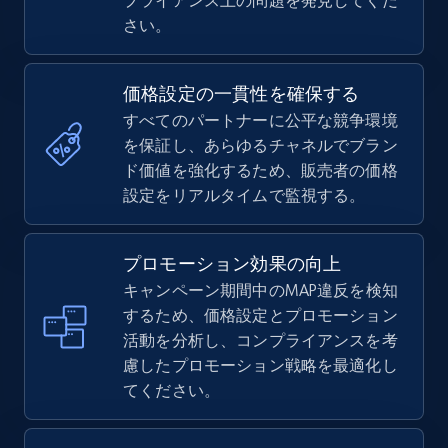
プライアンス上の問題を発見してくだ
さい。
価格設定の一貫性を確保する
すべてのパートナーに公平な競争環境
を保証し、あらゆるチャネルでブラン
ド価値を強化するため、販売者の価格
設定をリアルタイムで監視する。
プロモーション効果の向上
キャンペーン期間中のMAP違反を検知
するため、価格設定とプロモーション
活動を分析し、コンプライアンスを考
慮したプロモーション戦略を最適化し
てください。