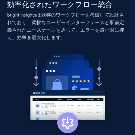
効率化されたワークフロー統合
Bright Insightsは既存のワークフローを考慮して設計さ
れており、柔軟なユーザーインターフェースと事前定
義されたユースケースを通じて、エラーを最小限に抑
え、効率を最大化します。