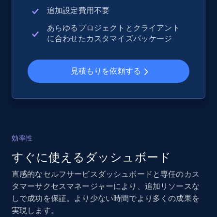
追加設定費用不要
あらゆるプロジェクトとクライアント
に合わせたカスタマイズパッケージ
見積もりを依頼する
効率性
すぐに使えるダッシュボード
直感的なセルフサービスダッシュボードと専任のカス
タマーサクセスマネージャーにより、追加リソースな
しで成功を保証。より少ない時間でより多くの成果を
実現します。