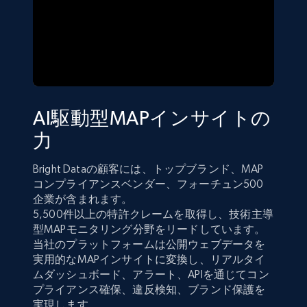
AI駆動型MAPインサイトの
力
Bright Dataの顧客には、トップブランド、MAP
コンプライアンスベンダー、フォーチュン500
企業が含まれます。
5,500件以上の特許クレームを取得し、技術主導
型MAPモニタリング分野をリードしています。
当社のプラットフォームは公開ウェブデータを
実用的なMAPインサイトに変換し、リアルタイ
ムダッシュボード、アラート、APIを通じてコン
プライアンス確保、違反検知、ブランド保護を
実現します。