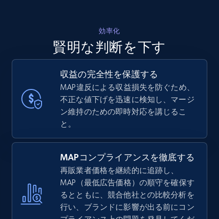
効率化
賢明な判断を下す
収益の完全性を保護する
MAP違反による収益損失を防ぐため、
不正な値下げを迅速に検知し、マージ
ン維持のための即時対応を講じるこ
と。
MAPコンプライアンスを徹底する
再販業者価格を継続的に追跡し、
MAP（最低広告価格）の順守を確保す
るとともに、競合他社との比較分析を
行い、ブランドに影響が出る前にコン