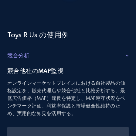
Toys R Us の使用例
競合分析
競合他社のMAP監視
オンラインマーケットプレイスにおける自社製品の価
格設定を、販売代理店や競合他社と比較分析する。最
低広告価格（MAP）違反を特定し、MAP遵守状況をベ
ンチマーク評価。利益率保護と市場健全性維持のた
め、実用的な知見を活用する。