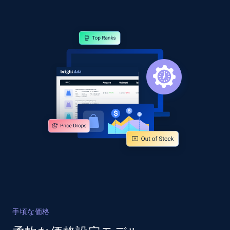
手頃な価格