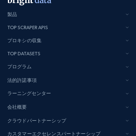
製品
TOP SCRAPER APIS
プロキシの収集
TOP DATASETS
プログラム
法的許諾事項
ラーニングセンター
会社概要
クラウドパートナーシップ
カスタマーエクセレンスパートナーシップ