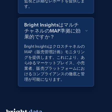
監視と詳細なレポートを提供しま
す。
Bright Insightsはマルチ
チャネルのMAP準拠に効
果的ですか？
Bright Insightsはクロスチャネルの
MAP（販売管理計画）モニタリン
グを提供します。これにより、あ
らゆるマーケットプレイス、小売
業者、販売プラットフォームにお
けるコンプライアンスの徹底と管
理が可能になります。