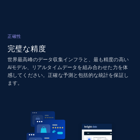
正確性
完璧な精度
世界最高峰のデータ収集インフラと、最も精度の高い
AIモデル、リアルタイムデータを組み合わせた力を体
感してください。正確な予測と包括的な統計を保証し
ます。