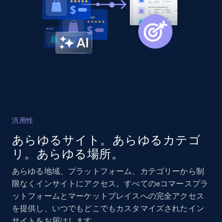
汎用性
あらゆるサイト。あらゆるカテゴ
リ。あらゆる場所。
あらゆる地域、プラットフォーム、カテゴリーから制
限なくインサイトにアクセス。すべてのeコマースプラ
ットフォームとマーケットプレイスへの完全アクセス
を提供し、いつでもどこでもカスタマイズされたイン
サイトをお届けします。