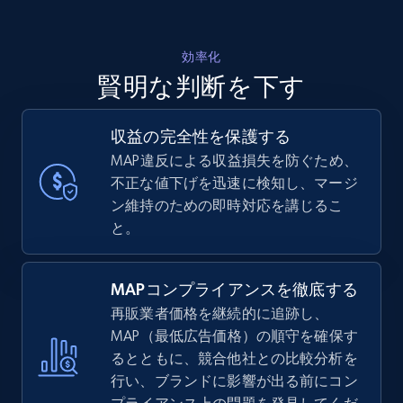
効率化
賢明な判断を下す
収益の完全性を保護する
MAP違反による収益損失を防ぐため、
不正な値下げを迅速に検知し、マージ
ン維持のための即時対応を講じるこ
と。
MAPコンプライアンスを徹底する
再販業者価格を継続的に追跡し、
MAP（最低広告価格）の順守を確保す
るとともに、競合他社との比較分析を
行い、ブランドに影響が出る前にコン