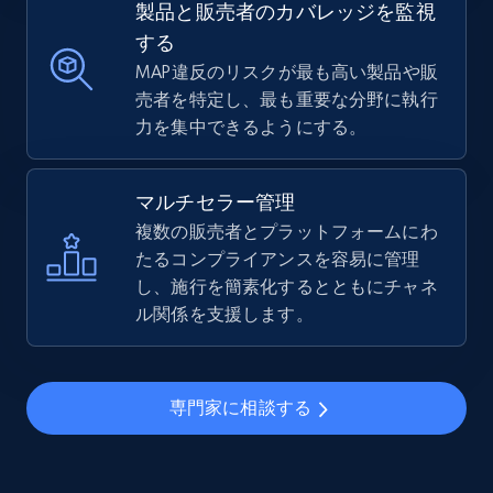
製品と販売者のカバレッジを監視
する
MAP違反のリスクが最も高い製品や販
売者を特定し、最も重要な分野に執行
力を集中できるようにする。
マルチセラー管理
複数の販売者とプラットフォームにわ
たるコンプライアンスを容易に管理
し、施行を簡素化するとともにチャネ
ル関係を支援します。
専門家に相談する