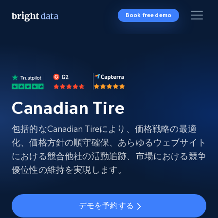
Book free demo
Canadian Tire
包括的なCanadian Tireにより、価格戦略の最適
化、価格方針の順守確保、あらゆるウェブサイト
における競合他社の活動追跡、市場における競争
優位性の維持を実現します。
デモを予約する