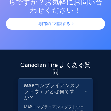
ちですか？お気軽にお問い合
わせください！
専門家に相談する
Canadian Tire よくある質
問
MAPコンプライアンスソ
フトウェアとは何です
か？
MAPコンプライアンスソフトウェ