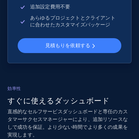
追加設定費用不要
あらゆるプロジェクトとクライアント
に合わせたカスタマイズパッケージ
見積もりを依頼する
効率性
すぐに使えるダッシュボード
直感的なセルフサービスダッシュボードと専任のカス
タマーサクセスマネージャーにより、追加リソースな
しで成功を保証。より少ない時間でより多くの成果を
実現します。