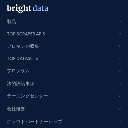
製品
TOP SCRAPER APIS
プロキシの収集
TOP DATASETS
プログラム
法的許諾事項
ラーニングセンター
会社概要
クラウドパートナーシップ