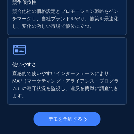
競争優位性
競合他社の価格設定とプロモーション戦略をベン
チマークし、自社ブランドを守り、施策を最適化
し、変化の激しい市場で優位に立つ。
使いやすさ
直感的で使いやすいインターフェースにより、
MAP（マーケティング・アライアンス・プログラ
ム）の遵守状況を監視し、違反を簡単に調査でき
ます。
デモを予約する