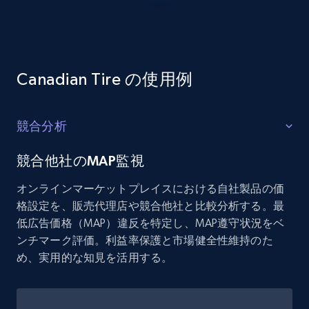
Canadian Tire の使用例
競合分析
競合他社のMAP監視
オンラインマーケットプレイスにおける自社製品の価
格設定を、販売代理店や競合他社と比較分析する。最
低広告価格（MAP）違反を特定し、MAP遵守状況をベ
ンチマーク評価。利益率保護と市場健全性維持のた
め、実用的な知見を活用する。