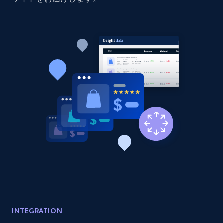
INTEGRATION