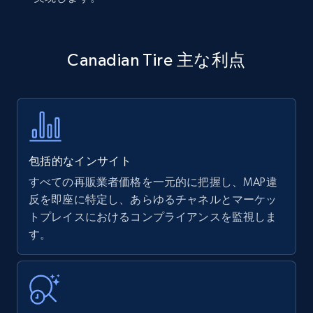
Canadian Tire 主な利点
包括的なインサイト
すべての再販業者価格を一元的に把握し、MAP違
反を即座に特定し、あらゆるチャネルとマーケッ
トプレイスにおけるコンプライアンスを監視しま
す。