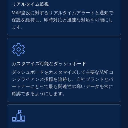
リアルタイム監視
MAP違反に対するリアルタイムアラートと通知で
保護を維持し、即時対応と迅速な対応を可能にし
ます。
カスタマイズ可能なダッシュボード
ダッシュボードをカスタマイズして主要なMAPコ
ンプライアンス指標を追跡し、自社ブランドとパ
ートナーにとって最も関連性の高いデータを常に
確認できるようにします。