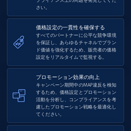
プライアンス上の問題を発見してくだ
さい。
価格設定の一貫性を確保する
すべてのパートナーに公平な競争環境
を保証し、あらゆるチャネルでブラン
ド価値を強化するため、販売者の価格
設定をリアルタイムで監視する。
プロモーション効果の向上
キャンペーン期間中のMAP違反を検知
するため、価格設定とプロモーション
活動を分析し、コンプライアンスを考
慮したプロモーション戦略を最適化し
てください。