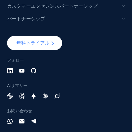
カスタマーエクセレンスパートナーシップ
パートナーシップ
無料トライアル
フォロー
AIサマリー
お問い合わせ