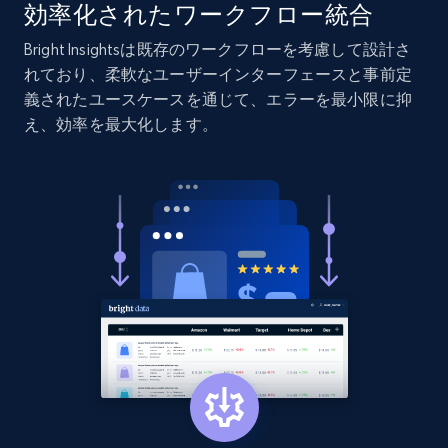
効率化されたワークフロー統合
Bright Insightsは既存のワークフローを考慮して設計さ
れており、柔軟なユーザーインターフェースと事前定
義されたユースケースを通じて、エラーを最小限に抑
え、効率を最大化します。