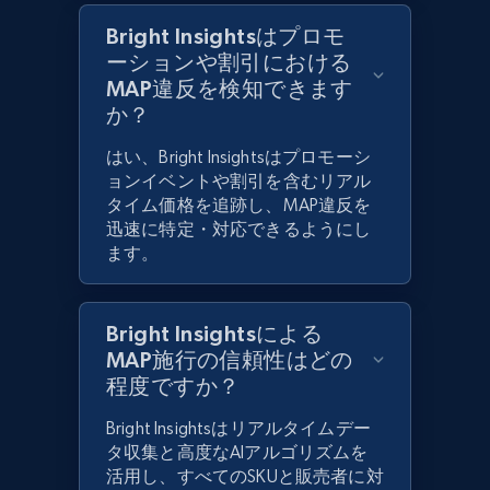
Bright Insightsはプロモ
ーションや割引における
MAP違反を検知できます
か？
はい、Bright Insightsはプロモーシ
ョンイベントや割引を含むリアル
タイム価格を追跡し、MAP違反を
迅速に特定・対応できるようにし
ます。
Bright Insightsによる
MAP施行の信頼性はどの
程度ですか？
Bright Insightsはリアルタイムデー
タ収集と高度なAIアルゴリズムを
活用し、すべてのSKUと販売者に対