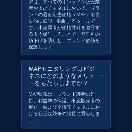
アは、すべてのオンライン販売業
者およびチャネルにおいて、ブラ
ンドの最低広告価格（MAP）を自
動的に監視・強制するツールで
す。小売業者が価格方針を遵守す
るよう保証することで、無許可の
値下げを防止し、ブランド価値を
保護します。
MAPモニタリングはビジ
ネスにどのようなメリッ
トをもたらしますか？
MAP監視は、ブランド評判の維
持、利益率の保護、不正販売者の
抑止、および全販売チャネルにお
ける公正な競争の維持に貢献しま
す。