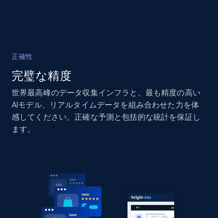
正確性
完璧な精度
世界最高峰のデータ収集インフラと、最も精度の高い
AIモデル、リアルタイムデータを組み合わせた力を体
感してください。正確な予測と包括的な統計を保証し
ます。