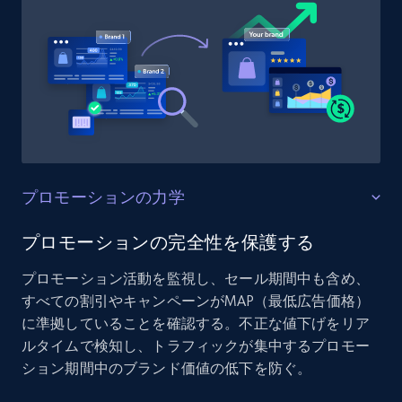
プロモーションの力学
プロモーションの完全性を保護する
プロモーション活動を監視し、セール期間中も含め、
すべての割引やキャンペーンがMAP（最低広告価格）
に準拠していることを確認する。不正な値下げをリア
ルタイムで検知し、トラフィックが集中するプロモー
ション期間中のブランド価値の低下を防ぐ。