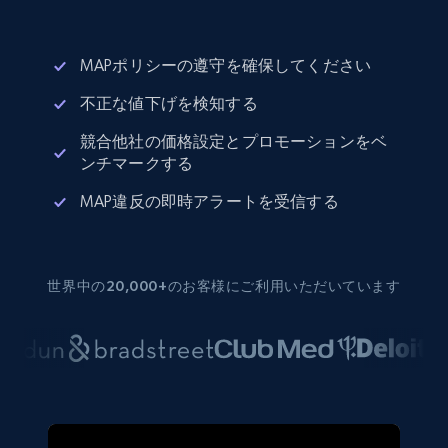
MAPポリシーの遵守を確保してください
不正な値下げを検知する
競合他社の価格設定とプロモーションをベ
ンチマークする
MAP違反の即時アラートを受信する
世界中の20,000+のお客様にご利用いただいています