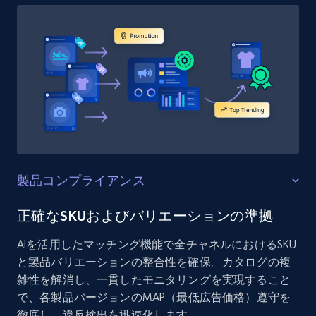
製品コンプライアンス
正確なSKUおよびバリエーションの準拠
AIを活用したマッチング機能で全チャネルにおけるSKU
と製品バリエーションの整合性を確保。カタログの複
雑性を解消し、一貫したモニタリングを実現すること
で、各製品バージョンのMAP（最低広告価格）遵守を
徹底し、違反検出を迅速化します。