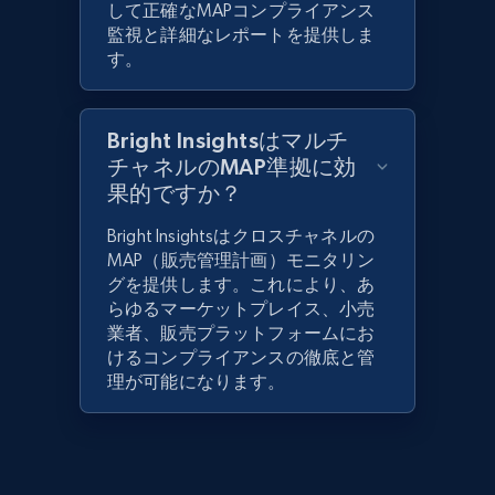
して正確なMAPコンプライアンス
監視と詳細なレポートを提供しま
す。
Bright Insightsはマルチ
チャネルのMAP準拠に効
果的ですか？
Bright Insightsはクロスチャネルの
MAP（販売管理計画）モニタリン
グを提供します。これにより、あ
らゆるマーケットプレイス、小売
業者、販売プラットフォームにお
けるコンプライアンスの徹底と管
理が可能になります。