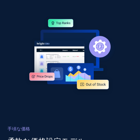
手頃な価格