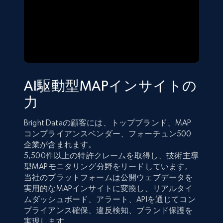
AI駆動型MAPインサイトの
力
Bright Dataの顧客には、トップブランド、MAP
コンプライアンスベンダー、フォーチュン500
企業が含まれます。
5,500件以上の特許クレームを取得し、技術主導
型MAPモニタリング分野をリードしています。
当社のプラットフォームは公開ウェブデータを
実用的なMAPインサイトに変換し、リアルタイ
ムダッシュボード、アラート、APIを通じてコン
プライアンス確保、違反検知、ブランド保護を
実現します。