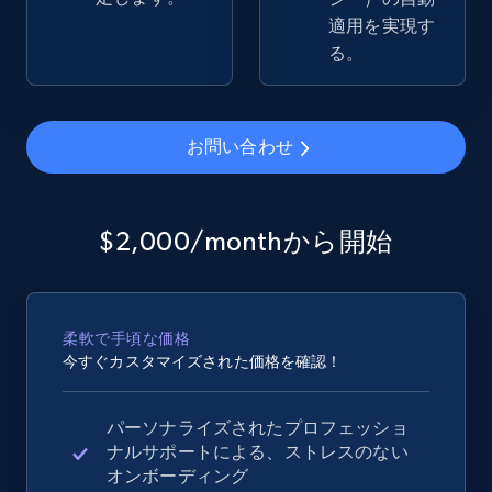
適用を実現す
る。
お問い合わせ
$2,000/monthから開始
柔軟で手頃な価格
今すぐカスタマイズされた価格を確認！
パーソナライズされたプロフェッショ
ナルサポートによる、ストレスのない
オンボーディング