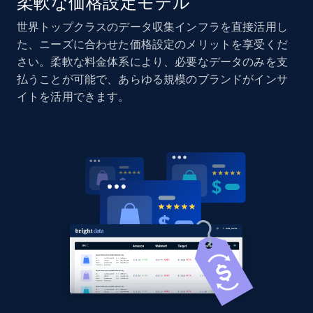
柔軟な価格設定モデル
世界トップクラスのデータ収集インフラを直接活用し
た、ニーズに合わせた価格設定のメリットを享受くだ
さい。柔軟な料金体系により、必要なデータのみを支
払うことが可能で、あらゆる規模のブランドがインサ
イトを活用できます。