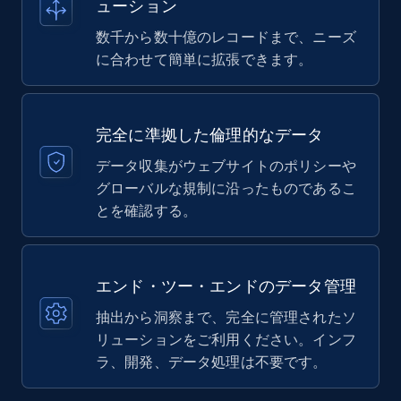
ューション
数千から数十億のレコードまで、ニーズ
に合わせて簡単に拡張できます。
完全に準拠した倫理的なデータ
データ収集がウェブサイトのポリシーや
グローバルな規制に沿ったものであるこ
とを確認する。
エンド・ツー・エンドのデータ管理
抽出から洞察まで、完全に管理されたソ
リューションをご利用ください。インフ
ラ、開発、データ処理は不要です。