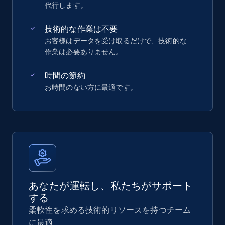
代行します。
技術的な作業は不要
お客様はデータを受け取るだけで、技術的な
作業は必要ありません。
時間の節約
お時間のない方に最適です。
あなたが運転し、私たちがサポート
する
柔軟性を求める技術的リソースを持つチーム
に最適