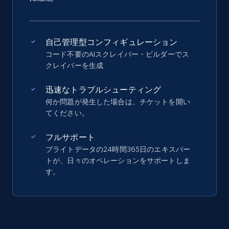
自己管理型コンフィギュレーション
コード不要のAIスクレイパー・ビルダーでス
クレイパーを生成
迅速なトラブルシューティング
何か問題が発生した場合は、チケットを開い
てください。
フルサポート
ブライトデータの24時間365日のエキスパー
トが、日々のオペレーションをサポートしま
す。