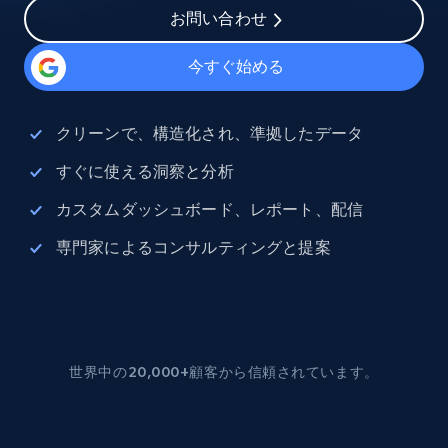
お問い合わせ
今すぐ始める
クリーンで、構造化され、準拠したデータ
すぐに使える洞察と分析
カスタムダッシュボード、レポート、配信
専門家によるコンサルティングと提案
世界中の20,000+顧客から信頼されています。