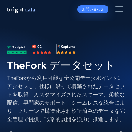
お問い合わせ
TheFork データセット
TheForkから利用可能な全公開データポイントに
アクセスし、仕様に沿って構築されたデータセッ
トを取得。カスタマイズされたスキーマ、柔軟な
配信、専門家のサポート、シームレスな統合によ
り、クリーンで構造化され検証済みのデータを完
全管理で提供。戦略的展開を強力に推進します。