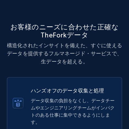
お客様のニーズに合わせた正確な
TheForkデータ
構造化されたインサイトを備えた、すぐに使える
データを提供するフルマネージド・サービスで、
生データを超える。
ハンズオフのデータ収集と処理
データ収集の負担をなくし、データチー
ムやエンジニアリングチームがインパク
トのある仕事に集中できるようにしま
す。