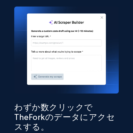
わずか数クリックで
TheForkのデータにアクセ
スする。