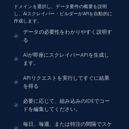
ドメインを選択し、データ要件の概要を説明
し、AIスクレイパー・ビルダーがAPIを自動的に
作成します。
データの必要性をわかりやすく説明す
る
AIが即座にスクレイパーAPIを生成し
ます。
APIリクエストを実行してすぐに結果
を得る
必要に応じて、組み込みのIDEでコー
ドを編集してください。
毎日、毎週、または特注の間隔でスケ