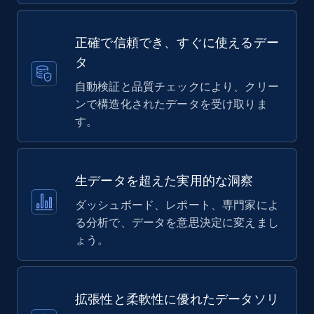
正確で信頼でき、すぐに使えるデー
タ
自動検証と品質チェックにより、クリー
ンで構造化されたデータを受け取りま
す。
生データを超えた実用的な洞察
ダッシュボード、レポート、専門家によ
る分析で、データを意思決定に変えまし
ょう。
拡張性と柔軟性に優れたデータソリ