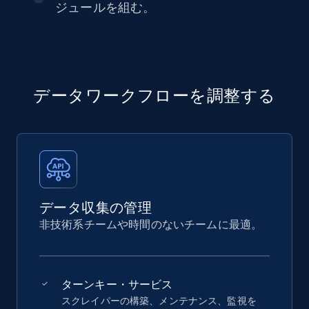
ジュールを組む。
データワークフローを調整する
データ収集の管理
非技術系チームや時間のないチームに最適。
ターンキー・サービス
スクレイパーの構築、メンテナンス、監視を