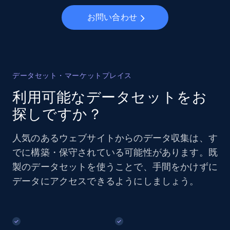
お問い合わせ
データセット・マーケットプレイス
利用可能なデータセットをお
探しですか？
人気のあるウェブサイトからのデータ収集は、す
でに構築・保守されている可能性があります。既
製のデータセットを使うことで、手間をかけずに
データにアクセスできるようにしましょう。