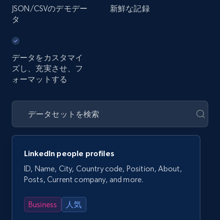
JSON/CSVのデモデー
新鮮な記録
タ
データをカスタマイ
ズし、充実させ、フ
ォーマットする
LinkedIn people profiles
ID, Name, City, Country code, Position, About,
Posts, Current company, and more.
Business
人気