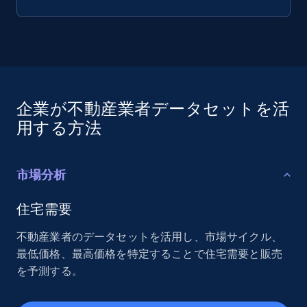
企業が不動産業者データセットを活
用する方法
市場分析
住宅需要
不動産業者のデータセットを活用し、市場サイクル、
最低価格、最高価格を特定することで住宅需要と販売
を予測する。