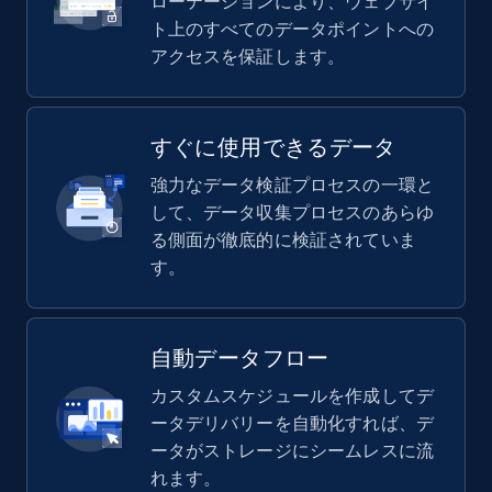
ローテーションにより、ウェブサイ
ト上のすべてのデータポイントへの
アクセスを保証します。
すぐに使用できるデータ
強力なデータ検証プロセスの一環と
して、データ収集プロセスのあらゆ
る側面が徹底的に検証されていま
す。
自動データフロー
カスタムスケジュールを作成してデ
ータデリバリーを自動化すれば、デ
ータがストレージにシームレスに流
れます。