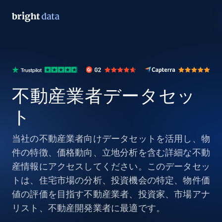
不動産業者データセッ
ト
当社の不動産業者向けデータセットを活用し、物
件の特徴、価格動向、立地分析を含む詳細な不動
産情報にアクセスしてください。このデータセッ
トは、住宅市場の分析、投資機会の特定、物件価
値の評価を目指す不動産業者、投資家、市場アナ
リスト、不動産開発業者に最適です。