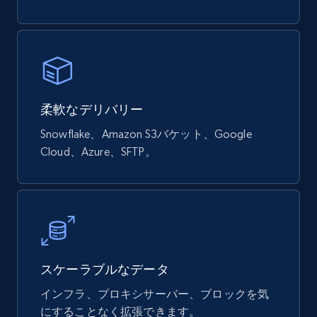
柔軟なデリバリー
Snowflake、Amazon S3バケット、Google
Cloud、Azure、SFTP。
スケーラブルなデータ
インフラ、プロキシサーバー、ブロックを気
にすることなく拡張できます。