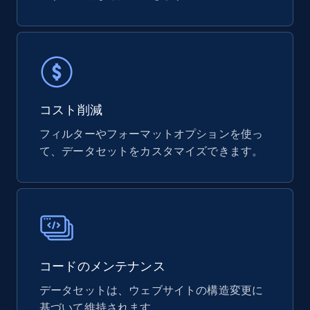
コスト削減
フィルターやフォーマットオプションを使っ
て、データセットをカスタマイズできます。
コードのメンテナンス
データセットは、ウェブサイトの構造変更に
基づいて維持されます。