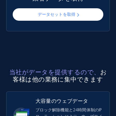
データセットを取得
当社がデータを提供するので、
お
客様は他の業務に集中できます
大容量のウェブデータ
ブロック解除機能と24時間体制のIP