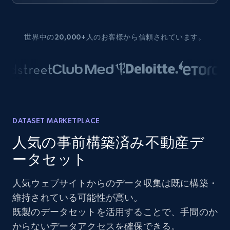
世界中の20,000+人のお客様から信頼されています。
DATASET MARKETPLACE
人気の事前構築済み不動産デ
ータセット
人気ウェブサイトからのデータ収集は既に構築・
維持されている可能性が高い。
既製のデータセットを活用することで、手間のか
からないデータアクセスを確保できる。