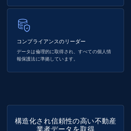
コンプライアンスのリーダー
データは倫理的に取得され、すべての個人情
報保護法に準拠しています。
構造化され信頼性の高い不動産
業者データを取得