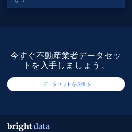
今すぐ不動産業者データセッ
トを入手しましょう。
データセットを取得