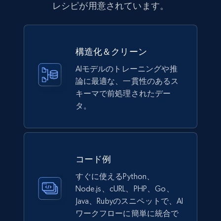
レシピが用意されています。
構造化＆クリーン
AIモデルのトレーニングや推
論に最適な、一貫性のあるス
キーマで前処理されたデー
タ。
コード例
すぐに使えるPython、
Node.js、cURL、PHP、Go、
Java、Rubyのスニペットで、AI
ワークフローに簡単に統合で