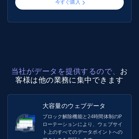
今すぐ購入
当社がデータを提供するので、
お
客様は他の業務に集中できます
大容量のウェブデータ
ブロック解除機能と24時間体制のIP
ローテーションにより、ウェブサイ
ト上のすべてのデータポイントへの