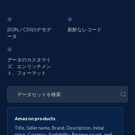
JSON／CSVのデモデ
新鮮なレコード
ータ
データのカスタマイ
ズ、エンリッチメン
ト、フォーマット
Amazon products
Title, Seller name, Brand, Description, Initial
price, Currency, Availability, Reviews count, and