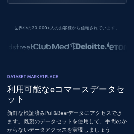
世界中の20,000+人のお客様から信頼されています。
DATASET MARKETPLACE
利用可能なeコマースデータセ
ット
新鮮な検証済みPull&Bearデータにアクセスでき
ます。既製のデータセットを使用して、手間のか
からないデータアクセスを実現しましょう。