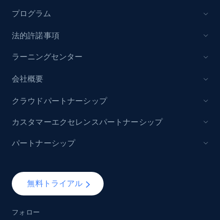
プログラム
法的許諾事項
ラーニングセンター
会社概要
クラウドパートナーシップ
カスタマーエクセレンスパートナーシップ
パートナーシップ
無料トライアル
フォロー