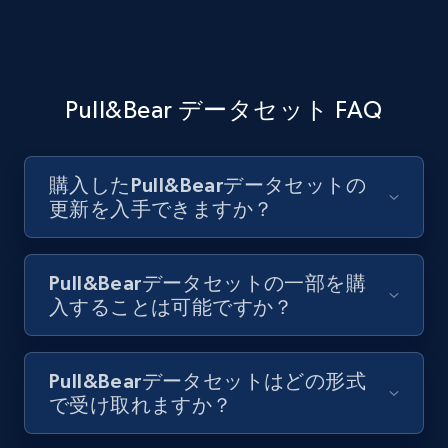
Pull&Bear データセット FAQ
購入したPull&Bearデータセットの
更新を入手できますか？
Pull&Bearデータセットの一部を購
入することは可能ですか？
Pull&Bearデータセットはどの形式
で受け取れますか？