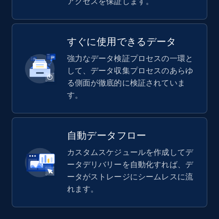
アクセスを保証します。
すぐに使用できるデータ
強力なデータ検証プロセスの一環と
して、データ収集プロセスのあらゆ
る側面が徹底的に検証されていま
す。
自動データフロー
カスタムスケジュールを作成してデ
ータデリバリーを自動化すれば、デ
ータがストレージにシームレスに流
れます。