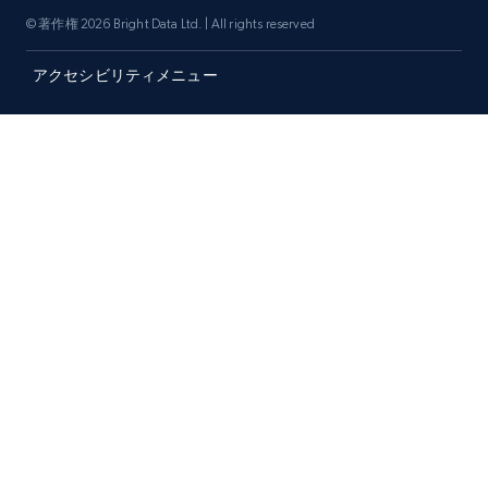
© 著作権 2026 Bright Data Ltd. | All rights reserved
アクセシビリティメニュー