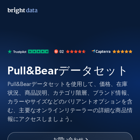
Pull&Bearデータセット
Pull&Bearデータセットを使用して、価格、在庫
状況、商品説明、カテゴリ階層、ブランド情報、
カラーやサイズなどのバリアントオプションを含
む、主要なオンラインリテーラーの詳細な商品情
報にアクセスしましょう。
お問い合わせ