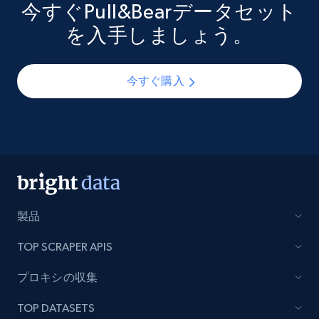
今すぐPull&Bearデータセット
を入手しましょう。
今すぐ購入
製品
TOP SCRAPER APIS
プロキシの収集
TOP DATASETS