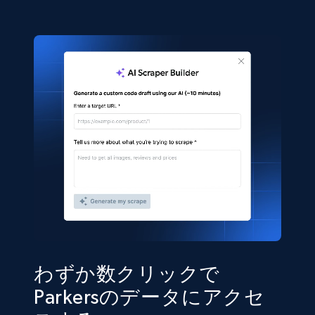
わずか数クリックで
Parkersのデータにアクセ