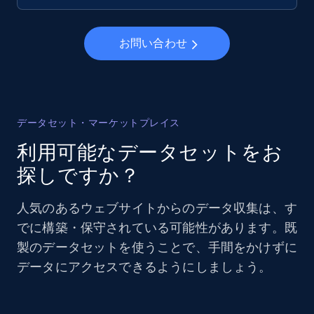
お問い合わせ
データセット・マーケットプレイス
利用可能なデータセットをお
探しですか？
人気のあるウェブサイトからのデータ収集は、す
でに構築・保守されている可能性があります。既
製のデータセットを使うことで、手間をかけずに
データにアクセスできるようにしましょう。