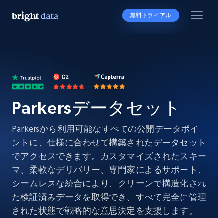
無料トライアル
Parkersデータセット
Parkersから利用可能なすべての公開データポイ
ントに、仕様に合わせて構築されたデータセット
でアクセスできます。カスタマイズされたスキー
マ、柔軟なデリバリー、専門家によるサポート、
シームレスな統合により、クリーンで構造化され
た検証済みデータを取得でき、すべて完全に管理
された状態で戦略的な意思決定を支援します。