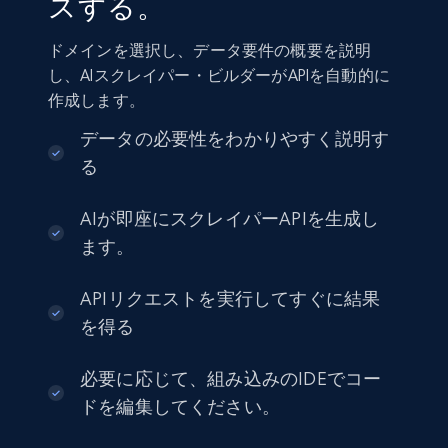
スする。
ドメインを選択し、データ要件の概要を説明
し、AIスクレイパー・ビルダーがAPIを自動的に
作成します。
データの必要性をわかりやすく説明す
る
AIが即座にスクレイパーAPIを生成し
ます。
APIリクエストを実行してすぐに結果
を得る
必要に応じて、組み込みのIDEでコー
ドを編集してください。