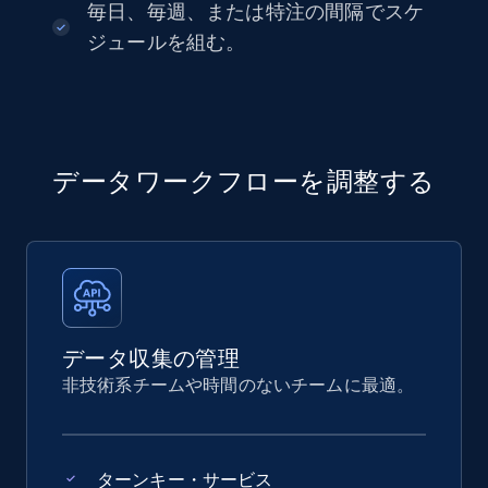
毎日、毎週、または特注の間隔でスケ
ジュールを組む。
データワークフローを調整する
データ収集の管理
非技術系チームや時間のないチームに最適。
ターンキー・サービス