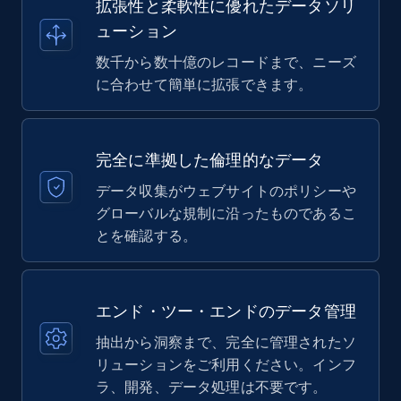
拡張性と柔軟性に優れたデータソリ
ューション
数千から数十億のレコードまで、ニーズ
に合わせて簡単に拡張できます。
完全に準拠した倫理的なデータ
データ収集がウェブサイトのポリシーや
グローバルな規制に沿ったものであるこ
とを確認する。
エンド・ツー・エンドのデータ管理
抽出から洞察まで、完全に管理されたソ
リューションをご利用ください。インフ
ラ、開発、データ処理は不要です。