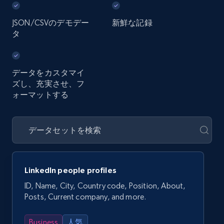
JSON/CSVのデモデー
新鮮な記録
タ
データをカスタマイ
ズし、充実させ、フ
ォーマットする
LinkedIn people profiles
ID, Name, City, Country code, Position, About,
Posts, Current company, and more.
Business
人気