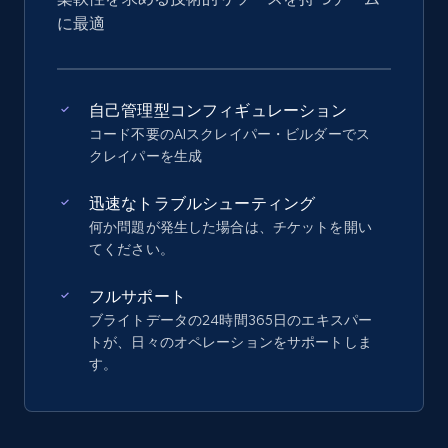
に最適
自己管理型コンフィギュレーション
コード不要のAIスクレイパー・ビルダーでス
クレイパーを生成
迅速なトラブルシューティング
何か問題が発生した場合は、チケットを開い
てください。
フルサポート
ブライトデータの24時間365日のエキスパー
トが、日々のオペレーションをサポートしま
す。