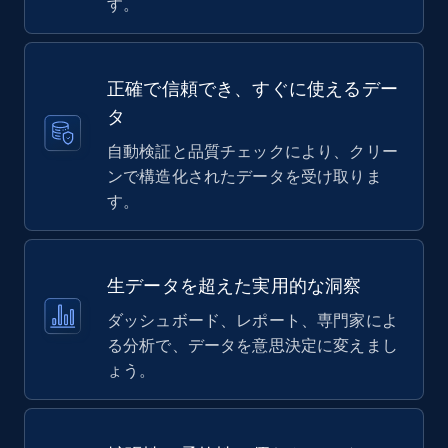
す。
正確で信頼でき、すぐに使えるデー
タ
自動検証と品質チェックにより、クリー
ンで構造化されたデータを受け取りま
す。
生データを超えた実用的な洞察
ダッシュボード、レポート、専門家によ
る分析で、データを意思決定に変えまし
ょう。