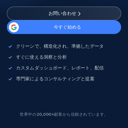
お問い合わせ
今すぐ始める
クリーンで、構造化され、準拠したデータ
すぐに使える洞察と分析
カスタムダッシュボード、レポート、配信
専門家によるコンサルティングと提案
世界中の20,000+顧客から信頼されています。