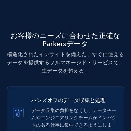
お客様のニーズに合わせた正確な
Parkersデータ
構造化されたインサイトを備えた、すぐに使える
データを提供するフルマネージド・サービスで、
生データを超える。
ハンズオフのデータ収集と処理
データ収集の負担をなくし、データチー
ムやエンジニアリングチームがインパク
トのある仕事に集中できるようにしま