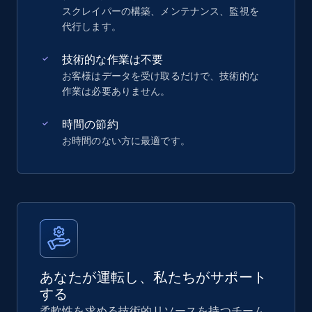
スクレイパーの構築、メンテナンス、監視を
代行します。
技術的な作業は不要
お客様はデータを受け取るだけで、技術的な
作業は必要ありません。
時間の節約
お時間のない方に最適です。
あなたが運転し、私たちがサポート
する
柔軟性を求める技術的リソースを持つチーム