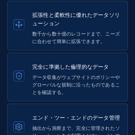
拡張性と柔軟性に優れたデータソリ
ューション
数千から数十億のレコードまで、ニーズ
に合わせて簡単に拡張できます。
完全に準拠した倫理的なデータ
データ収集がウェブサイトのポリシーや
グローバルな規制に沿ったものであるこ
とを確認する。
エンド・ツー・エンドのデータ管理
抽出から洞察まで、完全に管理されたソ