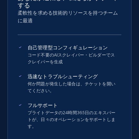
する
柔軟性を求める技術的リソースを持つチーム
に最適
自己管理型コンフィギュレーション
コード不要のAIスクレイパー・ビルダーでス
クレイパーを生成
迅速なトラブルシューティング
何か問題が発生した場合は、チケットを開い
てください。
フルサポート
ブライトデータの24時間365日のエキスパー
トが、日々のオペレーションをサポートしま
す。