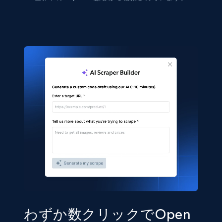
わずか数クリックでOpen