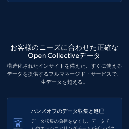
お客様のニーズに合わせた正確な
Open Collectiveデータ
構造化されたインサイトを備えた、すぐに使える
データを提供するフルマネージド・サービスで、
生データを超える。
ハンズオフのデータ収集と処理
データ収集の負担をなくし、データチー
ムやエンジニアリングチームがインパク