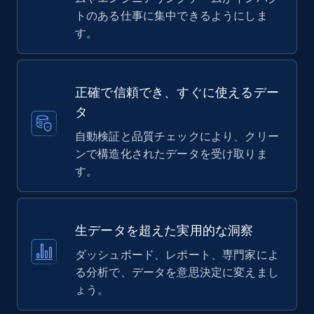
トのある仕事に集中できるようにしま
す。
正確で信頼でき、すぐに使えるデー
タ
自動検証と品質チェックにより、クリー
ンで構造化されたデータを受け取りま
す。
生データを超えた実用的な洞察
ダッシュボード、レポート、専門家によ
る分析で、データを意思決定に変えまし
ょう。