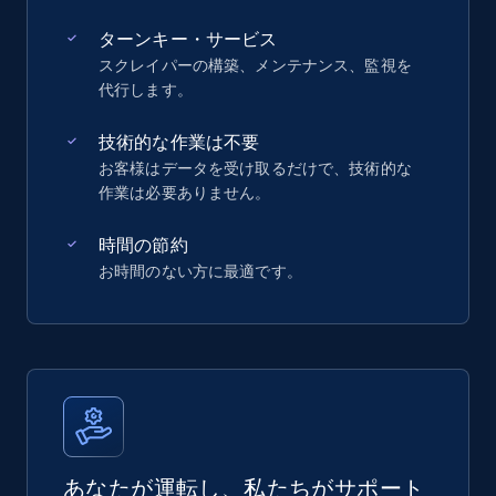
ターンキー・サービス
スクレイパーの構築、メンテナンス、監視を
代行します。
技術的な作業は不要
お客様はデータを受け取るだけで、技術的な
作業は必要ありません。
時間の節約
お時間のない方に最適です。
あなたが運転し、私たちがサポート