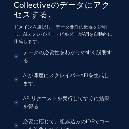
Collectiveのデータにアク
セスする。
ドメインを選択し、データ要件の概要を説明
し、AIスクレイパー・ビルダーがAPIを自動的に
作成します。
データの必要性をわかりやすく説明す
る
AIが即座にスクレイパーAPIを生成し
ます。
APIリクエストを実行してすぐに結果
を得る
必要に応じて、組み込みのIDEでコー