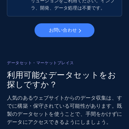
リューションをご利用ください。インフ
ラ、開発、データ処理は不要です。
お問い合わせ
データセット・マーケットプレイス
利用可能なデータセットをお
探しですか？
人気のあるウェブサイトからのデータ収集は、す
でに構築・保守されている可能性があります。既
製のデータセットを使うことで、手間をかけずに
データにアクセスできるようにしましょう。