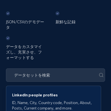
JSON/CSVのデモデー
新鮮な記録
タ
データをカスタマイ
ズし、充実させ、フ
ォーマットする
LinkedIn people profiles
ID, Name, City, Country code, Position, About,
Posts, Current company, and more.