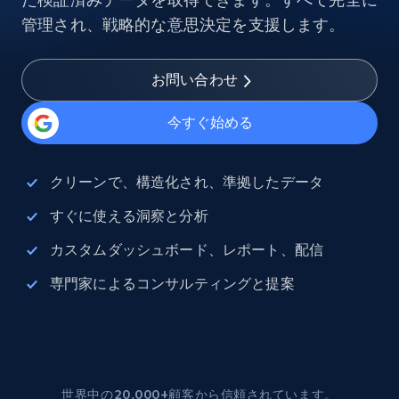
管理され、戦略的な意思決定を支援します。
お問い合わせ
今すぐ始める
クリーンで、構造化され、準拠したデータ
すぐに使える洞察と分析
カスタムダッシュボード、レポート、配信
専門家によるコンサルティングと提案
世界中の20,000+顧客から信頼されています。