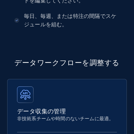
ドを編集してください。
毎日、毎週、または特注の間隔でスケ
ジュールを組む。
データワークフローを調整する
データ収集の管理
非技術系チームや時間のないチームに最適。