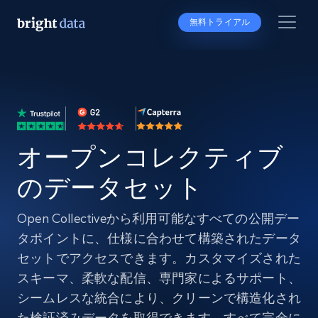
無料トライアル
オープンコレクティブ
のデータセット
Open Collectiveから利用可能なすべての公開デー
タポイントに、仕様に合わせて構築されたデータ
セットでアクセスできます。カスタマイズされた
スキーマ、柔軟な配信、専門家によるサポート、
シームレスな統合により、クリーンで構造化され
た検証済みデータを取得できます。すべて完全に