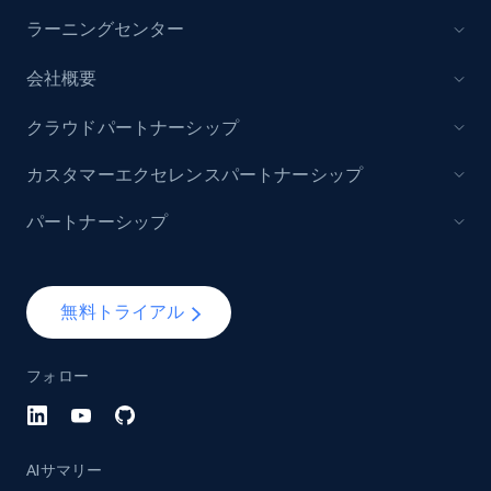
ラーニングセンター
会社概要
クラウドパートナーシップ
カスタマーエクセレンスパートナーシップ
パートナーシップ
無料トライアル
フォロー
AIサマリー