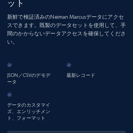
ット
新鮮で検証済みのNeiman Marcusデータにアクセ
スできます。既製のデータセットを使用して、手
間のかからないデータアクセスを確保してくださ
い。
JSON／CSVのデモデ
最新レコード
ータ
データのカスタマイ
ズ、エンリッチメン
ト、フォーマット