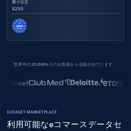
最小注文
$250
世界中の20,000+人のお客様から信頼されています。
DATASET MARKETPLACE
利用可能なeコマースデータセ