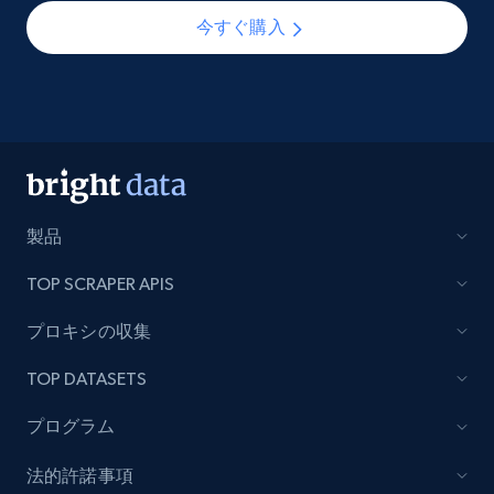
今すぐ購入
製品
TOP SCRAPER APIS
プロキシの収集
TOP DATASETS
プログラム
法的許諾事項