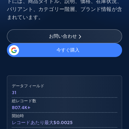
トには、商品タイトル、説明、価格、在庫状況、
バリアント、カテゴリー階層、ブランド情報が含
まれています。
お問い合わせ
今すぐ購入
データフィールド
31
総レコード数
807.4K+
開始時
レコードあたり最大$0.0025