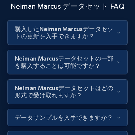
Neiman Marcus データセット FAQ
購入したNeiman Marcusデータセッ
トの更新を入手できますか？
Neiman Marcusデータセットの一部
を購入することは可能ですか？
Neiman Marcusデータセットはどの
形式で受け取れますか？
データサンプルを入手できますか？