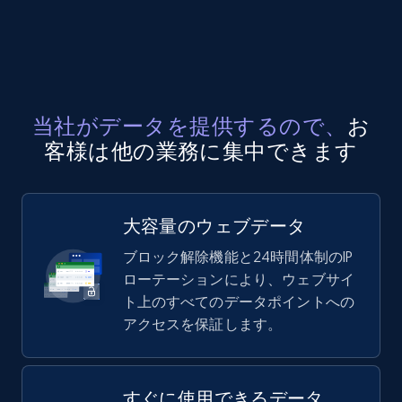
当社がデータを提供するので、
お
客様は他の業務に集中できます
大容量のウェブデータ
ブロック解除機能と24時間体制のIP
ローテーションにより、ウェブサイ
ト上のすべてのデータポイントへの
アクセスを保証します。
すぐに使用できるデータ