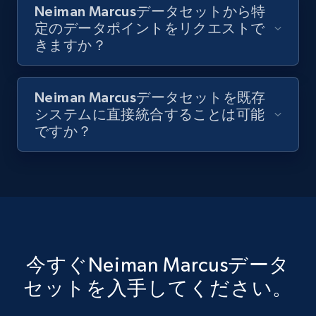
Neiman Marcusデータセットから特
定のデータポイントをリクエストで
きますか？
Neiman Marcusデータセットを既存
システムに直接統合することは可能
ですか？
今すぐNeiman Marcusデータ
セットを入手してください。