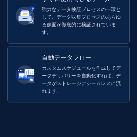
強力なデータ検証プロセスの一環と
して、データ収集プロセスのあらゆ
る側面が徹底的に検証されていま
す。
自動データフロー
カスタムスケジュールを作成してデ
ータデリバリーを自動化すれば、デ
ータがストレージにシームレスに流
れます。