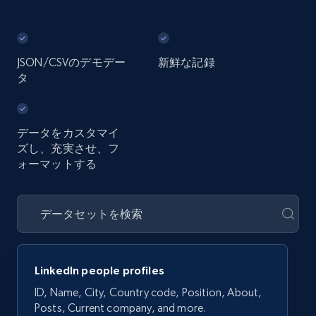
JSON/CSVのデモデー
新鮮な記録
タ
データをカスタマイ
ズし、充実させ、フ
ォーマットする
LinkedIn people profiles
ID, Name, City, Country code, Position, About,
Posts, Current company, and more.