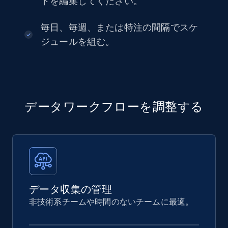
ドを編集してください。
毎日、毎週、または特注の間隔でスケ
ジュールを組む。
データワークフローを調整する
データ収集の管理
非技術系チームや時間のないチームに最適。