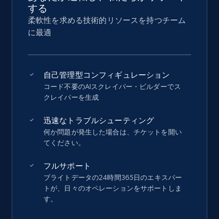
する
柔軟性を求める技術的リソースを持つチーム
に最適
自己管理型コンフィギュレーション
コード不要のAIスクレイパー・ビルダーでス
クレイパーを生成
迅速なトラブルシューティング
何か問題が発生した場合は、チケットを開い
てください。
フルサポート
ブライトデータの24時間365日のエキスパー
トが、日々のオペレーションをサポートしま
す。