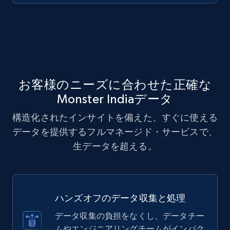
お客様のニーズに合わせた正確な
Monster Indiaデータ
構造化されたインサイトを備えた、すぐに使える
データを提供するフルマネージド・サービスで、
生データを超える。
ハンズオフのデータ収集と処理
データ収集の負担をなくし、データチー
ムやエンジニアリングチームがインパク