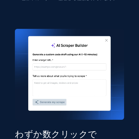
わずか数クリックで