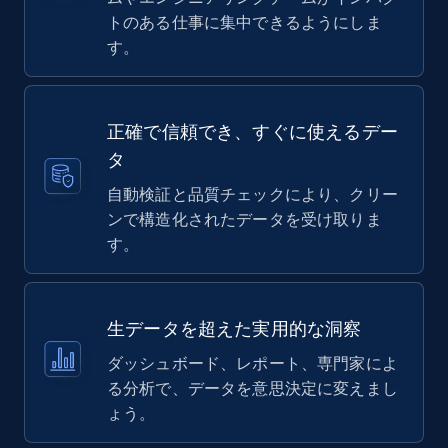
トのある仕事に集中できるようにしま
す。
正確で信頼でき、すぐに使えるデー
タ
自動検証と品質チェックにより、クリー
ンで構造化されたデータを受け取りま
す。
生データを超えた実用的な洞察
ダッシュボード、レポート、専門家によ
る分析で、データを意思決定に変えまし
ょう。