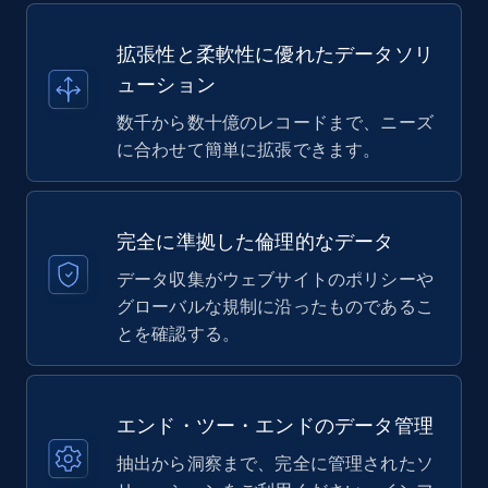
拡張性と柔軟性に優れたデータソリ
ューション
数千から数十億のレコードまで、ニーズ
に合わせて簡単に拡張できます。
完全に準拠した倫理的なデータ
データ収集がウェブサイトのポリシーや
グローバルな規制に沿ったものであるこ
とを確認する。
エンド・ツー・エンドのデータ管理
抽出から洞察まで、完全に管理されたソ