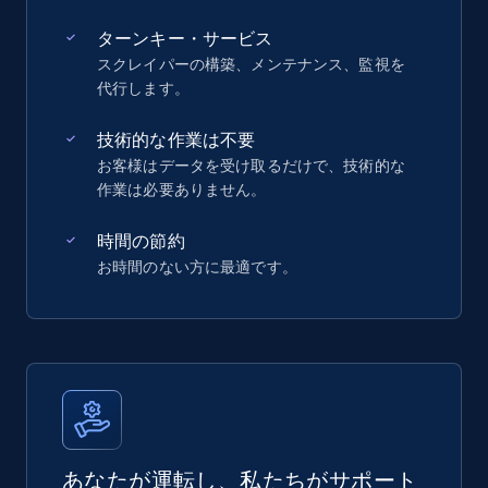
ターンキー・サービス
スクレイパーの構築、メンテナンス、監視を
代行します。
技術的な作業は不要
お客様はデータを受け取るだけで、技術的な
作業は必要ありません。
時間の節約
お時間のない方に最適です。
あなたが運転し、私たちがサポート