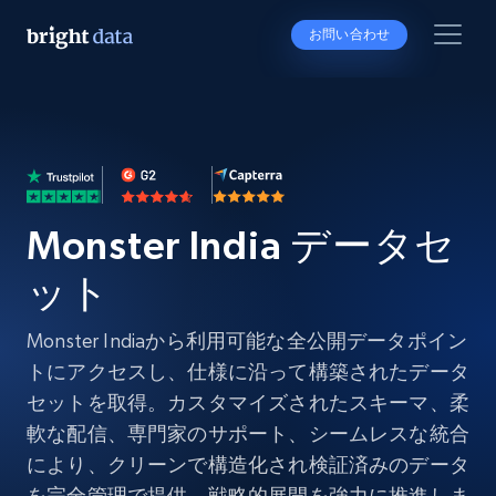
お問い合わせ
Monster India データセ
ット
Monster Indiaから利用可能な全公開データポイン
トにアクセスし、仕様に沿って構築されたデータ
セットを取得。カスタマイズされたスキーマ、柔
軟な配信、専門家のサポート、シームレスな統合
により、クリーンで構造化され検証済みのデータ
を完全管理で提供。戦略的展開を強力に推進しま