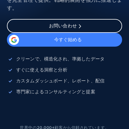
す。
お問い合わせ
今すぐ始める
クリーンで、構造化され、準拠したデータ
すぐに使える洞察と分析
カスタムダッシュボード、レポート、配信
専門家によるコンサルティングと提案
世界中の20,000+顧客から信頼されています。