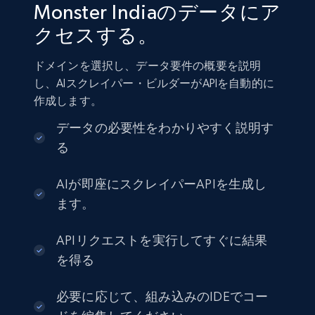
Monster Indiaのデータにア
クセスする。
ドメインを選択し、データ要件の概要を説明
し、AIスクレイパー・ビルダーがAPIを自動的に
作成します。
データの必要性をわかりやすく説明す
る
AIが即座にスクレイパーAPIを生成し
ます。
APIリクエストを実行してすぐに結果
を得る
必要に応じて、組み込みのIDEでコー