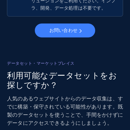
リューションをご利用ください。インフ
ラ、開発、データ処理は不要です。
お問い合わせ
データセット・マーケットプレイス
利用可能なデータセットをお
探しですか？
人気のあるウェブサイトからのデータ収集は、す
でに構築・保守されている可能性があります。既
製のデータセットを使うことで、手間をかけずに
データにアクセスできるようにしましょう。