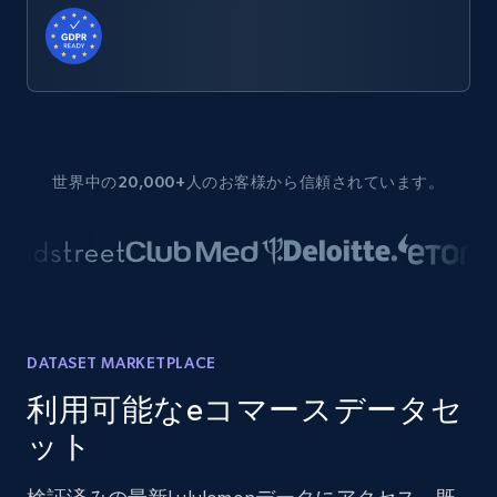
世界中の20,000+人のお客様から信頼されています。
DATASET MARKETPLACE
利用可能なeコマースデータセ
ット