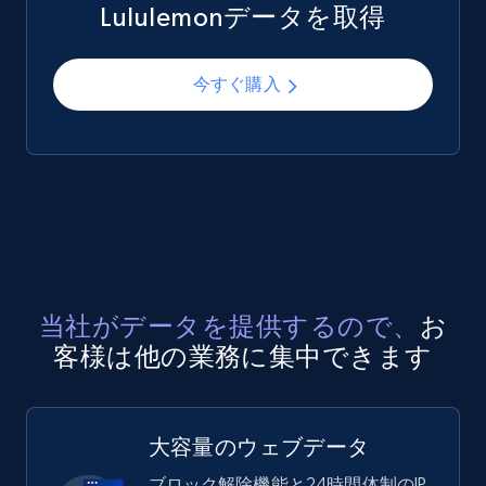
Lululemonデータを取得
今すぐ購入
当社がデータを提供するので、
お
客様は他の業務に集中できます
大容量のウェブデータ
ブロック解除機能と24時間体制のIP