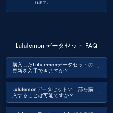
れます。
Lululemon データセット FAQ
購入したLululemonデータセットの
更新を入手できますか？
Lululemonデータセットの一部を購
入することは可能ですか？