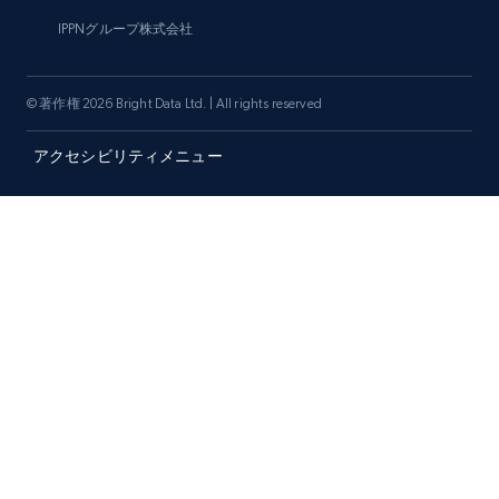
IPPNグループ株式会社
© 著作権 2026 Bright Data Ltd. | All rights reserved
アクセシビリティメニュー