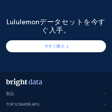
Lululemonデータセットを今す
ぐ入手。
今すぐ購入
製品
TOP SCRAPER APIS