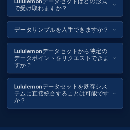
Lululemonデータセットはどの形式
で受け取れますか？
データサンプルを入手できますか？
Lululemonデータセットから特定の
データポイントをリクエストできま
すか？
Lululemonデータセットを既存シス
テムに直接統合することは可能です
か？