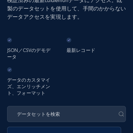
検証済みの最新Lululemonデータにアクセス。既
製のデータセットを使用して、手間のかからない
データアクセスを実現します。
JSON／CSVのデモデ
最新レコード
ータ
データのカスタマイ
ズ、エンリッチメン
ト、フォーマット