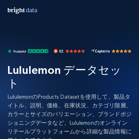
Lululemon データセッ
ト
LululemonのProducts Datasetを使用して、製品タ
イトル、説明、価格、在庫状況、カテゴリ階層、
カラーとサイズのバリエーション、ブランドポジ
ショニングデータなど、Lululemonのオンライン
リテールプラットフォームから詳細な製品情報に