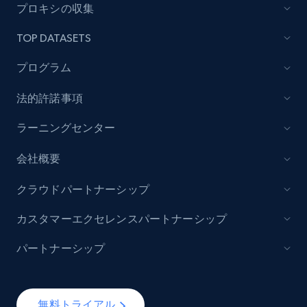
プロキシの収集
TOP DATASETS
プログラム
法的許諾事項
ラーニングセンター
会社概要
クラウドパートナーシップ
カスタマーエクセレンスパートナーシップ
パートナーシップ
無料トライアル