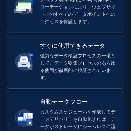
ローテーションにより、ウェブサイ
ト上のすべてのデータポイントへの
アクセスを保証します。
すぐに使用できるデータ
強力なデータ検証プロセスの一環と
して、データ収集プロセスのあらゆ
る側面が徹底的に検証されていま
す。
自動データフロー
カスタムスケジュールを作成してデ
ータデリバリーを自動化すれば、デ
ータがストレージにシームレスに流