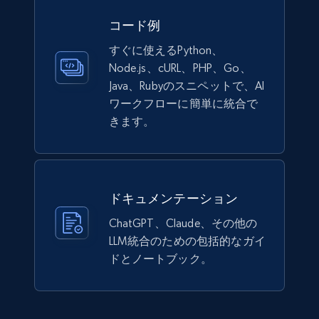
コード例
すぐに使えるPython、
Node.js、cURL、PHP、Go、
Java、Rubyのスニペットで、AI
ワークフローに簡単に統合で
きます。
ドキュメンテーション
ChatGPT、Claude、その他の
LLM統合のための包括的なガイ
ドとノートブック。