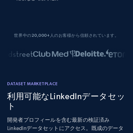
世界中の20,000+人のお客様から信頼されています。
DATASET MARKETPLACE
利用可能なLinkedInデータセッ
ト
開発者プロフィールを含む最新の検証済み
LinkedInデータセットにアクセス。既成のデータ