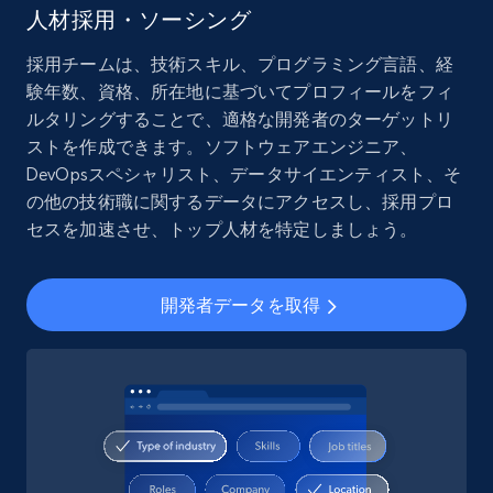
人材採用・ソーシング
採用チームは、技術スキル、プログラミング言語、経
験年数、資格、所在地に基づいてプロフィールをフィ
ルタリングすることで、適格な開発者のターゲットリ
ストを作成できます。ソフトウェアエンジニア、
DevOpsスペシャリスト、データサイエンティスト、そ
の他の技術職に関するデータにアクセスし、採用プロ
セスを加速させ、トップ人材を特定しましょう。
開発者データを取得