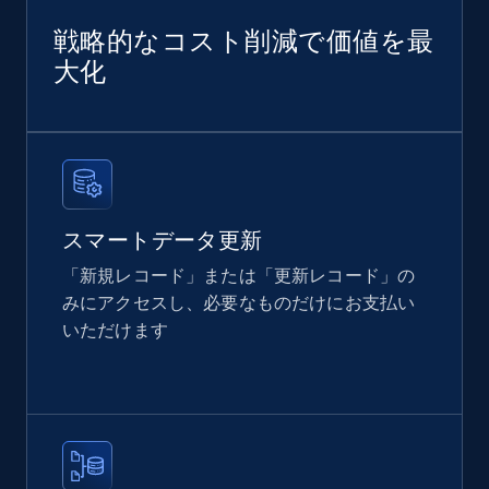
戦略的なコスト削減で価値を最
大化
スマートデータ更新
「新規レコード」または「更新レコード」の
みにアクセスし、必要なものだけにお支払い
いただけます