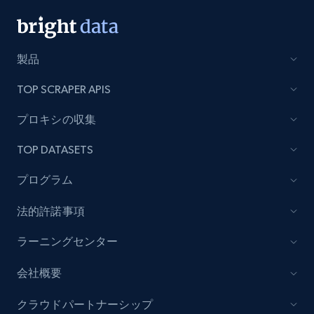
製品
TOP SCRAPER APIS
プロキシの収集
TOP DATASETS
プログラム
法的許諾事項
ラーニングセンター
会社概要
クラウドパートナーシップ