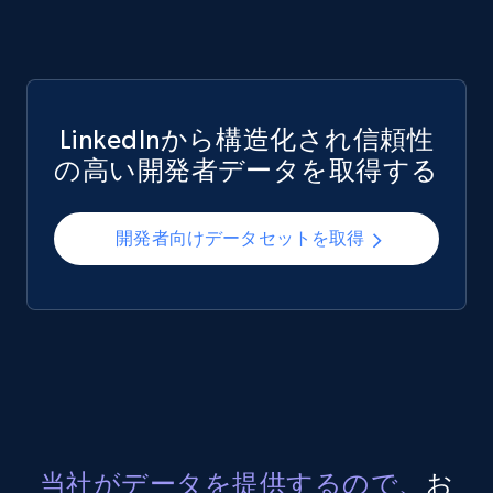
LinkedInから構造化され信頼性
の高い開発者データを取得する
開発者向けデータセットを取得
当社がデータを提供するので、
お