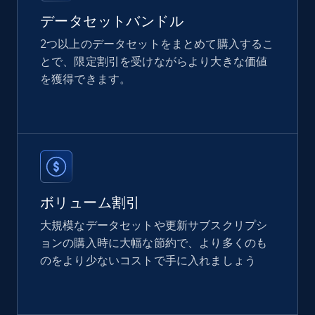
データセットバンドル
2つ以上のデータセットをまとめて購入するこ
とで、限定割引を受けながらより大きな価値
を獲得できます。
ボリューム割引
大規模なデータセットや更新サブスクリプシ
ョンの購入時に大幅な節約で、より多くのも
のをより少ないコストで手に入れましょう