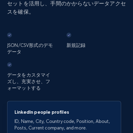
セットを活用し、手間のかからないデータアクセ
スを確保。
JSON/CSV形式のデモ
新規記録
データ
データをカスタマイ
ズし、充実させ、フ
ォーマットする
LinkedIn people profiles
ID, Name, City, Country code, Position, About,
Posts, Current company, and more.