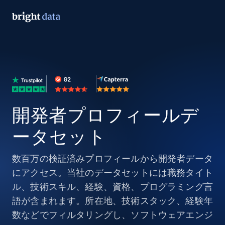
開発者プロフィールデ
ータセット
数百万の検証済みプロフィールから開発者データ
にアクセス。当社のデータセットには職務タイト
ル、技術スキル、経験、資格、プログラミング言
語が含まれます。所在地、技術スタック、経験年
数などでフィルタリングし、ソフトウェアエンジ