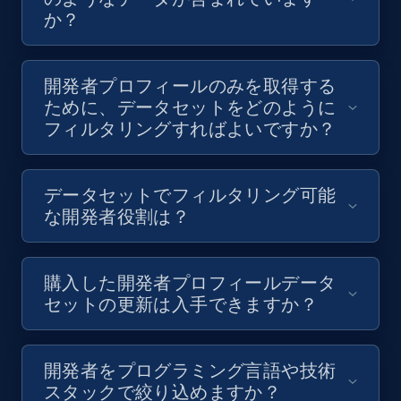
か？
開発者データを取得
開発者プロフィールのみを取得する
ために、データセットをどのように
フィルタリングすればよいですか？
データセットでフィルタリング可能
な開発者役割は？
購入した開発者プロフィールデータ
セットの更新は入手できますか？
開発者をプログラミング言語や技術
スタックで絞り込めますか？