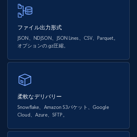
ファイル出力形式
JSON、NDJSON、JSON Lines、CSV、Parquet。
オプションの.gz圧縮。
柔軟なデリバリー
Snowflake、Amazon S3バケット、Google
Cloud、Azure、SFTP。