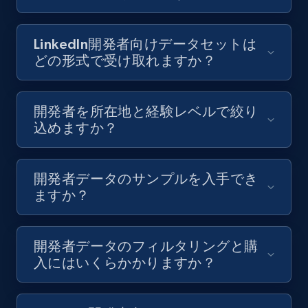
LinkedIn開発者向けデータセットは
どの形式で受け取れますか？
開発者を所在地と経験レベルで絞り
込めますか？
開発者データのサンプルを入手でき
ますか？
開発者データのフィルタリングと購
入にはいくらかかりますか？