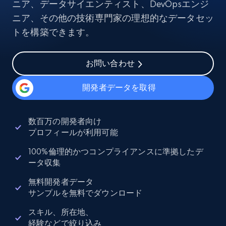
ニア、データサイエンティスト、DevOpsエンジ
ニア、その他の技術専門家の理想的なデータセッ
トを構築できます。
お問い合わせ
開発者データを取得
数百万の開発者向け
プロフィールが利用可能
100%倫理的かつコンプライアンスに準拠したデ
ータ収集
無料開発者データ
サンプルを無料でダウンロード
スキル、所在地、
経験などで絞り込み