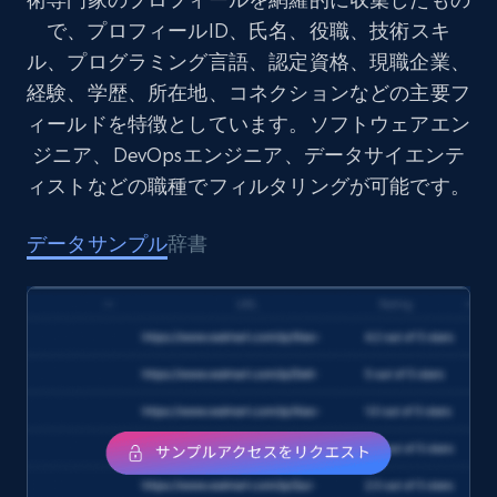
で、プロフィールID、氏名、役職、技術スキ
ル、プログラミング言語、認定資格、現職企業、
経験、学歴、所在地、コネクションなどの主要フ
ィールドを特徴としています。ソフトウェアエン
ジニア、DevOpsエンジニア、データサイエンテ
ィストなどの職種でフィルタリングが可能です。
データサンプル
辞書