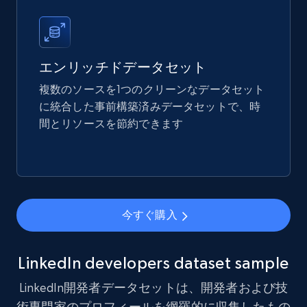
エンリッチドデータセット
複数のソースを1つのクリーンなデータセット
に統合した事前構築済みデータセットで、時
間とリソースを節約できます
今すぐ購入
LinkedIn developers dataset sample
LinkedIn開発者データセットは、開発者および技
術専門家のプロフィールを網羅的に収集したもの