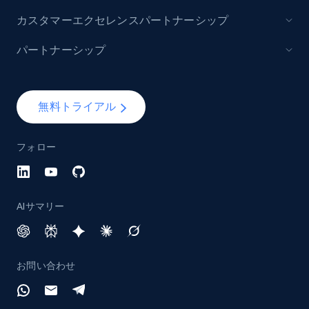
カスタマーエクセレンスパートナーシップ
パートナーシップ
無料トライアル
フォロー
AIサマリー
お問い合わせ