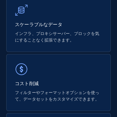
スケーラブルなデータ
インフラ、プロキシサーバー、ブロックを気
にすることなく拡張できます。
コスト削減
フィルターやフォーマットオプションを使っ
て、データセットをカスタマイズできます。