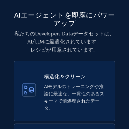
AIエージェントを即座にパワー
アップ
私たちのDevelopers Dataデータセットは、
AI/LLMに最適化されています。
レシピが用意されています。
構造化＆クリーン
AIモデルのトレーニングや推
論に最適な、一貫性のあるス
キーマで前処理されたデー
タ。