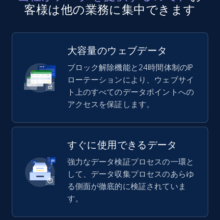
客様は他の業務に集中できます
大容量のウェブデータ
ブロック解除機能と24時間体制のIP
ローテーションにより、ウェブサイ
ト上のすべてのデータポイントへの
アクセスを保証します。
すぐに使用できるデータ
強力なデータ検証プロセスの一環と
して、データ収集プロセスのあらゆ
る側面が徹底的に検証されていま
す。