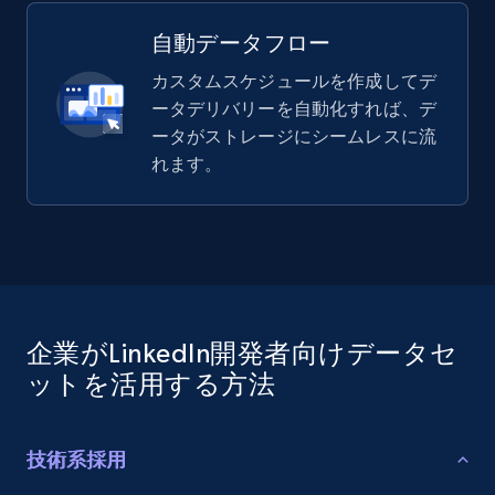
自動データフロー
カスタムスケジュールを作成してデ
ータデリバリーを自動化すれば、デ
ータがストレージにシームレスに流
れます。
企業がLinkedIn開発者向けデータセ
ットを活用する方法
技術系採用