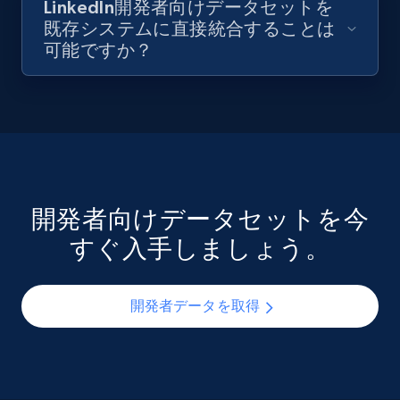
LinkedIn開発者向けデータセットを
既存システムに直接統合することは
可能ですか？
開発者向けデータセットを今
すぐ入手しましょう。
開発者データを取得