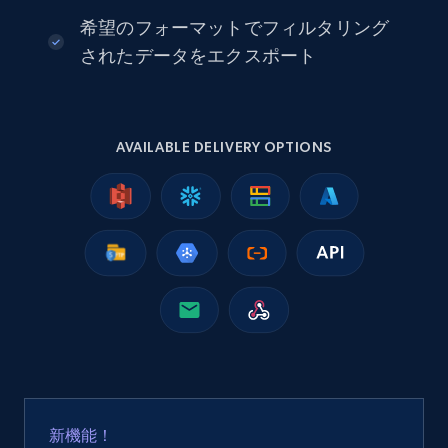
希望のフォーマットでフィルタリング
されたデータをエクスポート
AVAILABLE DELIVERY OPTIONS
新機能！