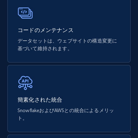
コードのメンテナンス
データセットは、ウェブサイトの構造変更に
基づいて維持されます。
簡素化された統合
SnowflakeおよびAWSとの統合によるメリッ
ト。