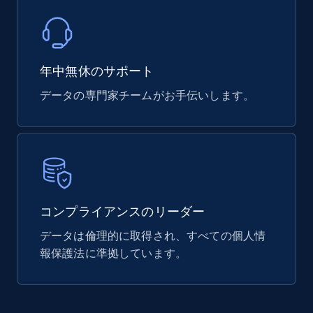
年中無休のサポート
データの専門家チームがお手伝いします。
コンプライアンスのリーダー
データは倫理的に取得され、すべての個人情
報保護法に準拠しています。