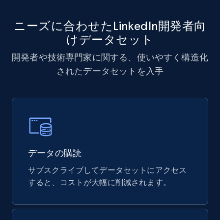
ニーズに合わせたLinkedIn開発者向
けデータセット
開発者や技術専門家に関する、使いやすく構造化
されたデータセットを入手
データの購読
サブスクライブしてデータセットにアクセス
すると、コストが大幅に削減されます。