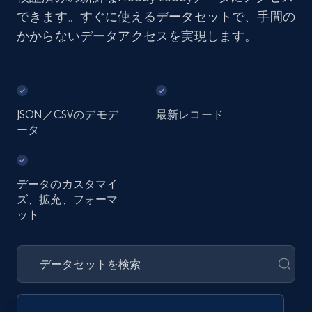
できます。すぐに使えるデータセットで、手間の
かからないデータアクセスを実現します。
JSON／CSVのデモデ
最新レコード
ータ
データのカスタマイ
ズ、拡充、フォーマ
ット