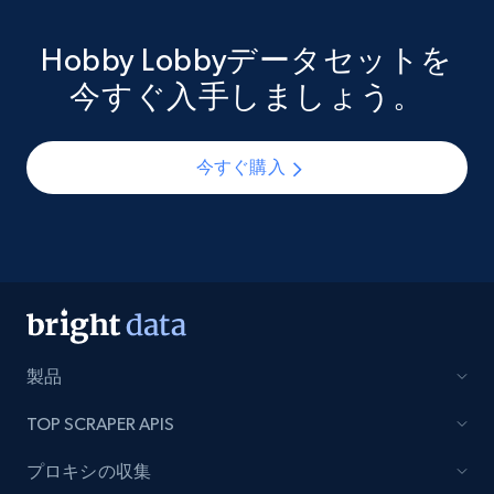
Hobby Lobbyデータセットを
今すぐ入手しましょう。
今すぐ購入
製品
TOP SCRAPER APIS
プロキシの収集