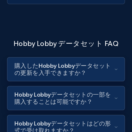
Hobby Lobby データセット FAQ
購入したHobby Lobbyデータセット
の更新を入手できますか？
Hobby Lobbyデータセットの一部を
購入することは可能ですか？
Hobby Lobbyデータセットはどの形
式で受け取れますか？