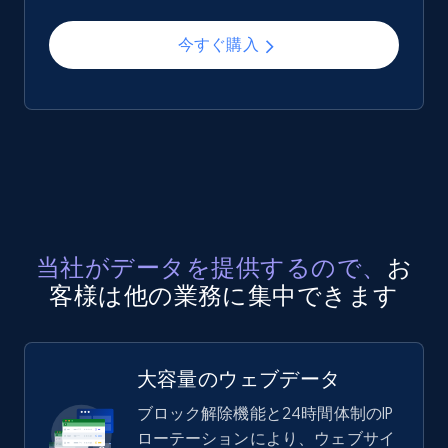
今すぐ購入
当社がデータを提供するので、
お
客様は他の業務に集中できます
大容量のウェブデータ
ブロック解除機能と24時間体制のIP
ローテーションにより、ウェブサイ