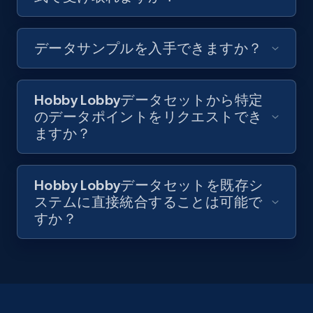
データサンプルを入手できますか？
Hobby Lobbyデータセットから特定
のデータポイントをリクエストでき
ますか？
Hobby Lobbyデータセットを既存シ
ステムに直接統合することは可能で
すか？