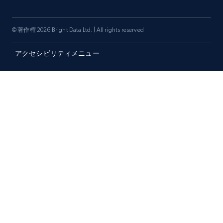
© 著作権 2026 Bright Data Ltd. | All rights reserved
アクセシビリティメニュー