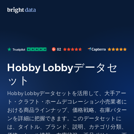
Hobby Lobbyデータセ
ット
Hobby Lobbyデータセットを活用して、大手アー
ト・クラフト・ホームデコレーション小売業者に
おける商品ラインナップ、価格戦略、在庫パター
ンを詳細に把握できます。このデータセットに
は、タイトル、ブランド、説明、カテゴリ分類、