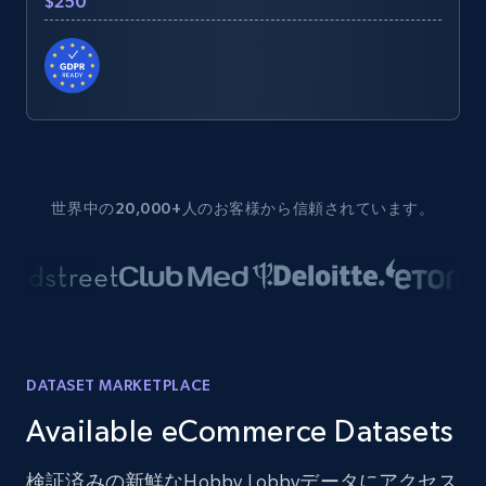
$250
世界中の20,000+人のお客様から信頼されています。
DATASET MARKETPLACE
Available eCommerce Datasets
検証済みの新鮮なHobby Lobbyデータにアクセス