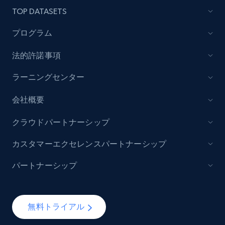
TOP DATASETS
プログラム
法的許諾事項
ラーニングセンター
会社概要
クラウドパートナーシップ
カスタマーエクセレンスパートナーシップ
パートナーシップ
無料トライアル