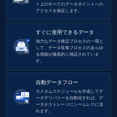
ト上のすべてのデータポイントへの
アクセスを保証します。
すぐに使用できるデータ
強力なデータ検証プロセスの一環と
して、データ収集プロセスのあらゆ
る側面が徹底的に検証されていま
す。
自動データフロー
カスタムスケジュールを作成してデ
ータデリバリーを自動化すれば、デ
ータがストレージにシームレスに流
れます。