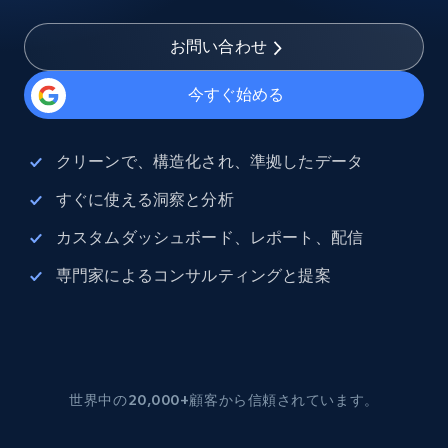
お問い合わせ
今すぐ始める
クリーンで、構造化され、準拠したデータ
すぐに使える洞察と分析
カスタムダッシュボード、レポート、配信
専門家によるコンサルティングと提案
世界中の20,000+顧客から信頼されています。