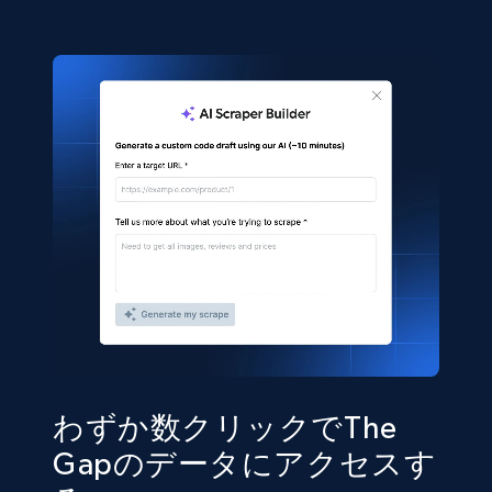
わずか数クリックでThe
Gapのデータにアクセスす