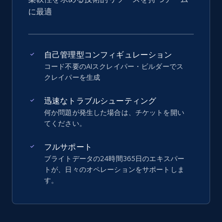
に最適
自己管理型コンフィギュレーション
コード不要のAIスクレイパー・ビルダーでス
クレイパーを生成
迅速なトラブルシューティング
何か問題が発生した場合は、チケットを開い
てください。
フルサポート
ブライトデータの24時間365日のエキスパー
トが、日々のオペレーションをサポートしま
す。