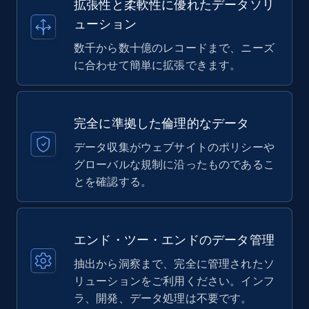
拡張性と柔軟性に優れたデータソリ
ューション
数千から数十億のレコードまで、ニーズ
に合わせて簡単に拡張できます。
完全に準拠した倫理的なデータ
データ収集がウェブサイトのポリシーや
グローバルな規制に沿ったものであるこ
とを確認する。
エンド・ツー・エンドのデータ管理
抽出から洞察まで、完全に管理されたソ
リューションをご利用ください。インフ
ラ、開発、データ処理は不要です。