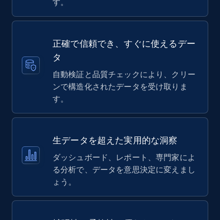
す。
正確で信頼でき、すぐに使えるデー
タ
自動検証と品質チェックにより、クリー
ンで構造化されたデータを受け取りま
す。
生データを超えた実用的な洞察
ダッシュボード、レポート、専門家によ
る分析で、データを意思決定に変えまし
ょう。