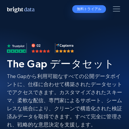
無料トライアル
The Gap データセット
The Gapから利用可能なすべての公開データポイ
ントに、仕様に合わせて構築されたデータセット
でアクセスできます。カスタマイズされたスキー
マ、柔軟な配信、専門家によるサポート、シーム
レスな統合により、クリーンで構造化された検証
済みデータを取得できます。すべて完全に管理さ
れ、戦略的な意思決定を支援します。