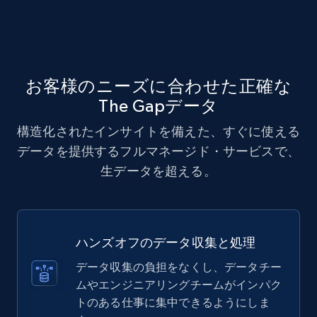
お客様のニーズに合わせた正確な
The Gapデータ
構造化されたインサイトを備えた、すぐに使える
データを提供するフルマネージド・サービスで、
生データを超える。
ハンズオフのデータ収集と処理
データ収集の負担をなくし、データチー
ムやエンジニアリングチームがインパク
トのある仕事に集中できるようにしま