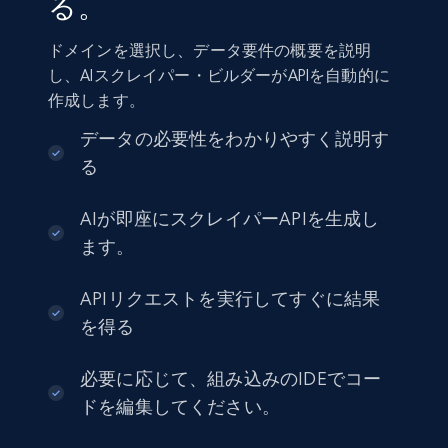
る。
ドメインを選択し、データ要件の概要を説明
し、AIスクレイパー・ビルダーがAPIを自動的に
作成します。
データの必要性をわかりやすく説明す
る
AIが即座にスクレイパーAPIを生成し
ます。
APIリクエストを実行してすぐに結果
を得る
必要に応じて、組み込みのIDEでコー
ドを編集してください。