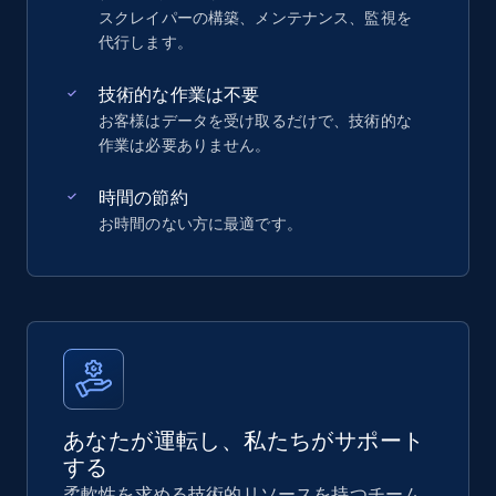
スクレイパーの構築、メンテナンス、監視を
代行します。
技術的な作業は不要
お客様はデータを受け取るだけで、技術的な
作業は必要ありません。
時間の節約
お時間のない方に最適です。
あなたが運転し、私たちがサポート
する
柔軟性を求める技術的リソースを持つチーム