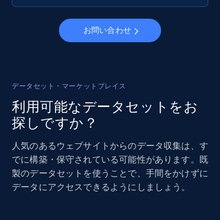
お問い合わせ
データセット・マーケットプレイス
利用可能なデータセットをお
探しですか？
人気のあるウェブサイトからのデータ収集は、す
でに構築・保守されている可能性があります。既
製のデータセットを使うことで、手間をかけずに
データにアクセスできるようにしましょう。