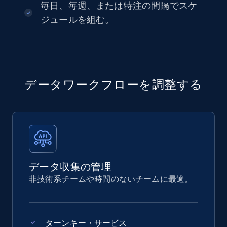
毎日、毎週、または特注の間隔でスケ
ジュールを組む。
データワークフローを調整する
データ収集の管理
非技術系チームや時間のないチームに最適。
ターンキー・サービス