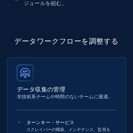
ジュールを組む。
データワークフローを調整する
データ収集の管理
非技術系チームや時間のないチームに最適。
ターンキー・サービス
スクレイパーの構築、メンテナンス、監視を