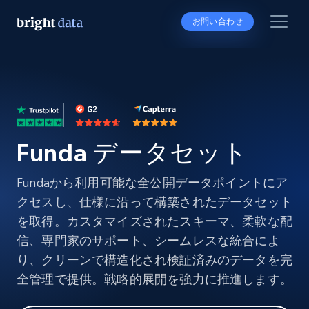
お問い合わせ
Funda データセット
Fundaから利用可能な全公開データポイントにア
クセスし、仕様に沿って構築されたデータセット
を取得。カスタマイズされたスキーマ、柔軟な配
信、専門家のサポート、シームレスな統合によ
り、クリーンで構造化され検証済みのデータを完
全管理で提供。戦略的展開を強力に推進します。