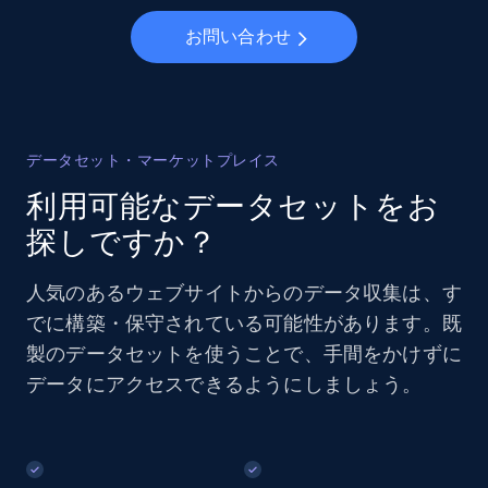
お問い合わせ
データセット・マーケットプレイス
利用可能なデータセットをお
探しですか？
人気のあるウェブサイトからのデータ収集は、す
でに構築・保守されている可能性があります。既
製のデータセットを使うことで、手間をかけずに
データにアクセスできるようにしましょう。