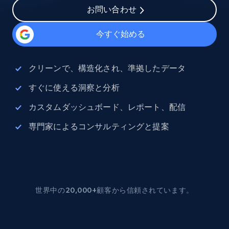
お問い合わせ
今すぐ始める
クリーンで、構造化され、準拠したデータ
すぐに使える洞察と分析
カスタムダッシュボード、レポート、配信
専門家によるコンサルティングと提案
世界中の20,000+顧客から信頼されています。