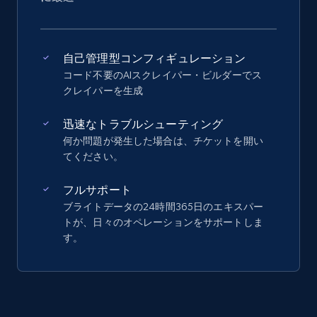
自己管理型コンフィギュレーション
コード不要のAIスクレイパー・ビルダーでス
クレイパーを生成
迅速なトラブルシューティング
何か問題が発生した場合は、チケットを開い
てください。
フルサポート
ブライトデータの24時間365日のエキスパー
トが、日々のオペレーションをサポートしま
す。