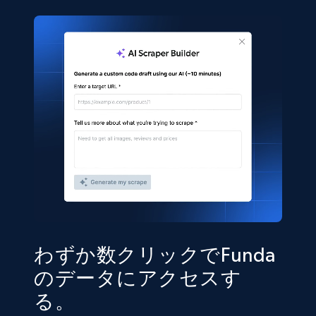
わずか数クリックでFunda
のデータにアクセスす
る。