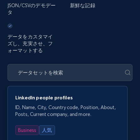
JSON/CSVのデモデー
新鮮な記録
タ
データをカスタマイ
ズし、充実させ、フ
ォーマットする
LinkedIn people profiles
ID, Name, City, Country code, Position, About,
Posts, Current company, and more.
Business
人気