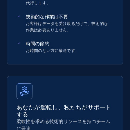
代行します。
技術的な作業は不要
お客様はデータを受け取るだけで、技術的な
作業は必要ありません。
時間の節約
お時間のない方に最適です。
あなたが運転し、私たちがサポート
する
柔軟性を求める技術的リソースを持つチーム
に最適