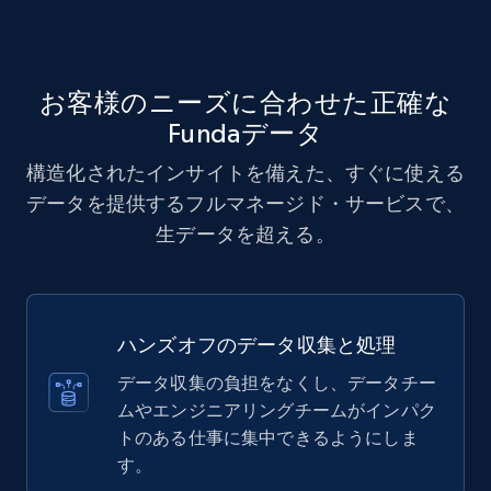
お客様のニーズに合わせた正確な
Fundaデータ
構造化されたインサイトを備えた、すぐに使える
データを提供するフルマネージド・サービスで、
生データを超える。
ハンズオフのデータ収集と処理
データ収集の負担をなくし、データチー
ムやエンジニアリングチームがインパク
トのある仕事に集中できるようにしま
す。