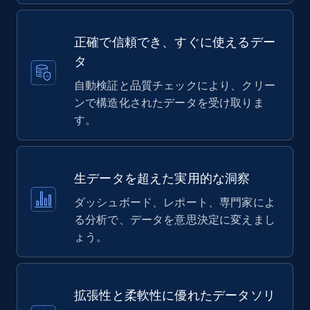
正確で信頼でき、すぐに使えるデー
タ
自動検証と品質チェックにより、クリー
ンで構造化されたデータを受け取りま
す。
生データを超えた実用的な洞察
ダッシュボード、レポート、専門家によ
る分析で、データを意思決定に変えまし
ょう。
拡張性と柔軟性に優れたデータソリ