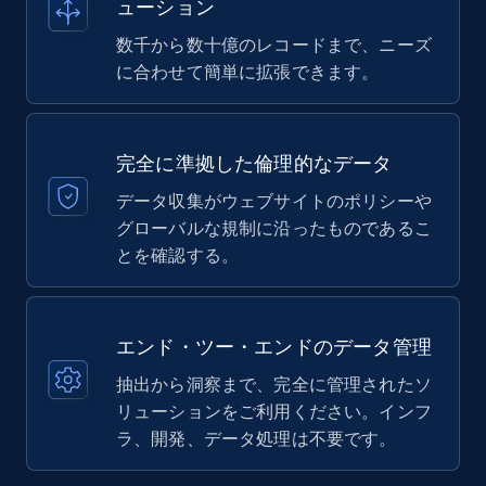
ューション
数千から数十億のレコードまで、ニーズ
に合わせて簡単に拡張できます。
完全に準拠した倫理的なデータ
データ収集がウェブサイトのポリシーや
グローバルな規制に沿ったものであるこ
とを確認する。
エンド・ツー・エンドのデータ管理
抽出から洞察まで、完全に管理されたソ
リューションをご利用ください。インフ
ラ、開発、データ処理は不要です。