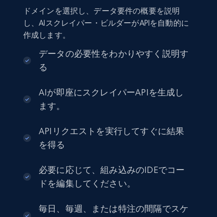
ドメインを選択し、データ要件の概要を説明
し、AIスクレイパー・ビルダーがAPIを自動的に
作成します。
データの必要性をわかりやすく説明す
る
AIが即座にスクレイパーAPIを生成し
ます。
APIリクエストを実行してすぐに結果
を得る
必要に応じて、組み込みのIDEでコー
ドを編集してください。
毎日、毎週、または特注の間隔でスケ