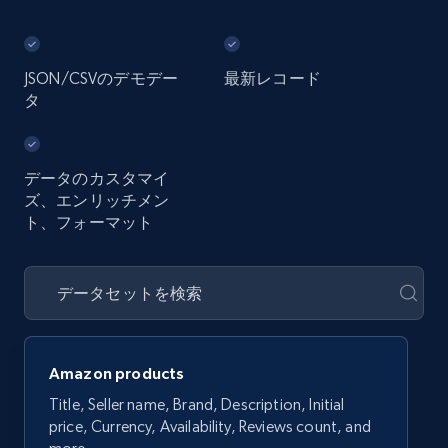
JSON/CSVのデモデー
最新レコード
タ
データのカスタマイ
ズ、エンリッチメン
ト、フォーマット
Amazon products
Title, Seller name, Brand, Description, Initial
price, Currency, Availability, Reviews count, and