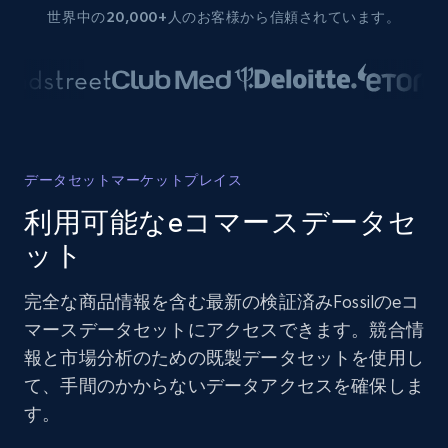
世界中の20,000+人のお客様から信頼されています。
データセットマーケットプレイス
利用可能なeコマースデータセ
ット
完全な商品情報を含む最新の検証済みFossilのeコ
マースデータセットにアクセスできます。競合情
報と市場分析のための既製データセットを使用し
て、手間のかからないデータアクセスを確保しま
す。