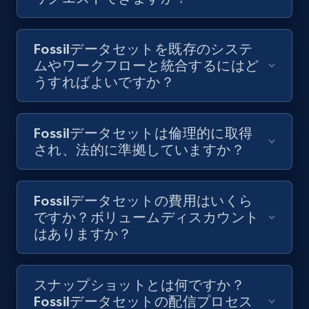
Fossilデータセットを既存のシステ
ムやワークフローと統合するにはど
うすればよいですか？
Fossilデータセットは倫理的に取得
され、法的に準拠していますか？
Fossilデータセットの費用はいくら
ですか？ボリュームディスカウント
はありますか？
スナップショットとは何ですか？
Fossilデータセットの配信プロセス