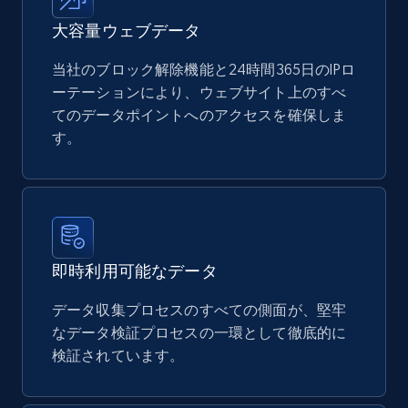
大容量ウェブデータ
当社のブロック解除機能と24時間365日のIPロ
ーテーションにより、ウェブサイト上のすべ
てのデータポイントへのアクセスを確保しま
す。
即時利用可能なデータ
データ収集プロセスのすべての側面が、堅牢
なデータ検証プロセスの一環として徹底的に
検証されています。