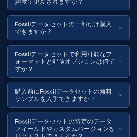
頻度で更新されますか？
Fossilデータセットの一部だけ購入
できますか？
Fossilデータセットで利用可能なフ
ォーマットと配信オプションは何で
すか？
購入前にFossilデータセットの無料
サンプルを入手できますか？
Fossilデータセットの特定のデータ
フィールドやカスタムバージョンを
リクエストできますか？