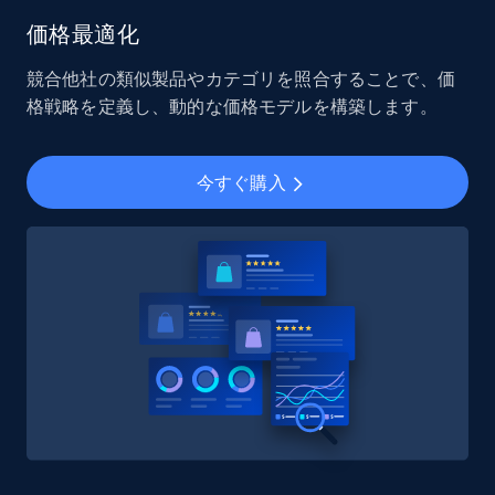
価格最適化
競合他社の類似製品やカテゴリを照合することで、価
格戦略を定義し、動的な価格モデルを構築します。
今すぐ購入