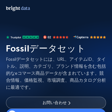
Fossilデータセット
Fossilデータセットには、URL、アイテムID、タイ
トル、説明、カテゴリ、ブランド情報を含む包括
的なeコマース商品データが含まれています。競
合情報、価格監視、市場調査、商品カタログ分析
に最適です。
お問い合わせ