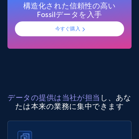
構造化された信頼性の高い
Fossilデータを入手
今すぐ購入
データの提供は当社が担当
し、あな
たは本来の業務に集中できます