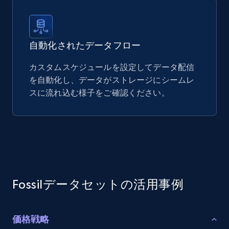
自動化されたデータフロー
カスタムスケジュールを設定してデータ配信
を自動化し、データがストレージにシームレ
スに流れ込む様子をご確認ください。
Fossilデータセットの活用事例
価格戦略