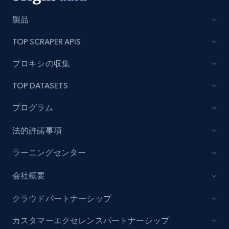
製品
TOP SCRAPER APIS
プロキシの収集
TOP DATASETS
プログラム
法的許諾事項
ラーニングセンター
会社概要
クラウドパートナーシップ
カスタマーエクセレンスパートナーシップ