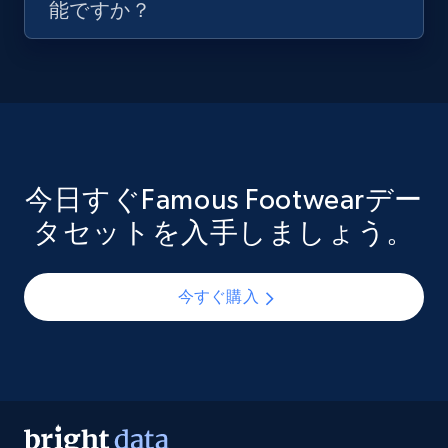
能ですか？
今日すぐFamous Footwearデー
タセットを入手しましょう。
今すぐ購入