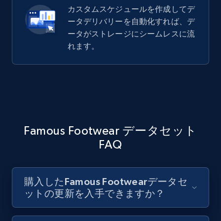
カスタムスケジュールを作成してデ
ータデリバリーを自動化すれば、デ
ータがストレージにシームレスに流
れます。
Famous Footwear データセット
FAQ
購入したFamous Footwearデータセ
ットの更新を入手できますか？