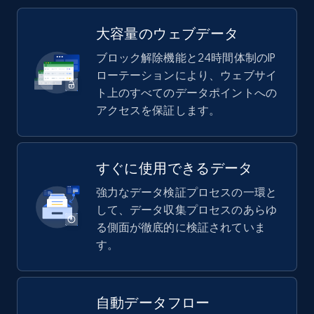
大容量のウェブデータ
ブロック解除機能と24時間体制のIP
ローテーションにより、ウェブサイ
ト上のすべてのデータポイントへの
アクセスを保証します。
すぐに使用できるデータ
強力なデータ検証プロセスの一環と
して、データ収集プロセスのあらゆ
る側面が徹底的に検証されていま
す。
自動データフロー