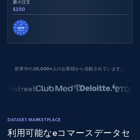
最小注文
$250
世界中の20,000+人のお客様から信頼されています。
DATASET MARKETPLACE
利用可能なeコマースデータセ