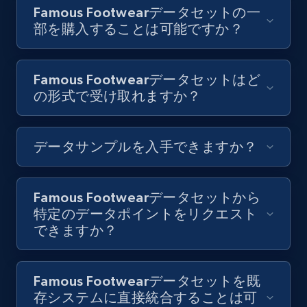
Famous Footwearデータセットの一
部を購入することは可能ですか？
Famous Footwearデータセットはど
の形式で受け取れますか？
データサンプルを入手できますか？
Famous Footwearデータセットから
特定のデータポイントをリクエスト
できますか？
Famous Footwearデータセットを既
存システムに直接統合することは可