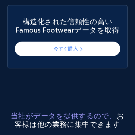
構造化された信頼性の高い
Famous Footwearデータを取得
今すぐ購入
当社がデータを提供するので、
お
客様は他の業務に集中できます