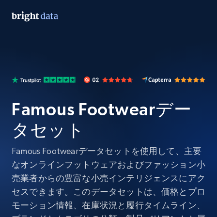
Famous Footwearデー
タセット
Famous Footwearデータセットを使用して、主要
なオンラインフットウェアおよびファッション小
売業者からの豊富な小売インテリジェンスにアク
セスできます。このデータセットは、価格とプロ
モーション情報、在庫状況と履行タイムライン、