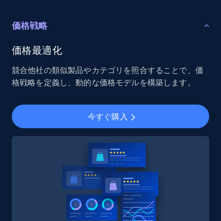
価格戦略
価格最適化
競合他社の類似製品やカテゴリを照合することで、価
格戦略を定義し、動的な価格モデルを構築します。
今すぐ購入