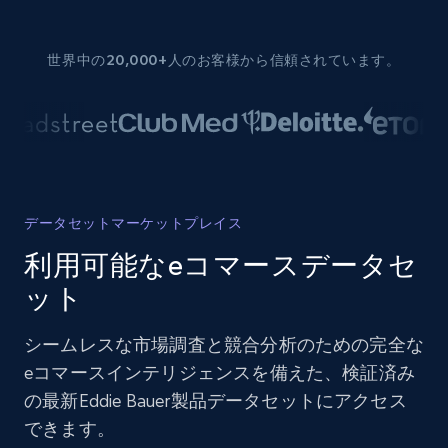
世界中の20,000+人のお客様から信頼されています。
データセットマーケットプレイス
利用可能なeコマースデータセ
ット
シームレスな市場調査と競合分析のための完全な
eコマースインテリジェンスを備えた、検証済み
の最新Eddie Bauer製品データセットにアクセス
できます。