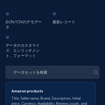
JSON/CSVのデモデー
最新レコード
タ
データのカスタマイ
ズ、エンリッチメン
ト、フォーマット
Amazon products
Title, Seller name, Brand, Description, Initial
price, Currency, Availability, Reviews count, and