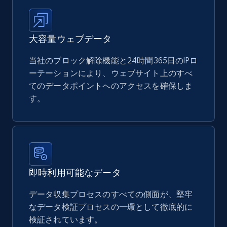
大容量ウェブデータ
当社のブロック解除機能と24時間365日のIPロ
ーテーションにより、ウェブサイト上のすべ
てのデータポイントへのアクセスを確保しま
す。
即時利用可能なデータ
データ収集プロセスのすべての側面が、堅牢
なデータ検証プロセスの一環として徹底的に
検証されています。