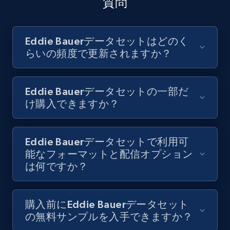
質問
Eddie Bauerデータセットはどのく
らいの頻度で更新されますか？
Eddie Bauerデータセットの一部だ
け購入できますか？
Eddie Bauerデータセットで利用可
能なフォーマットと配信オプション
は何ですか？
購入前にEddie Bauerデータセット
の無料サンプルを入手できますか？