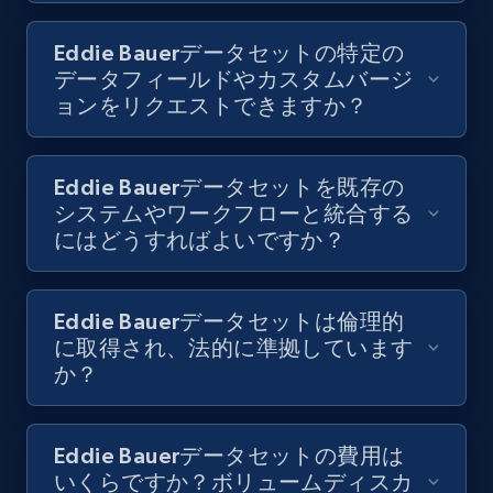
Eddie Bauerデータセットの特定の
データフィールドやカスタムバージ
ョンをリクエストできますか？
Eddie Bauerデータセットを既存の
システムやワークフローと統合する
にはどうすればよいですか？
Eddie Bauerデータセットは倫理的
に取得され、法的に準拠しています
か？
Eddie Bauerデータセットの費用は
いくらですか？ボリュームディスカ