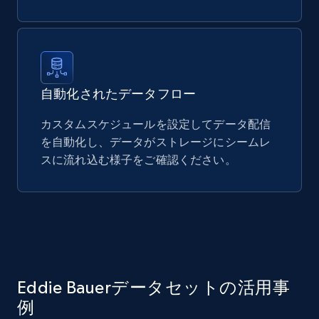
自動化されたデータフロー
カスタムスケジュールを設定してデータ配信
を自動化し、データがストレージにシームレ
スに流れ込む様子をご確認ください。
Eddie Bauerデータセットの活用事
例