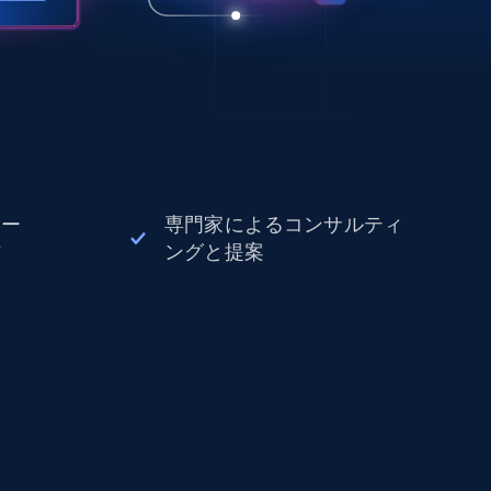
ボー
専門家によるコンサルティ
信
ングと提案