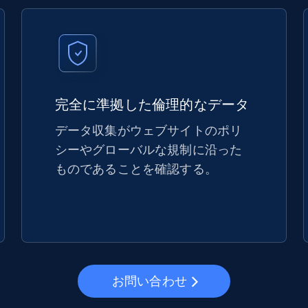
完全に準拠した倫理的なデータ
データ収集がウェブサイトのポリ
シーやグローバルな規制に沿った
ものであることを確認する。
お問い合わせ