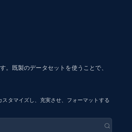
ます。既製のデータセットを使うことで、
カスタマイズし、充実させ、フォーマットする