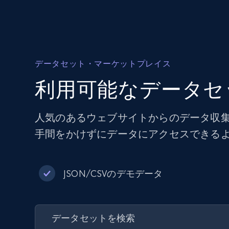
データセット・マーケットプレイス
利用可能なデータセ
人気のあるウェブサイトからのデータ収
手間をかけずにデータにアクセスできる
JSON/CSVのデモデータ