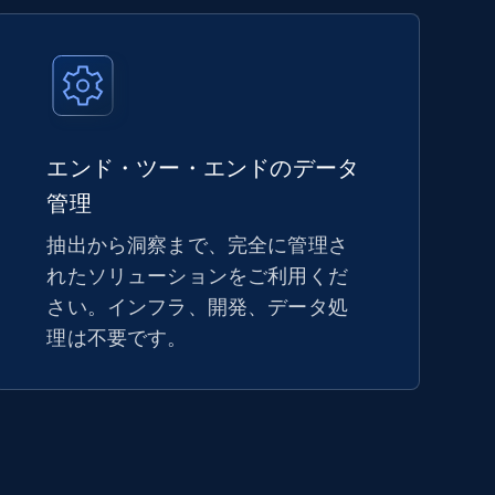
エンド・ツー・エンドのデータ
管理
抽出から洞察まで、完全に管理さ
れたソリューションをご利用くだ
さい。インフラ、開発、データ処
理は不要です。