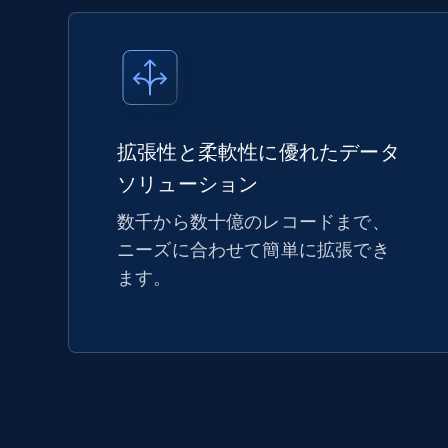
拡張性と柔軟性に優れたデータ
ソリューション
数千から数十億のレコードまで、
ニーズに合わせて簡単に拡張でき
ます。