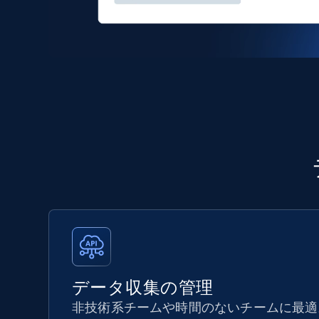
データ収集の管理
非技術系チームや時間のないチームに最適