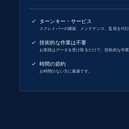
ターンキー・サービス
スクレイパーの構築、メンテナンス、監視を代
技術的な作業は不要
お客様はデータを受け取るだけで、技術的な作
時間の節約
お時間のない方に最適です。