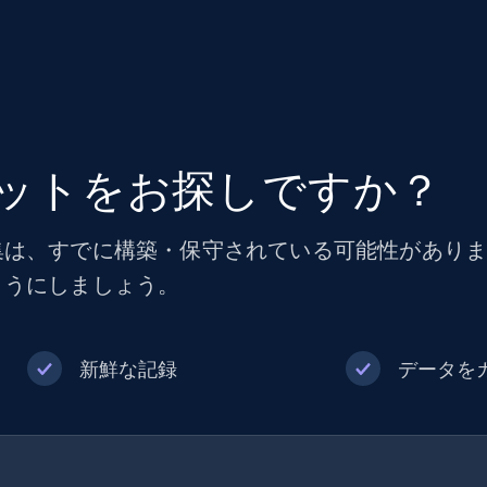
ットをお探しですか？
集は、すでに構築・保守されている可能性があり
ようにしましょう。
新鮮な記録
データを