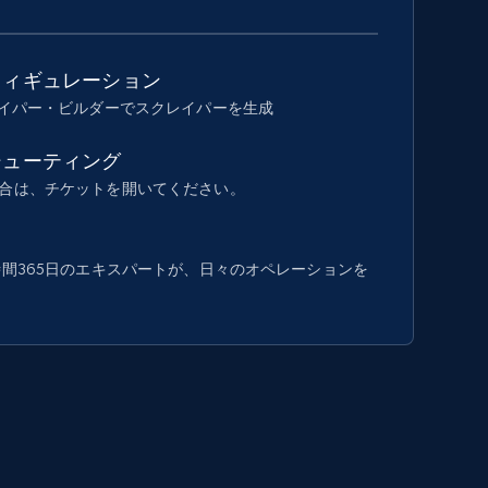
フィギュレーション
レイパー・ビルダーでスクレイパーを生成
シューティング
合は、チケットを開いてください。
時間365日のエキスパートが、日々のオペレーションを