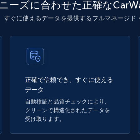
ニーズに合わせた正確なCarWa
、すぐに使えるデータを提供するフルマネージド
正確で信頼でき、すぐに使える
データ
自動検証と品質チェックにより、
クリーンで構造化されたデータを
受け取ります。