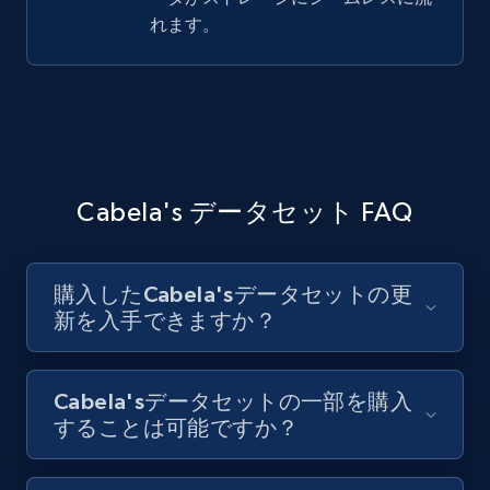
れます。
Cabela's データセット FAQ
購入したCabela'sデータセットの更
新を入手できますか？
Cabela'sデータセットの一部を購入
することは可能ですか？