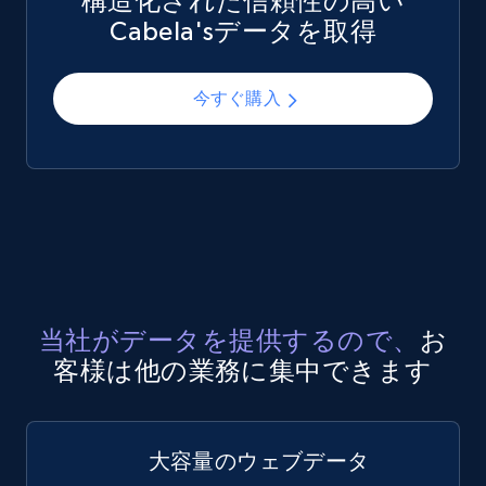
構造化された信頼性の高い
Cabela'sデータを取得
今すぐ購入
当社がデータを提供するので、
お
客様は他の業務に集中できます
大容量のウェブデータ