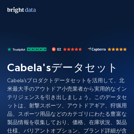
Cabela'sデータセット
Cabela’sプロダクトデータセットを活用して、北
米最大手のアウトドア小売業者から実用的なイン
テリジェンスを引き出しましょう。このデータセ
ットは、射撃スポーツ、アウトドアギア、狩猟用
品、スポーツ用品などのカテゴリにわたる豊富な
製品情報を収集しており、価格、在庫状況、製品
仕様、バリアントオプション、ブランド詳細が含