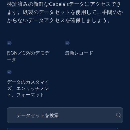
検証済みの新鮮なCabela'sデータにアクセスでき
ます。既製のデータセットを使用して、手間のか
からないデータアクセスを確保しましょう。
JSON／CSVのデモデ
最新レコード
ータ
データのカスタマイ
ズ、エンリッチメン
ト、フォーマット