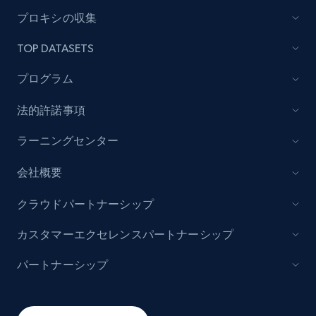
プロキシの収集
TOP DATASETS
プログラム
法的許諾事項
ラーニングセンター
会社概要
クラウドパートナーシップ
カスタマーエクセレンスパートナーシップ
パートナーシップ