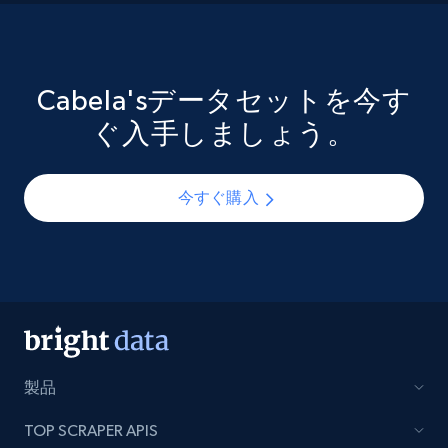
Cabela'sデータセットを今す
ぐ入手しましょう。
今すぐ購入
製品
TOP SCRAPER APIS