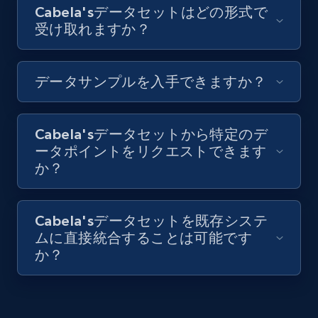
Cabela'sデータセットはどの形式で
受け取れますか？
データサンプルを入手できますか？
Cabela'sデータセットから特定のデ
ータポイントをリクエストできます
か？
Cabela'sデータセットを既存システ
ムに直接統合することは可能です
か？