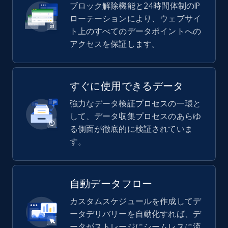
ブロック解除機能と24時間体制のIP
ローテーションにより、ウェブサイ
ト上のすべてのデータポイントへの
アクセスを保証します。
すぐに使用できるデータ
強力なデータ検証プロセスの一環と
して、データ収集プロセスのあらゆ
る側面が徹底的に検証されていま
す。
自動データフロー
カスタムスケジュールを作成してデ
ータデリバリーを自動化すれば、デ
ータがストレージにシームレスに流