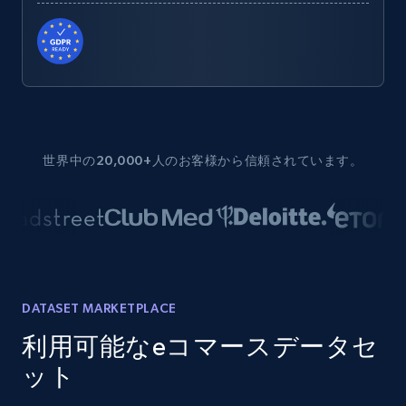
世界中の20,000+人のお客様から信頼されています。
DATASET MARKETPLACE
利用可能なeコマースデータセ
ット