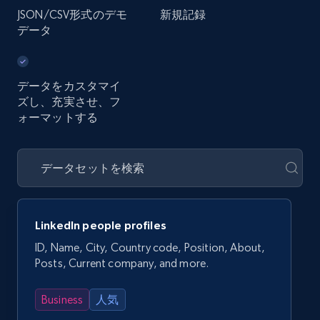
JSON/CSV形式のデモ
新規記録
データ
データをカスタマイ
ズし、充実させ、フ
ォーマットする
LinkedIn people profiles
ID, Name, City, Country code, Position, About,
Posts, Current company, and more.
Business
人気