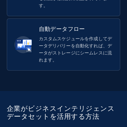
す。
自動データフロー
カスタムスケジュールを作成してデ
ータデリバリーを自動化すれば、デ
ータがストレージにシームレスに流
れます。
企業がビジネスインテリジェンス
データセットを活用する方法