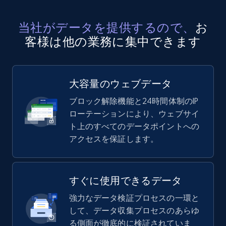
当社がデータを提供するので、
お
客様は他の業務に集中できます
大容量のウェブデータ
ブロック解除機能と24時間体制のIP
ローテーションにより、ウェブサイ
ト上のすべてのデータポイントへの
アクセスを保証します。
すぐに使用できるデータ
強力なデータ検証プロセスの一環と
して、データ収集プロセスのあらゆ
る側面が徹底的に検証されていま