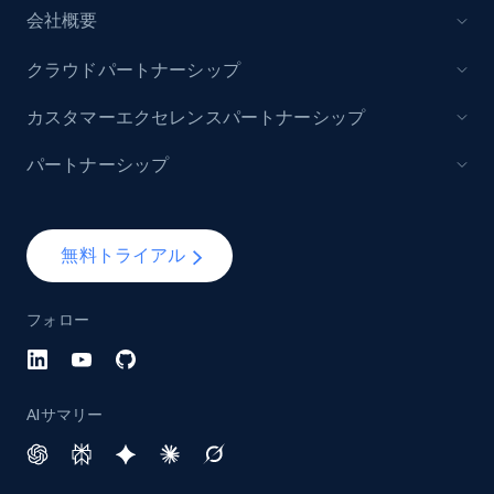
会社概要
クラウドパートナーシップ
カスタマーエクセレンスパートナーシップ
パートナーシップ
無料トライアル
フォロー
AIサマリー