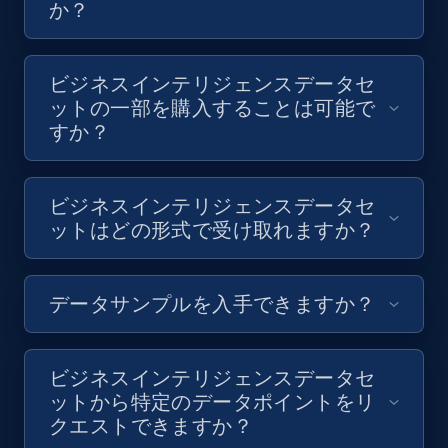
か？
ビジネスインテリジェンスデータセ
ットの一部を購入することは可能で
すか？
ビジネスインテリジェンスデータセ
ットはどの形式で受け取れますか？
データサンプルを入手できますか？
ビジネスインテリジェンスデータセ
ットから特定のデータポイントをリ
クエストできますか？