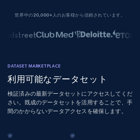
世界中の20,000+人のお客様から信頼されています。
DATASET MARKETPLACE
利用可能なデータセット
検証済みの最新データセットにアクセスしてくだ
さい。既成のデータセットを活用することで、手
間のかからないデータアクセスを確保します。