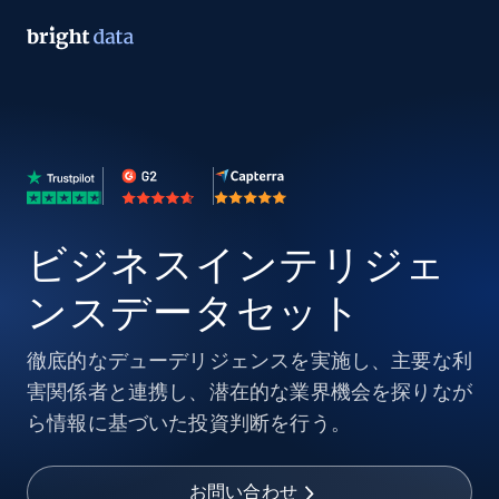
ビジネスインテリジェ
ンスデータセット
徹底的なデューデリジェンスを実施し、主要な利
害関係者と連携し、潜在的な業界機会を探りなが
ら情報に基づいた投資判断を行う。
お問い合わせ