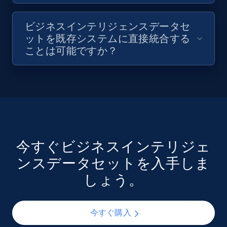
ビジネスインテリジェンスデータセ
ットを既存システムに直接統合する
ことは可能ですか？
今すぐビジネスインテリジェ
ンスデータセットを入手しま
しょう。
今すぐ購入