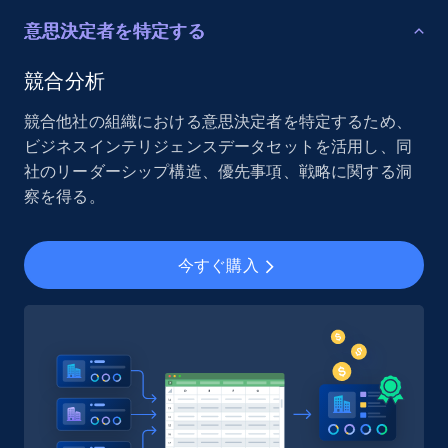
意思決定者を特定する
競合分析
競合他社の組織における意思決定者を特定するため、
ビジネスインテリジェンスデータセットを活用し、同
社のリーダーシップ構造、優先事項、戦略に関する洞
察を得る。
今すぐ購入