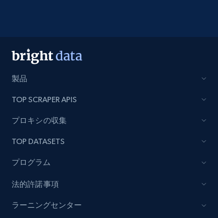
製品
TOP SCRAPER APIS
プロキシの収集
TOP DATASETS
プログラム
法的許諾事項
ラーニングセンター