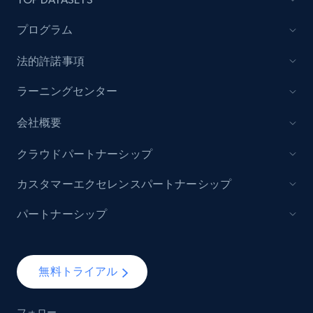
プログラム
法的許諾事項
ラーニングセンター
会社概要
クラウドパートナーシップ
カスタマーエクセレンスパートナーシップ
パートナーシップ
無料トライアル
フォロー