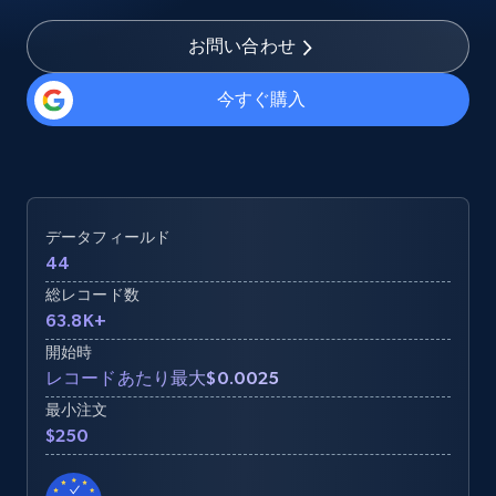
お問い合わせ
今すぐ購入
データフィールド
44
総レコード数
63.8K+
開始時
レコードあたり最大$0.0025
最小注文
$250