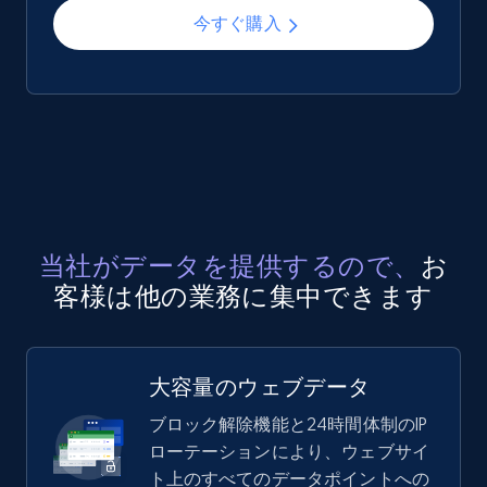
今すぐ購入
当社がデータを提供するので、
お
客様は他の業務に集中できます
大容量のウェブデータ
ブロック解除機能と24時間体制のIP
ローテーションにより、ウェブサイ
ト上のすべてのデータポイントへの