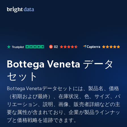
Bottega Veneta データ
セット
Bottega Venetaデータセットには、製品名、価格
（初期および最終）、在庫状況、色、サイズ、バ
リエーション、説明、画像、販売者詳細などの主
要な属性が含まれており、企業が製品ラインナッ
プと価格戦略を追跡できます。