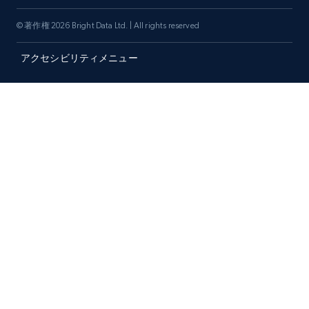
© 著作権 2026 Bright Data Ltd. | All rights reserved
アクセシビリティメニュー