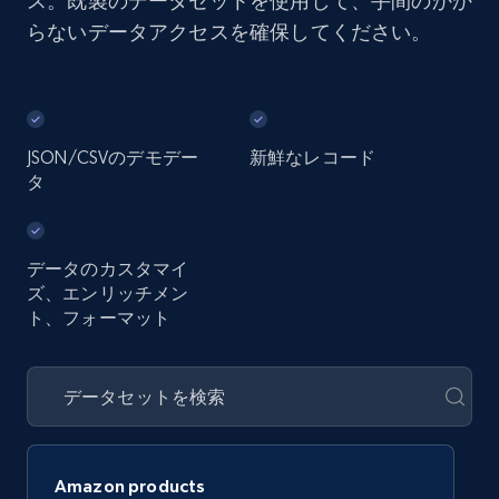
ス。既製のデータセットを使用して、手間のかか
らないデータアクセスを確保してください。
JSON/CSVのデモデー
新鮮なレコード
タ
データのカスタマイ
ズ、エンリッチメン
ト、フォーマット
Amazon products