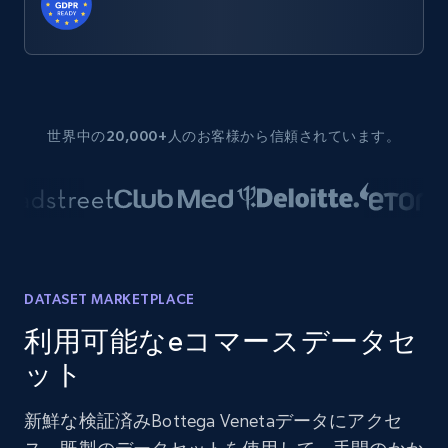
世界中の20,000+人のお客様から信頼されています。
DATASET MARKETPLACE
利用可能なeコマースデータセ
ット
新鮮な検証済みBottega Venetaデータにアクセ