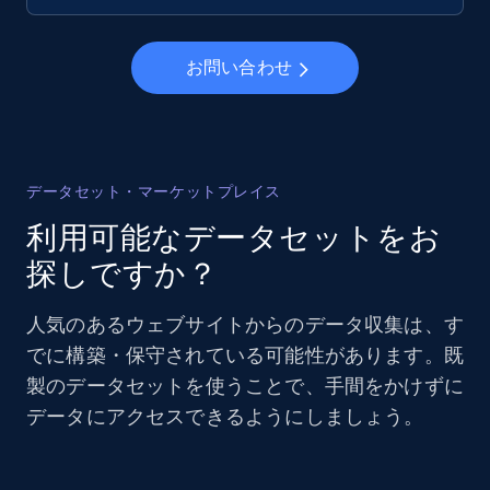
お問い合わせ
データセット・マーケットプレイス
利用可能なデータセットをお
探しですか？
人気のあるウェブサイトからのデータ収集は、す
でに構築・保守されている可能性があります。既
製のデータセットを使うことで、手間をかけずに
データにアクセスできるようにしましょう。