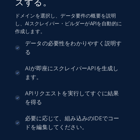
スする。
ドメインを選択し、データ要件の概要を説明
し、AIスクレイパー・ビルダーがAPIを自動的に
作成します。
データの必要性をわかりやすく説明す
る
AIが即座にスクレイパーAPIを生成し
ます。
APIリクエストを実行してすぐに結果
を得る
必要に応じて、組み込みのIDEでコー
ドを編集してください。