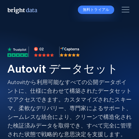
無料トライアル
Autovit データセット
Autovitから利用可能なすべての公開データポイ
ントに、仕様に合わせて構築されたデータセット
でアクセスできます。カスタマイズされたスキー
マ、柔軟なデリバリー、専門家によるサポート、
シームレスな統合により、クリーンで構造化され
た検証済みデータを取得でき、すべて完全に管理
された状態で戦略的な意思決定を支援します。