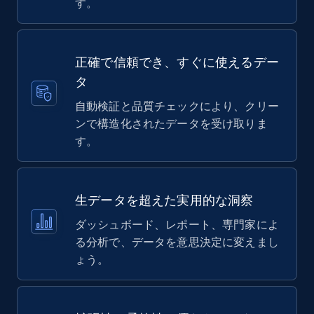
す。
正確で信頼でき、すぐに使えるデー
タ
自動検証と品質チェックにより、クリー
ンで構造化されたデータを受け取りま
す。
生データを超えた実用的な洞察
ダッシュボード、レポート、専門家によ
る分析で、データを意思決定に変えまし
ょう。