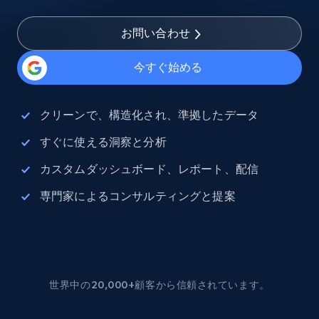
お問い合わせ
今すぐ始める
クリーンで、構造化され、準拠したデータ
すぐに使える洞察と分析
カスタムダッシュボード、レポート、配信
専門家によるコンサルティングと提案
世界中の20,000+顧客から信頼されています。