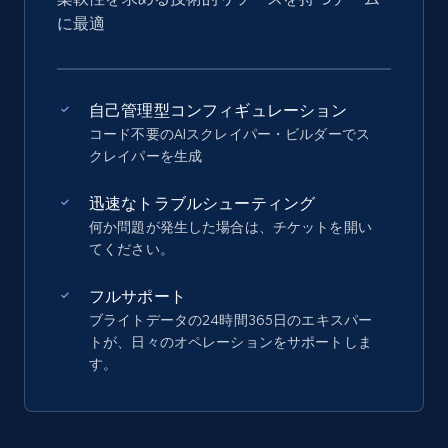
に最適
自己管理型コンフィギュレーション
コード不要のAIスクレイパー・ビルダーでス
クレイパーを生成
迅速なトラブルシューティング
何か問題が発生した場合は、チケットを開い
てください。
フルサポート
ブライトデータの24時間365日のエキスパー
トが、日々のオペレーションをサポートしま
す。