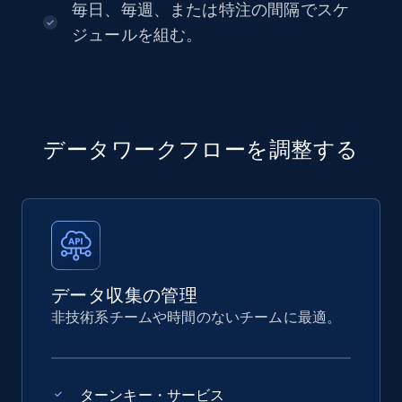
毎日、毎週、または特注の間隔でスケ
ジュールを組む。
データワークフローを調整する
データ収集の管理
非技術系チームや時間のないチームに最適。
ターンキー・サービス