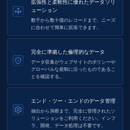
拡張性と柔軟性に優れたデータソリ
ューション
数千から数十億のレコードまで、ニーズ
に合わせて簡単に拡張できます。
完全に準拠した倫理的なデータ
データ収集がウェブサイトのポリシーや
グローバルな規制に沿ったものであるこ
とを確認する。
エンド・ツー・エンドのデータ管理
抽出から洞察まで、完全に管理されたソ
リューションをご利用ください。インフ
ラ、開発、データ処理は不要です。