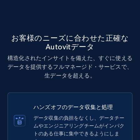
お客様のニーズに合わせた正確な
Autovitデータ
構造化されたインサイトを備えた、すぐに使える
データを提供するフルマネージド・サービスで、
生データを超える。
ハンズオフのデータ収集と処理
データ収集の負担をなくし、データチー
ムやエンジニアリングチームがインパク
トのある仕事に集中できるようにしま