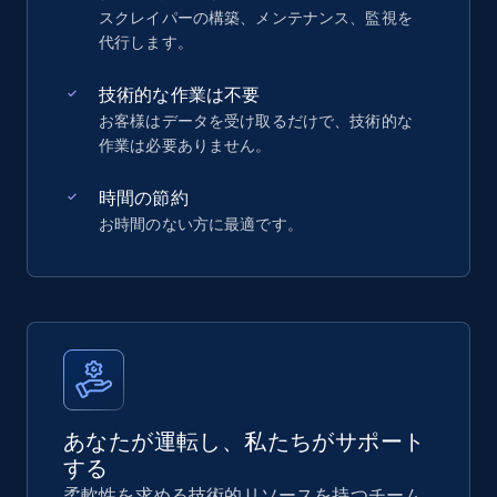
スクレイパーの構築、メンテナンス、監視を
代行します。
技術的な作業は不要
お客様はデータを受け取るだけで、技術的な
作業は必要ありません。
時間の節約
お時間のない方に最適です。
あなたが運転し、私たちがサポート
する
柔軟性を求める技術的リソースを持つチーム