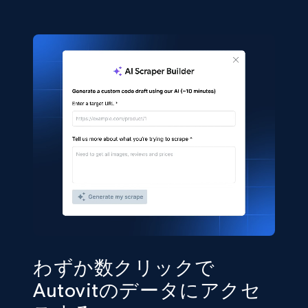
わずか数クリックで
Autovitのデータにアクセ