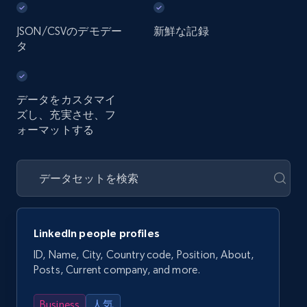
JSON/CSVのデモデー
新鮮な記録
タ
データをカスタマイ
ズし、充実させ、フ
ォーマットする
LinkedIn people profiles
ID, Name, City, Country code, Position, About,
Posts, Current company, and more.
Business
人気