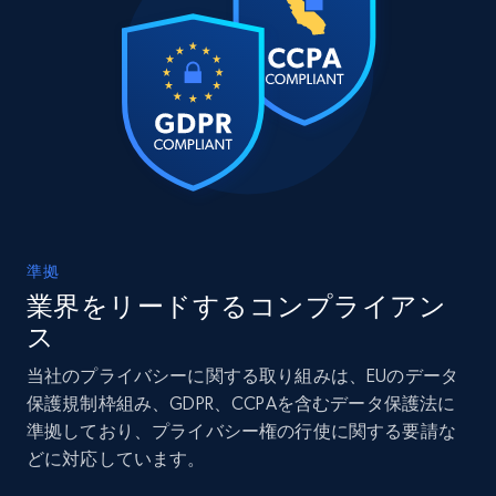
準拠
業界をリードするコンプライアン
ス
当社のプライバシーに関する取り組みは、EUのデータ
保護規制枠組み、GDPR、CCPAを含むデータ保護法に
準拠しており、プライバシー権の行使に関する要請な
どに対応しています。