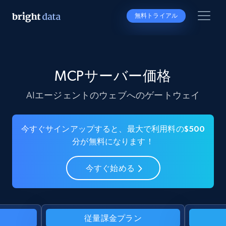
無料トライアル
MCPサーバー価格
AIエージェントのウェブへのゲートウェイ
今すぐサインアップすると、最大で利用料の$500
分が無料になります！
今すぐ始める
従量課金プラン