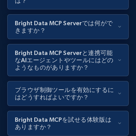
は？
Bright Data MCP Serverでは何がで
きますか？
Bright Data MCP Serverと連携可能
なAIエージェントやツールにはどの
ようなものがありますか？
ブラウザ制御ツールを有効にするに
はどうすればよいですか？
Bright Data MCPを試せる体験版は
ありますか？