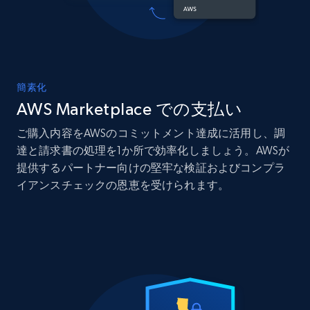
簡素化
AWS Marketplace での支払い
ご購入内容をAWSのコミットメント達成に活用し、調
達と請求書の処理を1か所で効率化しましょう。AWSが
提供するパートナー向けの堅牢な検証およびコンプラ
イアンスチェックの恩恵を受けられます。