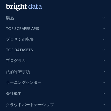
製品
TOP SCRAPER APIS
プロキシの収集
TOP DATASETS
プログラム
法的許諾事項
ラーニングセンター
会社概要
クラウドパートナーシップ