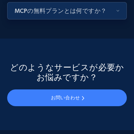
MCPの無料プランとは何ですか？
どのようなサービスが必要か
お悩みですか？
お問い合わせ