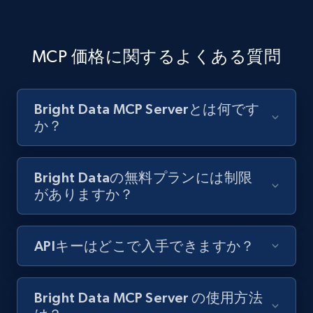
MCP 価格に関するよくある質問
Bright Data MCP Serverとは何です
か？
Bright Dataの無料プランには制限
がありますか？
APIキーはどこで入手できますか？
Bright Data MCP Server の使用方法