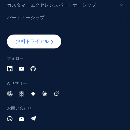
カスタマーエクセレンスパートナーシップ
パートナーシップ
無料トライアル
フォロー
AIサマリー
お問い合わせ