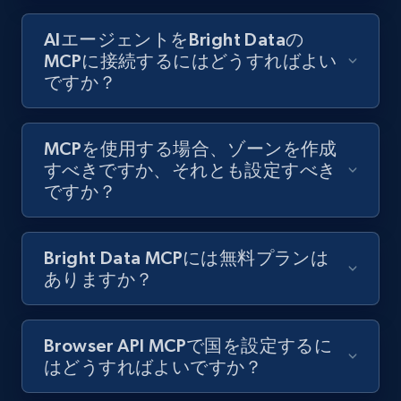
AIエージェントをBright Dataの
MCPに接続するにはどうすればよい
ですか？
MCPを使用する場合、ゾーンを作成
すべきですか、それとも設定すべき
ですか？
Bright Data MCPには無料プランは
ありますか？
Browser API MCPで国を設定するに
はどうすればよいですか？