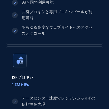
98ヶ国で利用可能
共有プロキシと専用プロキシプールが利
用可能
あらゆる高度なウェブサイトへのアクセ
スとクロール
ISPプロキシ
1.3M+ IPs
データセンター速度でレジデンシャルIPの
信頼性を実現