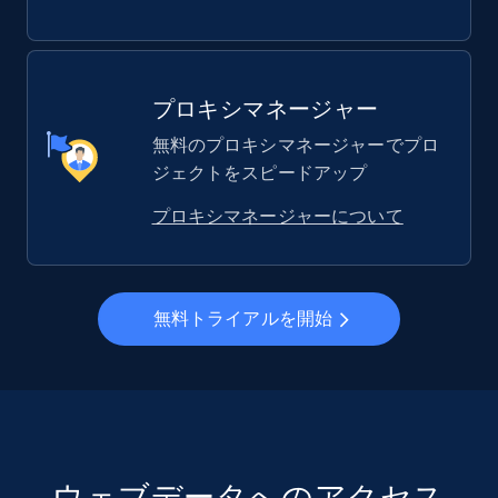
プロキシマネージャー
無料のプロキシマネージャーでプロ
ジェクトをスピードアップ
プロキシマネージャーについて
無料トライアルを開始
ウェブデータへのアクセス