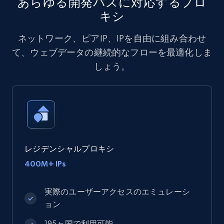
あらゆる開発パスに対応するプロ
キシ
ネットワーク、ピアIP、IPを自由に組み合わせ
て、ウェブデータの継続的なフローを最適化しま
しょう。
レジデンシャルプロキシ
400M+ IPs
実際のユーザーアクセスのエミュレーシ
ョン
195ヶ国で利用可能