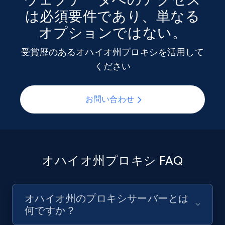
は必須要件であり、単なる
オプションではない。
受賞歴のあるオハイオ州プロキシを活用して
ください
お問い合わせ
オハイオ州プロキシ FAQ
オハイオ州のプロキシサーバーとは
何ですか？