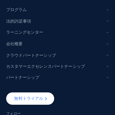
プログラム
法的許諾事項
ラーニングセンター
会社概要
クラウドパートナーシップ
カスタマーエクセレンスパートナーシップ
パートナーシップ
無料トライアル
フォロー