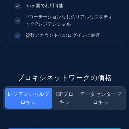
35ヶ国で利用可能
IPローテーションなしのリアルなスタティ
ックIPレジデンシャル
複数アカウントへのログインに最適
プロキシネットワークの価格
レジデンシャルプ
ISPプロ
データセンタープ
ロキシ
キシ
ロキシ