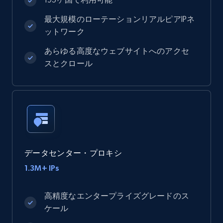
最大規模のローテーションリアルピアIPネ
ットワーク
あらゆる高度なウェブサイトへのアクセ
スとクロール
データセンター・プロキシ
1.3M+ IPs
高精度なエンタープライズグレードのス
ケール