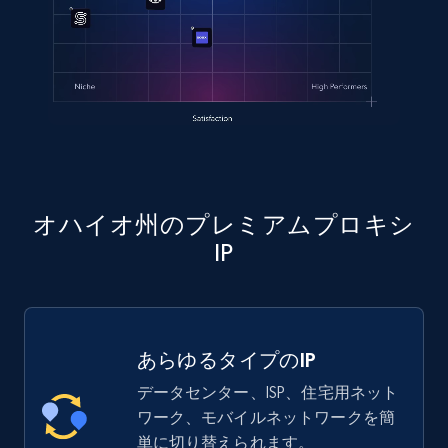
オハイオ州のプレミアムプロキシ
IP
あらゆるタイプのIP
データセンター、ISP、住宅用ネット
ワーク、モバイルネットワークを簡
単に切り替えられます。