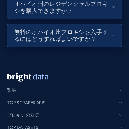
オハイオ州のレジデンシャルプロキ
シを購入できますか？
無料のオハイオ州プロキシを入手す
るにはどうすればよいですか？
製品
TOP SCRAPER APIS
プロキシの収集
TOP DATASETS