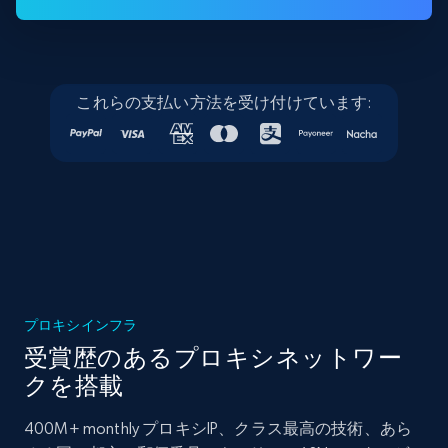
これらの支払い方法を受け付けています:
プロキシインフラ
受賞歴のあるプロキシネットワー
クを搭載
400M+ monthly プロキシIP、クラス最高の技術、あら