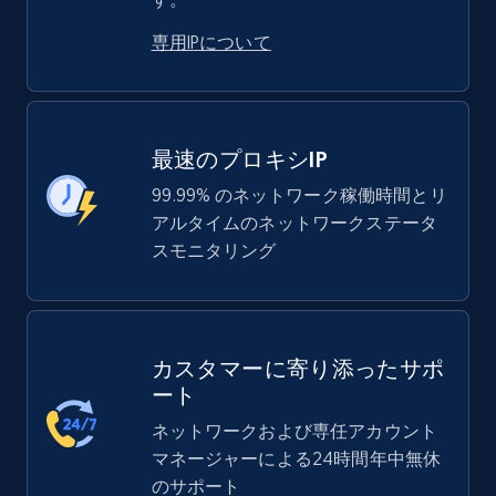
専用IPについて
最速のプロキシIP
99.99% のネットワーク稼働時間とリ
アルタイムのネットワークステータ
スモニタリング
カスタマーに寄り添ったサポ
ート
ネットワークおよび専任アカウント
マネージャーによる24時間年中無休
のサポート